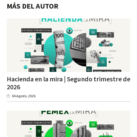
MÁS DEL AUTOR
Hacienda en la mira | Segundo trimestre de
2026
04 Agosto, 2026