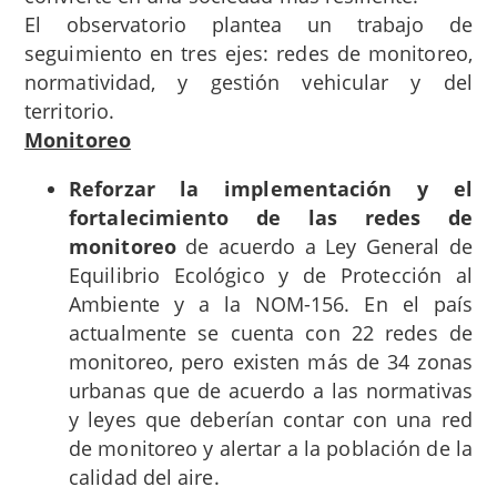
El observatorio plantea un trabajo de
seguimiento en tres ejes: redes de monitoreo,
normatividad, y gestión vehicular y del
territorio.
Monitoreo
Reforzar la implementación y el
fortalecimiento de las redes de
monitoreo
de acuerdo a Ley General de
Equilibrio Ecológico y de Protección al
Ambiente y a la NOM-156. En el país
actualmente se cuenta con 22 redes de
monitoreo, pero existen más de 34 zonas
urbanas que de acuerdo a las normativas
y leyes que deberían contar con una red
de monitoreo y alertar a la población de la
calidad del aire.