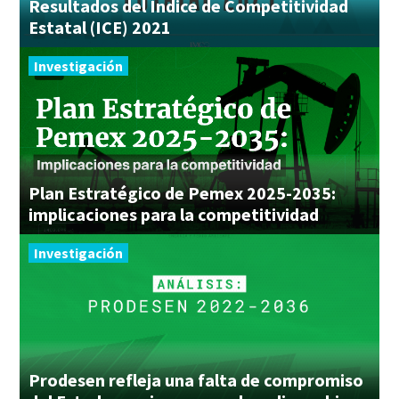
Resultados del Índice de Competitividad
Estatal (ICE) 2021
Investigación
Plan Estratégico de Pemex 2025-2035:
implicaciones para la competitividad
Investigación
Prodesen refleja una falta de compromiso