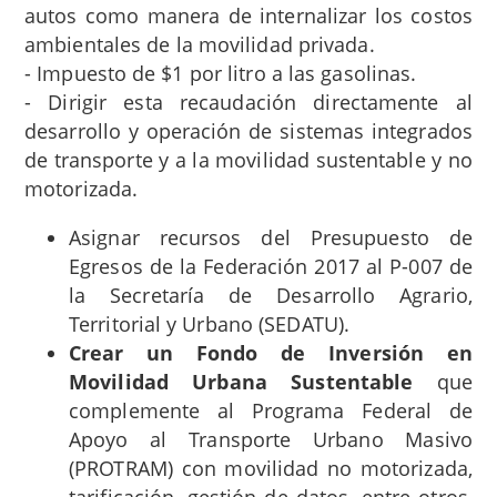
autos como manera de internalizar los costos
ambientales de la movilidad privada.
- Impuesto de $1 por litro a las gasolinas.
- Dirigir esta recaudación directamente al
desarrollo y operación de sistemas integrados
de transporte y a la movilidad sustentable y no
motorizada.
Asignar recursos del Presupuesto de
Egresos de la Federación 2017 al P-007 de
la Secretaría de Desarrollo Agrario,
Territorial y Urbano (SEDATU).
Crear un Fondo de Inversión en
Movilidad Urbana Sustentable
que
complemente al Programa Federal de
Apoyo al Transporte Urbano Masivo
(PROTRAM) con movilidad no motorizada,