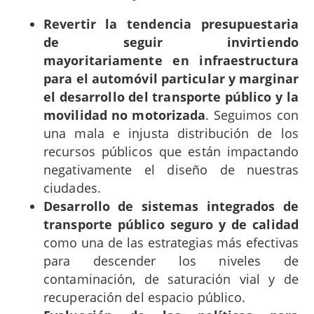
Revertir la tendencia presupuestaria
de seguir invirtiendo
mayoritariamente en infraestructura
para el automóvil particular y marginar
el desarrollo del transporte
público y la
movilidad no motorizada
. Seguimos con
una mala e injusta distribución de los
recursos públicos que están impactando
negativamente el diseño de nuestras
ciudades.
Desarrollo de sistemas integrados de
transporte público seguro y de calidad
como una de las estrategias más efectivas
para descender los niveles de
contaminación, de saturación vial y de
recuperación del espacio público.