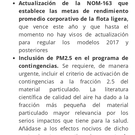
Actualización de la NOM-163 que
establece las metas de rendimiento
promedio corporativo de la flota ligera,
que vence este año y que hasta el
momento no hay visos de actualización
para regular los modelos 2017 y
posteriores
Inclusión de PM2.5 en el programa de
contingencias.
Se requiere, de manera
urgente, incluir el criterio de activación de
contingencias a la fracción 2.5 del
material particulado. La literatura
científica de calidad del aire ha dado a la
fracción más pequeña del material
particulado mayor relevancia por los
serios impactos que tiene para la salud.
Añádase a los efectos nocivos de dicho