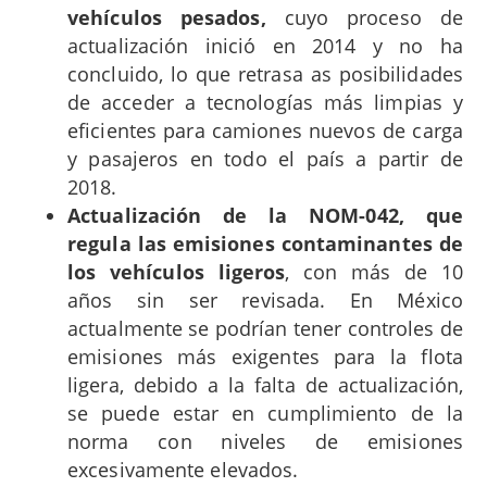
vehículos pesados,
cuyo proceso de
actualización inició en 2014 y no ha
concluido, lo que retrasa as posibilidades
de acceder a tecnologías más limpias y
eficientes para camiones nuevos de carga
y pasajeros en todo el país a partir de
2018.
Actualización de la NOM-042, que
regula las emisiones contaminantes de
los vehículos ligeros
, con más de 10
años sin ser revisada. En México
actualmente se podrían tener controles de
emisiones más exigentes para la flota
ligera, debido a la falta de actualización,
se puede estar en cumplimiento de la
norma con niveles de emisiones
excesivamente elevados.