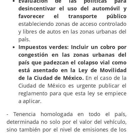
Evaluación de las políticas para
desincentivar el uso del automóvil y
favorecer el transporte público
estableciendo zonas de acceso controlado
y libres de autos en las zonas urbanas del
país.
Impuestos verdes: Incluir un cobro por
congestión en las zonas urbanas del
país que padezcan el colapso vial como
está asentado en la Ley de Movilidad
de la Ciudad de México.
En el caso de la
Ciudad de México es urgente publicar el
reglamento para que esta ley se empiece
a aplicar.
- Tenencia homologada en todo el país,
determinada no solo por el valor del vehículo,
sino también por el nivel de emisiones de los