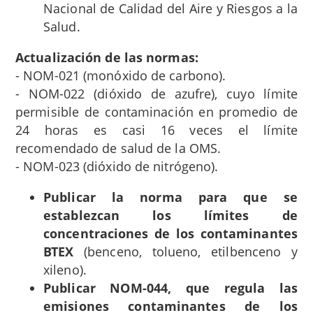
Nacional de Calidad del Aire y Riesgos a la
Salud.
Actualización de las normas:
- NOM-021 (monóxido de carbono).
- NOM-022 (dióxido de azufre), cuyo límite
permisible de contaminación en promedio de
24 horas es casi 16 veces el límite
recomendado de salud de la OMS.
- NOM-023 (dióxido de nitrógeno).
Publicar la norma para que se
establezcan los límites de
concentraciones de los contaminantes
BTEX
(benceno, tolueno, etilbenceno y
xileno).
Publicar NOM-044, que regula las
emisiones contaminantes de los