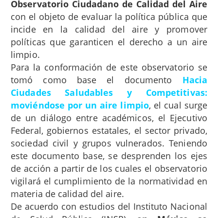
Observatorio Ciudadano de Calidad del Aire
con el objeto de evaluar la política pública que
incide en la calidad del aire y promover
políticas que garanticen el derecho a un aire
limpio.
Para la conformación de este observatorio se
tomó como base el documento
Hacia
Ciudades Saludables y Competitivas:
moviéndose por un aire limpio
, el cual surge
de un diálogo entre académicos, el Ejecutivo
Federal, gobiernos estatales, el sector privado,
sociedad civil y grupos vulnerados. Teniendo
este documento base, se desprenden los ejes
de acción a partir de los cuales el observatorio
vigilará el cumplimiento de la normatividad en
materia de calidad del aire.
De acuerdo con estudios del Instituto Nacional