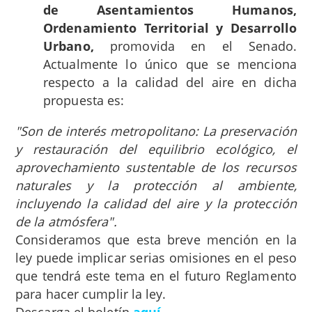
de Asentamientos Humanos,
Ordenamiento Territorial y Desarrollo
Urbano,
promovida en el Senado.
Actualmente lo único que se menciona
respecto a la calidad del aire en dicha
propuesta es:
"Son de interés metropolitano: La preservación
y restauración del equilibrio ecológico, el
aprovechamiento sustentable de los recursos
naturales y la protección al ambiente,
incluyendo la calidad del aire y la protección
de la atmósfera".
Consideramos que esta breve mención en la
ley puede implicar serias omisiones en el peso
que tendrá este tema en el futuro Reglamento
para hacer cumplir la ley.