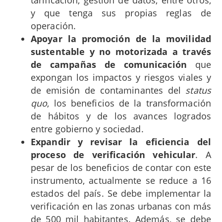
tarificación, gestión de datos, entre otros,
y que tenga sus propias reglas de
operación.
Apoyar la promoción de la movilidad
sustentable y no motorizada a través
de campañas de comunicación
que
expongan los impactos y riesgos viales y
de emisión de contaminantes del
status
quo
, los beneficios de la transformación
de hábitos y de los avances logrados
entre gobierno y sociedad.
Expandir y revisar la eficiencia del
proceso de verificación vehicular
. A
pesar de los beneficios de contar con este
instrumento, actualmente se reduce a 16
estados del país. Se debe implementar la
verificación en las zonas urbanas con más
de 500 mil habitantes. Además, se debe