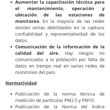
Aumentar la capacitación técnica para
el mantenimiento, operación y
ubicación de las estaciones de
monitoreo.
En la mayoría de las redes
existen serias debilidades en la captura,
confiabilidad y representatividad de los
datos.
Comunicación de la información de la
calidad del aire.
Hay riesgos no
comunicados a la población por falta de
datos en tiempo real en varias redes de
monitoreo del país.
Normatividad
Publicación de la norma técnica de
medición de partículas PM2.5 y PM10.
Publicación de la Norma del Índice