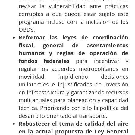
revisar la vulnerabilidad ante prácticas
corruptas a que puede estar sujeto este
programa incluso con la inclusión de los
OBD’s.
Reformar las leyes de coordinación
fiscal, general de asentamientos
humanos y reglas de operación de
fondos federales
para incentivar y
regular los acuerdos metropolitanos en
movilidad, impidiendo decisiones
unilaterales e injustificadas de inversión
en infraestructura y garantizando recursos
multianuales para planeación y capacidad
técnica. Priorizando con ello la política del
desarrollo orientado al transporte.
Robustecer el tema de calidad del aire
en la actual propuesta de Ley General