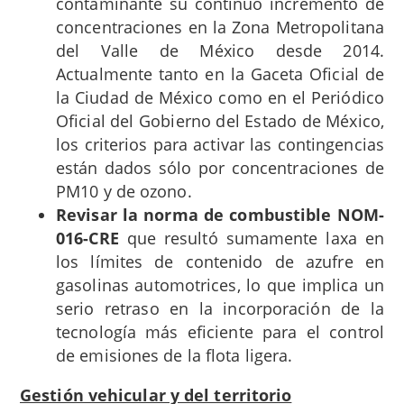
contaminante su continuo incremento de
concentraciones en la Zona Metropolitana
del Valle de México desde 2014.
Actualmente tanto en la Gaceta Oficial de
la Ciudad de México como en el Periódico
Oficial del Gobierno del Estado de México,
los criterios para activar las contingencias
están dados sólo por concentraciones de
PM10 y de ozono.
Revisar la norma de combustible NOM-
016-CRE
que resultó sumamente laxa en
los límites de contenido de azufre en
gasolinas automotrices, lo que implica un
serio retraso en la incorporación de la
tecnología más eficiente para el control
de emisiones de la flota ligera.
Gestión vehicular y del territorio