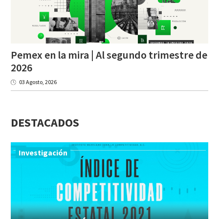
Pemex en la mira | Al segundo trimestre de
2026
03 Agosto, 2026
DESTACADOS
Investigación