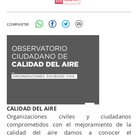
COMPARTIR:
CALIDAD DEL AIRE
Organizaciones civiles y ciudadanos
comprometidos con el mejoramiento de la
calidad del aire damos a conocer el