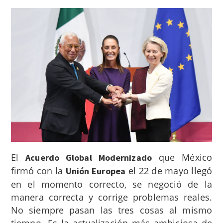
El
que México
Acuerdo Global Modernizado
firmó con la
el 22 de mayo llegó
Unión Europea
en el momento correcto, se negoció de la
manera correcta y corrige problemas reales.
No siempre pasan las tres cosas al mismo