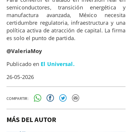
semiconductores, transición energética y
manufactura avanzada, México necesita
certidumbre regulatoria, infraestructura y una
política activa de atracción de capital. La firma
es solo el punto de partida.
@ValeriaMoy
Publicado en
El Universal.
26-05-2026
COMPARTIR:
MÁS DEL AUTOR