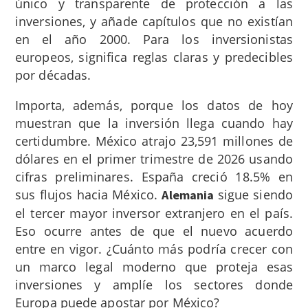
único y transparente de protección a las
inversiones, y añade capítulos que no existían
en el año 2000. Para los inversionistas
europeos, significa reglas claras y predecibles
por décadas.
Importa, además, porque los datos de hoy
muestran que la inversión llega cuando hay
certidumbre. México atrajo 23,591 millones de
dólares en el primer trimestre de 2026 usando
cifras preliminares. España creció 18.5% en
sus flujos hacia México.
sigue siendo
Alemania
el tercer mayor inversor extranjero en el país.
Eso ocurre antes de que el nuevo acuerdo
entre en vigor. ¿Cuánto más podría crecer con
un marco legal moderno que proteja esas
inversiones y amplíe los sectores donde
Europa puede apostar por México?