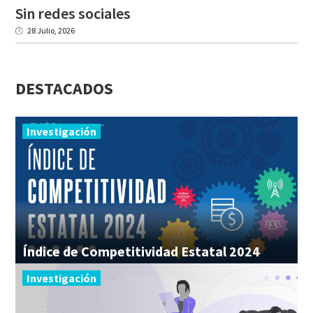
Sin
redes
sociales
28 Julio, 2026
DESTACADOS
Investigación
Índice
de
Competitividad
Estatal
2024
Investigación