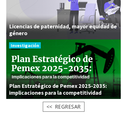
Licencias de paternidad, mayor equidad de
género
Investigación
Plan Estratégico de Pemex 2025-2035:
implicaciones para la competitividad
REGRESAR