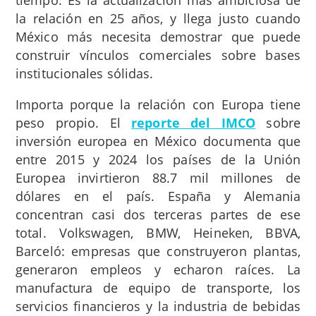
tiempo. Es la actualización más ambiciosa de
la relación en 25 años, y llega justo cuando
México más necesita demostrar que puede
construir vínculos comerciales sobre bases
institucionales sólidas.
Importa porque la relación con Europa tiene
peso propio. El
reporte del IMCO
sobre
inversión europea en México documenta que
entre 2015 y 2024 los países de la Unión
Europea invirtieron 88.7 mil millones de
dólares en el país. España y Alemania
concentran casi dos terceras partes de ese
total. Volkswagen, BMW, Heineken, BBVA,
Barceló: empresas que construyeron plantas,
generaron empleos y echaron raíces. La
manufactura de equipo de transporte, los
servicios financieros y la industria de bebidas