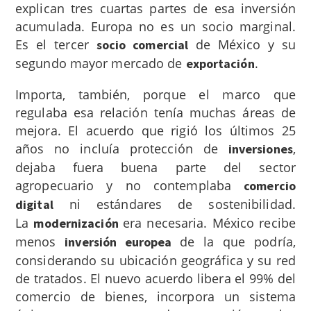
explican tres cuartas partes de esa inversión
acumulada. Europa no es un socio marginal.
Es el tercer
de México y su
socio comercial
segundo mayor mercado de
.
exportación
Importa, también, porque el marco que
regulaba esa relación tenía muchas áreas de
mejora. El acuerdo que rigió los últimos 25
años no incluía protección de
,
inversiones
dejaba fuera buena parte del sector
agropecuario y no contemplaba
comercio
ni estándares de sostenibilidad.
digital
La
era necesaria. México recibe
modernización
menos
de la que podría,
inversión europea
considerando su ubicación geográfica y su red
de tratados. El nuevo acuerdo libera el 99% del
comercio de bienes, incorpora un sistema