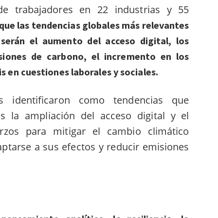
de trabajadores en 22 industrias y 55
 que las tendencias globales más relevantes
serán el aumento del acceso digital, los
isiones de carbono, el incremento en los
s en cuestiones laborales y sociales.
s identificaron como tendencias que
 la ampliación del acceso digital y el
erzos para mitigar el cambio climático
ptarse a sus efectos y reducir emisiones