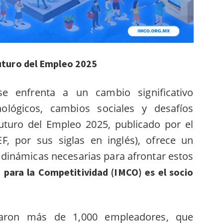
uturo del Empleo 2025
se enfrenta a un cambio significativo
ológicos, cambios sociales y desafíos
Futuro del Empleo 2025, publicado por el
, por sus siglas en inglés), ofrece un
 dinámicas necesarias para afrontar estos
 para la Competitividad (IMCO) es el socio
taron más de 1,000 empleadores, que