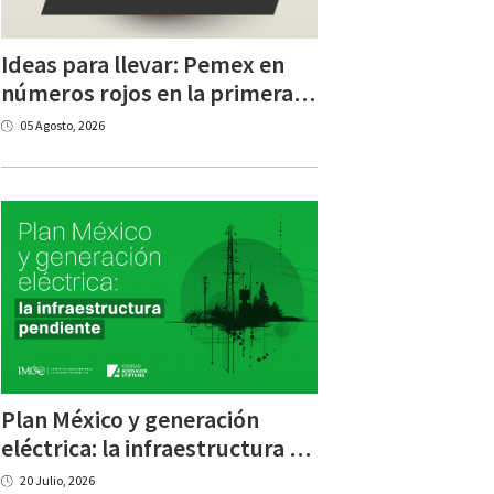
Ideas para llevar: Pemex en
números rojos en la primera mitad de 2026
05 Agosto, 2026
Plan México y generación
eléctrica: la infraestructura pendiente
20 Julio, 2026