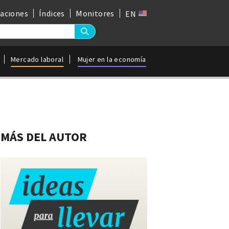
gaciones
Índices
Monitores
EN
Mercado laboral
Mujer en la economía
MÁS DEL AUTOR