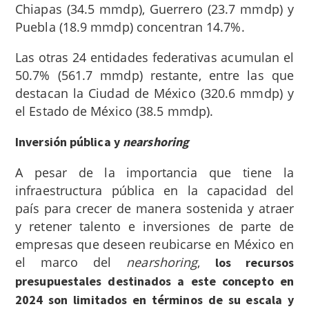
Chiapas (34.5 mmdp), Guerrero (23.7 mmdp) y
Puebla (18.9 mmdp) concentran 14.7%.
Las otras 24 entidades federativas acumulan el
50.7% (561.7 mmdp) restante, entre las que
destacan la Ciudad de México (320.6 mmdp) y
el Estado de México (38.5 mmdp).
Inversión pública y
nearshoring
A pesar de la importancia que tiene la
infraestructura pública en la capacidad del
país para crecer de manera sostenida y atraer
y retener talento e inversiones de parte de
empresas que deseen reubicarse en México en
el marco del
nearshoring
,
los recursos
presupuestales destinados a este concepto en
2024 son limitados en términos de su escala y