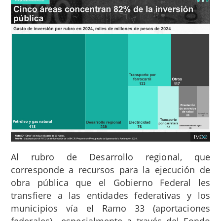
Al rubro de Desarrollo regional, que
corresponde a recursos para la ejecución de
obra pública que el Gobierno Federal les
transfiere a las entidades federativas y los
municipios vía el Ramo 33 (aportaciones
federales) –especialmente a través del Fondo