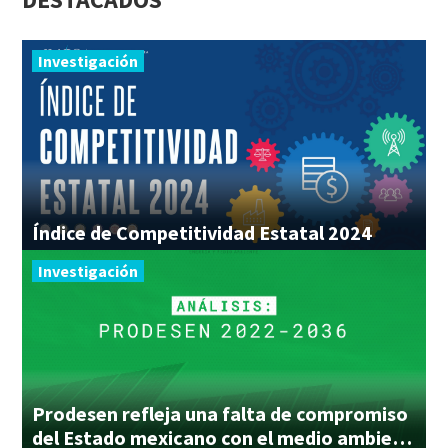
Investigación
Índice
de
Competitividad
Estatal
2024
Investigación
Prodesen refleja una falta de compromiso
del Estado mexicano con el medio ambiente