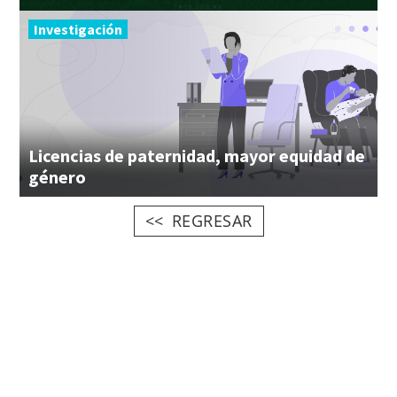
Investigación
Licencias de paternidad, mayor equidad de
género
REGRESAR