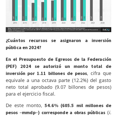
¿Cuántos recursos se asignaron a inversión
pública en 2024?
En el Presupuesto de Egresos de la Federación
(PEF) 2024 se autorizó un monto total de
, cifra que
inversión por 1.11 billones de pesos
equivale a una octava parte (12.2%) del gasto
neto total aprobado (9.07 billones de pesos)
para el ejercicio fiscal.
De este monto,
54.6% (605.5 mil millones de
–
–
(
i.
pesos
mmdp
) corresponde a obras públicas