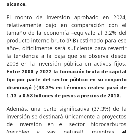
.
alcance
El monto de inversión aprobado en 2024,
relativamente bajo en comparación con el
tamaño de la economía –equivale al 3.2% del
producto interno bruto (PIB) estimado para ese
año–,
difícilmente será suficiente para revertir
la tendencia a la baja que se observa desde
2008 en la inversión pública en activos fijos.
Entre 2008 y 2022 la formación bruta de capital
fijo por parte del sector público en su conjunto
(-)
disminuyó
48.3% en términos reales: pasó de
.
1.13 a 0.58 billones de pesos a precios de 2018
Además, una parte significativa (37.3%) de la
inversión se destinará únicamente a proyectos
de inversión en el sector hidrocarburos
(petróleo y gas natural), mientras
el