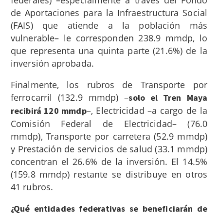
de Aportaciones para la Infraestructura Social
(FAIS) que atiende a la población más
vulnerable–
le corresponden 238.9 mmdp, lo
que representa una quinta parte (21.6%) de la
inversión aprobada.
Finalmente, los rubros de Transporte por
ferrocarril (132.9 mmdp) –
solo el Tren Maya
–, Electricidad –a cargo de la
recibirá 120 mmdp
Comisión Federal de Electricidad– (76.0
mmdp), Transporte por carretera (52.9 mmdp)
y Prestación de servicios de salud (33.1 mmdp)
concentran el 26.6% de la inversión. El 14.5%
(159.8 mmdp) restante se distribuye en otros
41 rubros.
¿Qué entidades federativas se beneficiarán de