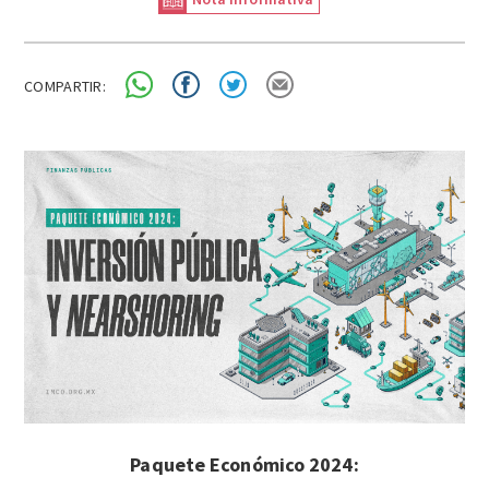
COMPARTIR:
Paquete Económico 2024: