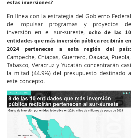
estas inversiones?
En línea con la estrategia del Gobierno Federal
de impulsar programas y proyectos de
inversión en el sur-sureste,
ocho de las 10
entidades que más inversión pública recibirán en
2024 pertenecen a esta región del país:
Campeche, Chiapas, Guerrero, Oaxaca, Puebla,
Tabasco, Veracruz y Yucatán concentrarán casi
la mitad (44.9%) del presupuesto destinado a
este concepto.