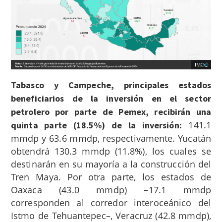
Tabasco y Campeche, principales estados
beneficiarios de la inversión en el sector
petrolero por parte de Pemex, recibirán una
141.1
quinta parte (18.5%) de la inversión:
mmdp y 63.6 mmdp, respectivamente. Yucatán
obtendrá 130.3 mmdp (11.8%), los cuales se
destinarán en su mayoría a la construcción del
Tren Maya. Por otra parte, los estados de
Oaxaca (43.0 mmdp) –17.1 mmdp
corresponden al corredor interoceánico del
Istmo de Tehuantepec–, Veracruz (42.8 mmdp),