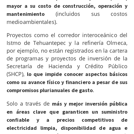
mayor a su costo de construcción, operación y
(incluidos sus costos
mantenimiento
medioambientales).
Proyectos como el corredor interoceánico del
Istmo de Tehuantepec y la refinería Olmeca,
por ejemplo, no están registrados en la cartera
de programas y proyectos de inversión de la
Secretaría de Hacienda y Crédito Público
(SHCP),
lo que impide conocer aspectos básicos
como su avance físico y financiero a pesar de sus
.
compromisos plurianuales de gasto
Solo a través de
más y mejor inversión pública
en áreas clave que garanticen un suministro
confiable y a precios competitivos de
electricidad limpia, disponibilidad de agua e