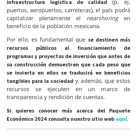
(p. ej.
infraestructura logística de calidad
puertos, aeropuertos, carreteras), el país podrá
capitalizar plenamente el
nearshoring
en
beneficio de la población mexicana.
Por ello, es fundamental que
se destinen más
recursos públicos al financiamiento de
programas y proyectos de inversión que antes de
su construcción demuestren que cada peso que
se invierta en ellos se traducirá en beneficios
y, además, que estos
tangibles para la sociedad
recursos se ejecuten en un marco de
transparencia y rendición de cuentas.
Si quieres conocer más acerca del Paquete
.
Económico 2024 consulta nuestro sitio web
aquí