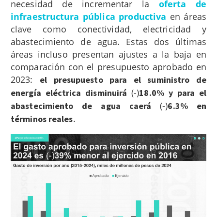
necesidad de incrementar la
oferta de
infraestructura pública productiva
en áreas
clave como conectividad, electricidad y
abastecimiento de agua. Estas dos últimas
áreas incluso presentan ajustes a la baja en
comparación con el presupuesto aprobado en
2023:
el presupuesto para el suministro de
(-)
energía eléctrica disminuirá
18.0% y para el
(-)
abastecimiento de agua caerá
6.3% en
.
términos reales