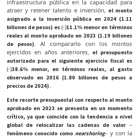
infraestructura pública en la capacidad para
atraer y retener talento e inversión,
el monto
asignado a la inversión pública en 2024 (1.11
(-)
billones de pesos) es
11.1% menor en términos
reales al monto aprobado en 2023 (1.19 billones
. Al compararlo con los montos
de pesos)
ejercidos en años anteriores,
el presupuesto
autorizado para el siguiente ejercicio fiscal es
(-)
38.6% menor, en términos reales, al gasto
observado en 2016 (1.80 billones de pesos a
.
precios de 2024)
Este recorte presupuestal con respecto al monto
aprobado en 2023 se presenta en un momento
crítico, ya que coincide con la tendencia a nivel
–
global de relocalizar las cadenas de valor
– y con la
fenómeno conocido como
nearshoring