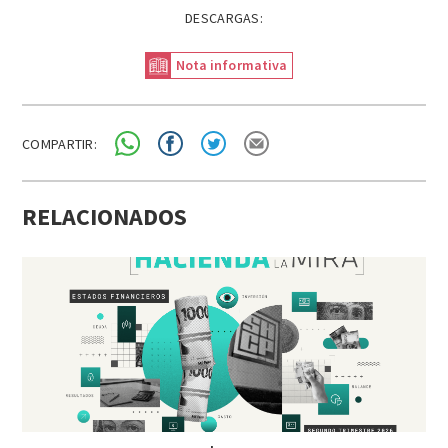
DESCARGAS:
Nota informativa
COMPARTIR:
RELACIONADOS