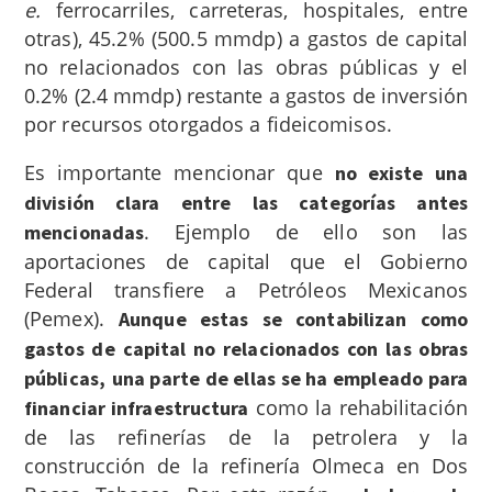
e.
ferrocarriles, carreteras, hospitales, entre
otras),
45.2% (500.5 mmdp) a gastos de capital
no relacionados con las obras públicas
y el
0.2% (2.4 mmdp) restante a gastos de inversión
por recursos otorgados a fideicomisos.
Es importante mencionar que
no existe una
división clara entre las categorías antes
. Ejemplo de ello son las
mencionadas
aportaciones de capital que el Gobierno
Federal transfiere a Petróleos Mexicanos
(Pemex).
Aunque estas se contabilizan como
gastos de capital no relacionados con las obras
públicas,
una parte de ellas se ha empleado para
como la rehabilitación
financiar infraestructura
de las refinerías de la petrolera y la
construcción de la refinería Olmeca en Dos