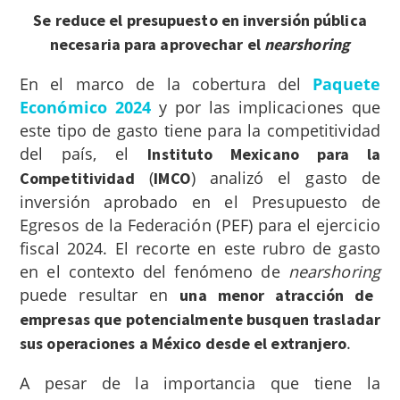
Se reduce el presupuesto en inversión pública
necesaria para aprovechar el
nearshoring
En el marco de la cobertura del
Paquete
Económico 2024
y por las implicaciones que
este tipo de gasto tiene para la competitividad
del país, el
Instituto Mexicano para la
(
) analizó el gasto de
Competitividad
IMCO
inversión aprobado en el Presupuesto de
Egresos de la Federación (PEF) para el ejercicio
fiscal 2024. El recorte en este rubro de gasto
en el contexto del fenómeno de
nearshoring
puede resultar en
una menor atracción de
empresas que potencialmente busquen trasladar
.
sus operaciones a México desde el extranjero
A pesar de la importancia que tiene la