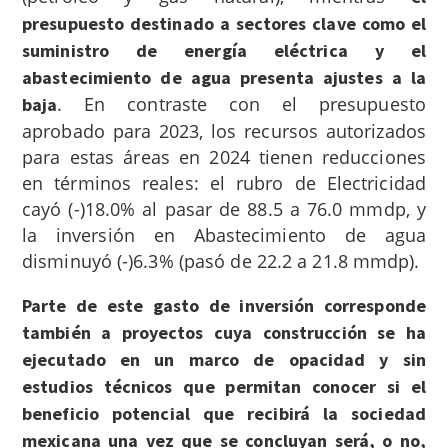
presupuesto destinado a sectores clave como el
suministro de energía eléctrica y el
abastecimiento de agua presenta ajustes a la
. En contraste con el presupuesto
baja
aprobado para 2023, los recursos autorizados
para estas áreas en 2024 tienen reducciones
en términos reales: el rubro de Electricidad
cayó (-)18.0% al pasar de 88.5 a 76.0 mmdp, y
la inversión en Abastecimiento de agua
disminuyó (-)6.3% (pasó de 22.2 a 21.8 mmdp).
Parte de este gasto de inversión corresponde
también a proyectos cuya construcción se ha
ejecutado en un marco de opacidad y sin
estudios técnicos que permitan conocer si el
beneficio potencial que recibirá la sociedad
mexicana una vez que se concluyan será, o no,