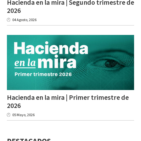
Hacienda en la mira | Segundo trimestre de
2026
04 Agosto, 2026
Hacienda en la mira | Primer trimestre de
2026
05 Mayo, 2026
DESTACADOS