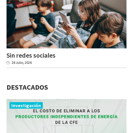
Sin
redes
sociales
28 Julio, 2026
DESTACADOS
Investigación