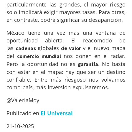
particularmente las grandes, el mayor riesgo
solo implicará exigir mayores tasas. Para otras,
en contraste, podrá significar su desaparición.
México tiene una vez más una ventana de
oportunidad abierta. El reacomodo de
las
globales
y el nuevo mapa
cadenas
de valor
del
nos ponen en el radar.
comercio mundial
Pero la oportunidad no es
. No basta
garantía
con estar en el mapa: hay que ser un destino
confiable. Entre más riesgoso nos volvamos
como país, más inversión expulsaremos.
@ValeriaMoy
Publicado en
El Universal
21-10-2025