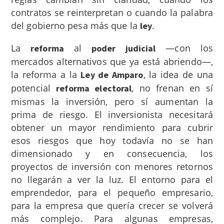
contratos se reinterpretan o cuando la palabra
del gobierno pesa más que la
.
ley
La
al
—con los
reforma
poder judicial
mercados alternativos que ya está abriendo—,
la reforma a la
, la idea de una
Ley de Amparo
potencial
, no frenan en sí
reforma electoral
mismas la inversión, pero sí aumentan la
prima de riesgo. El inversionista necesitará
obtener un mayor rendimiento para cubrir
esos riesgos que hoy todavía no se han
dimensionado y en consecuencia, los
proyectos de inversión con menores retornos
no llegarán a ver la luz. El entorno para el
emprendedor, para el pequeño empresario,
para la empresa que quería crecer se volverá
más complejo. Para algunas empresas,