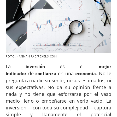
FOTO: HANNAH PAD/PEXELS.COM
La
es el
inversión
mejor
de
en una
. No le
indicador
confianza
economía
pregunta a nadie su sentir, ni sus estimados, ni
sus expectativas. No da su opinión frente a
nada y no tiene que esforzarse por el vaso
medio lleno o empeñarse en verlo vacío. La
inversión —con toda su complejidad— captura
simple y llanamente el potencial