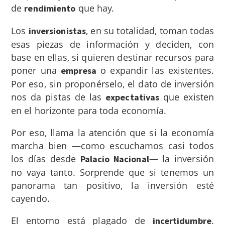
de
que hay.
rendimiento
Los
, en su totalidad, toman todas
inversionistas
esas piezas de información y deciden, con
base en ellas, si quieren destinar recursos para
poner una
o expandir las existentes.
empresa
Por eso, sin proponérselo, el dato de inversión
nos da pistas de las
que existen
expectativas
en el horizonte para toda economía.
Por eso, llama la atención que si la economía
marcha bien —como escuchamos casi todos
los días desde
— la inversión
Palacio Nacional
no vaya tanto. Sorprende que si tenemos un
panorama tan positivo, la inversión esté
cayendo.
El entorno está plagado de
.
incertidumbre