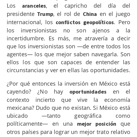
Los
, el capricho del día del
aranceles
presidente
, el rol de
en el juego
Trump
China
internacional, los
. Pero
conflictos geopolíticos
los inversionistas no son ajenos a la
incertidumbre. Es más, me atravería a decir
que los inversionistas son —de entre todos los
agentes— los que mejor saben navegarla. Son
ellos los que son capaces de entender las
circunstancias y ver en ellas las oportunidades.
¿Por qué entonces la inversión en México está
cayendo? ¿No hay
en el
oportunidades
contexto incierto que vive la economía
mexicana? Dudo que no existan. Si México está
ubicado —tanto geográfica como
políticamente— en una
que
mejor posición
otros países para lograr un mejor trato relativo