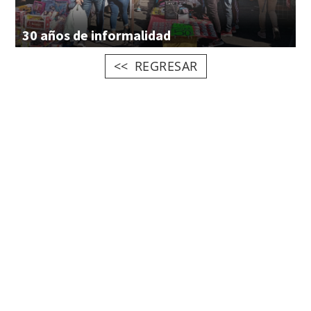
30
años
de
informalidad
REGRESAR