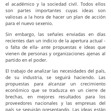
el académico y la sociedad civil. Todos ellos
son partes importantes cuyas ideas son
valiosas a la hora de hacer un plan de acción
para el nuevo sexenio.
Sin embargo, las señales enviadas en días
recientes dan un indicio de la apertura actual -
o falta de ella- ante propuestas e ideas que
vienen de personas y organizaciones ajenas al
partido en el poder.
El trabajo de analizar las necesidades del país,
de su industria, se seguirá haciendo. Las
propuestas para alcanzar un crecimiento
económico que se traduzca en un cierre de
brechas, en mejores resultados para los
proveedores nacionales y las empresas del
país se seguirán presentando. Las ideas están