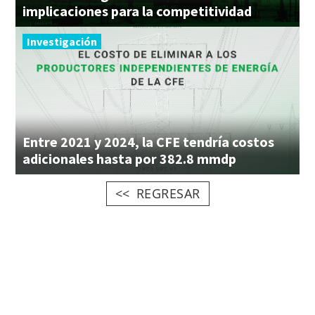
implicaciones para la competitividad
Investigación
Entre 2021 y 2024, la CFE tendría costos
adicionales hasta por 382.8 mmdp
REGRESAR