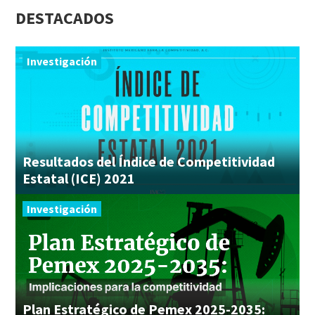
DESTACADOS
Investigación
Resultados del Índice de Competitividad
Estatal (ICE) 2021
Investigación
Plan Estratégico de Pemex 2025-2035: