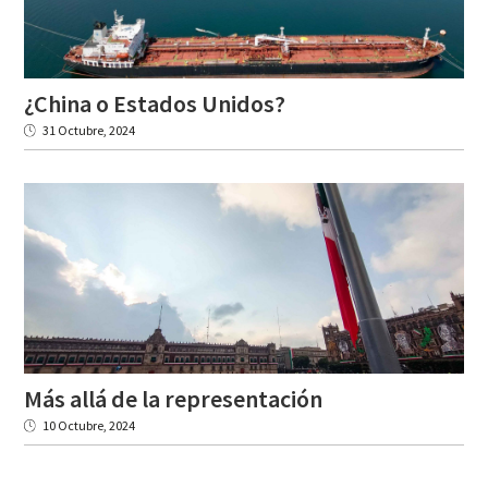
¿China
o
Estados
Unidos?
31 Octubre, 2024
Más
allá
de
la
representación
10 Octubre, 2024