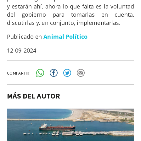
y estarán ahí, ahora lo que falta es la voluntad
del gobierno para tomarlas en cuenta,
discutirlas y, en conjunto, implementarlas.
Publicado en
Animal Político
12-09-2024
COMPARTIR:
MÁS DEL AUTOR