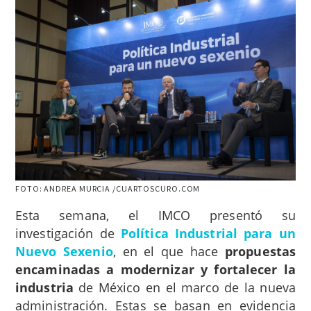
FOTO: ANDREA MURCIA /CUARTOSCURO.COM
Esta semana, el IMCO presentó su
investigación de
Política Industrial para un
Nuevo Sexenio
, en el que hace
propuestas
encaminadas a modernizar y fortalecer la
industria
de México en el marco de la nueva
administración. Estas se basan en evidencia