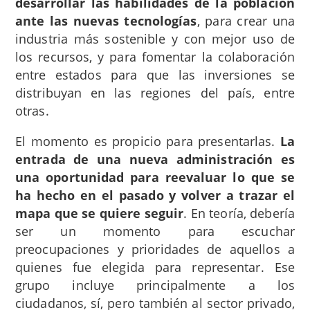
desarrollar las habilidades de la población
ante las nuevas tecnologías
, para crear una
industria más sostenible y con mejor uso de
los recursos, y para fomentar la colaboración
entre estados para que las inversiones se
distribuyan en las regiones del país, entre
otras.
El momento es propicio para presentarlas.
La
entrada de una nueva administración es
una oportunidad para reevaluar lo que se
ha hecho en el pasado y volver a trazar el
mapa que se quiere seguir
. En teoría, debería
ser un momento para escuchar
preocupaciones y prioridades de aquellos a
quienes fue elegida para representar. Ese
grupo incluye principalmente a los
ciudadanos, sí, pero también al sector privado,