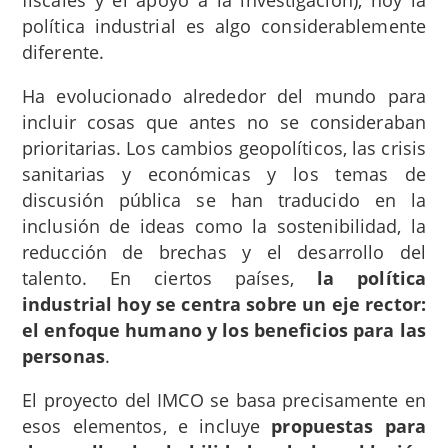
política industrial es algo considerablemente
diferente.
Ha evolucionado alrededor del mundo para
incluir cosas que antes no se consideraban
prioritarias. Los cambios geopolíticos, las crisis
sanitarias y económicas y los temas de
discusión pública se han traducido en la
inclusión de ideas como la sostenibilidad, la
reducción de brechas y el desarrollo del
talento. En ciertos países,
la política
industrial hoy se centra sobre un eje rector:
el enfoque humano y los beneficios para las
personas
.
El proyecto del IMCO se basa precisamente en
esos elementos, e incluye
propuestas para