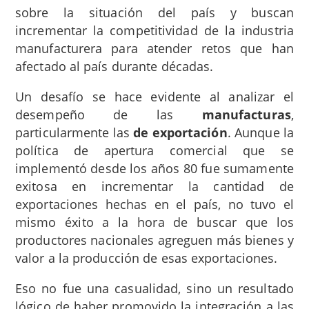
sobre la situación del país y buscan
incrementar la competitividad de la industria
manufacturera para atender retos que han
afectado al país durante décadas.
Un desafío se hace evidente al analizar el
desempeño de las
manufacturas
,
particularmente las
de exportación
. Aunque la
política de apertura comercial que se
implementó desde los años 80 fue sumamente
exitosa en incrementar la cantidad de
exportaciones hechas en el país, no tuvo el
mismo éxito a la hora de buscar que los
productores nacionales agreguen más bienes y
valor a la producción de esas exportaciones.
Eso no fue una casualidad, sino un resultado
lógico de haber promovido la integración a las