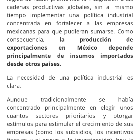
cadenas productivas globales, sin al mismo
tiempo implementar una política industrial
concentrada en fortalecer a las empresas
mexicanas para que pudieran sumarse. Como
consecuencia,
la producción de
exportaciones en México depende
principalmente de insumos importados
desde otros países
.
La necesidad de una política industrial es
clara.
Aunque tradicionalmente se había
concentrado principalmente en elegir unos
cuantos sectores prioritarios y otorgar
estímulos para estimular el crecimiento de sus
empresas (como los subsidios, los incentivos
fiscales y el apoyo a la investigación), hoy la