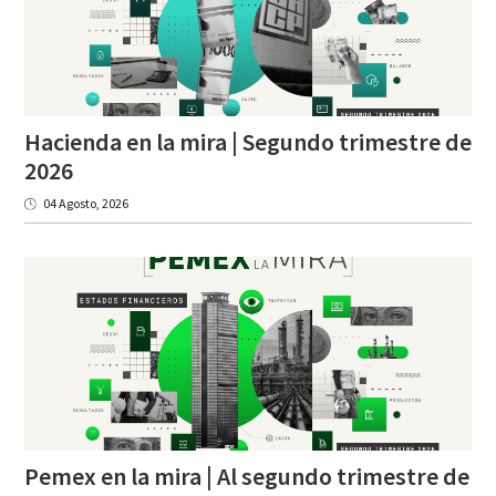
Hacienda en la mira | Segundo trimestre de
2026
04 Agosto, 2026
Pemex en la mira | Al segundo trimestre de