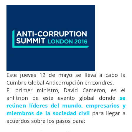
Este jueves 12 de mayo se lleva a cabo la
Cumbre Global Anticorrupción en Londres.
El primer ministro, David Cameron, es el
anfitrión de este evento global donde
se
reúnen líderes del mundo, empresarios y
miembros de la sociedad civil
para llegar a
acuerdos sobre los pasos para: