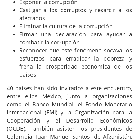
Exponer la corrupción
Castigar a los corruptos y resarcir a los
afectados
Eliminar la cultura de la corrupción
Firmar una declaración para ayudar a
combatir la corrupción
Reconocer que este fenómeno socava los
esfuerzos para erradicar la pobreza y
frena la prosperidad económica de los
países
40 países han sido invitados a este encuentro,
entre ellos México, junto a organizaciones
como el Banco Mundial, el Fondo Monetario
Internacional (FMI) y la Organización para la
Cooperación y el Desarrollo Económicos
(OCDE). También asisten los presidentes de
Colombia, Juan Manuel Santos, de Afganistán,