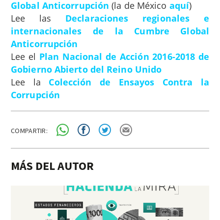
Global Anticorrupción
(la de México
aquí
)
Lee las
Declaraciones regionales e
internacionales de la Cumbre Global
Anticorrupción
Lee el
Plan Nacional de Acción 2016-2018 de
Gobierno Abierto del Reino Unido
Lee la
Colección de Ensayos Contra la
Corrupción
COMPARTIR:
MÁS DEL AUTOR