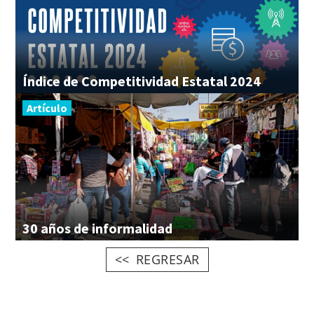
Índice
de
Competitividad
Estatal
2024
Artículo
30
años
de
informalidad
REGRESAR