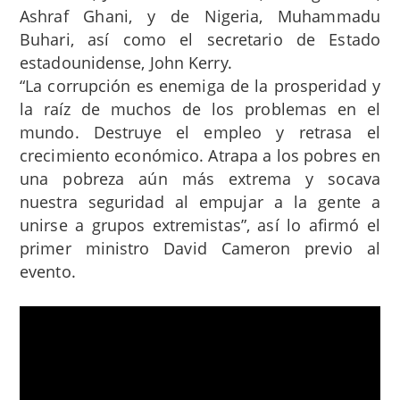
Ashraf Ghani, y de Nigeria, Muhammadu
Buhari, así como el secretario de Estado
estadounidense, John Kerry.
“La corrupción es enemiga de la prosperidad y
la raíz de muchos de los problemas en el
mundo. Destruye el empleo y retrasa el
crecimiento económico. Atrapa a los pobres en
una pobreza aún más extrema y socava
nuestra seguridad al empujar a la gente a
unirse a grupos extremistas”, así lo afirmó el
primer ministro David Cameron previo al
evento.