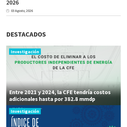
2026
03 Agosto, 2026
DESTACADOS
Investigación
Entre 2021 y 2024, la CFE tendría costos
adicionales hasta por 382.8 mmdp
Investigación