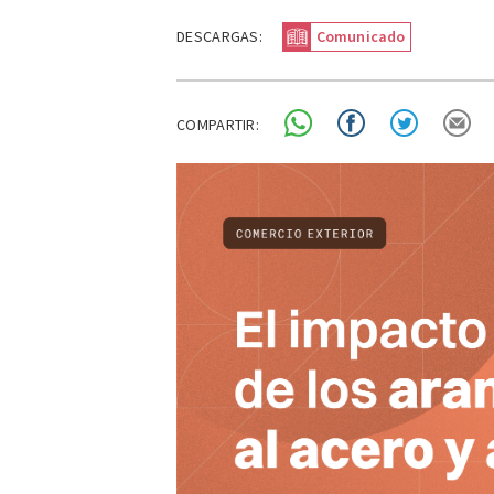
DESCARGAS:
Comunicado
COMPARTIR: