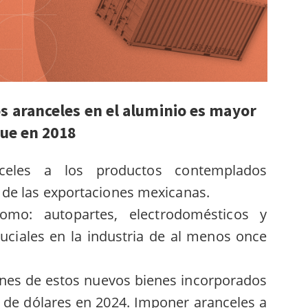
os aranceles en el aluminio es mayor
ue en 2018
celes a los productos contemplados
l de las exportaciones mexicanas.
omo: autopartes, electrodomésticos y
ruciales en la industria de al menos once
ones de estos nuevos bienes incorporados
s de dólares en 2024. Imponer aranceles a