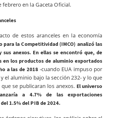
e febrero en la Gaceta Oficial.
anceles
pacto de estos aranceles en la economía
o para la Competitividad (IMCO) analizó las
y sus anexos. En ellas se encontró que, de
es en los productos de aluminio exportados
-cuando EUA impuso por
ho a las de 2018
y el aluminio bajo la sección 232- y lo que
 que se publicaran los anexos.
El universo
canzaría a 4.7% de las exportaciones
 del 1.5% del PIB de 2024.