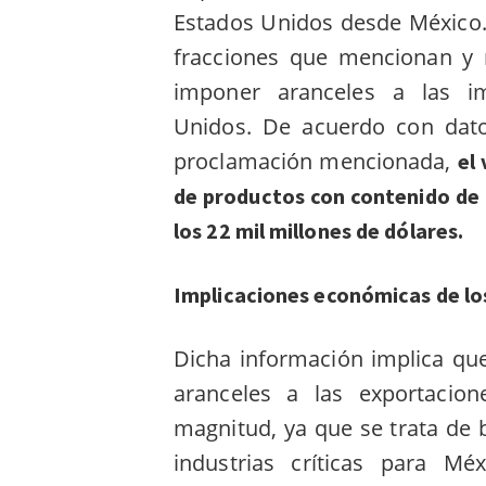
Estados Unidos desde México. 
fracciones que mencionan y 
imponer aranceles a las i
Unidos. De acuerdo con dato
proclamación mencionada,
el
de productos con contenido de a
los 22 mil millones de dólares.
Implicaciones económicas de lo
Dicha información implica que
aranceles a las exportacio
magnitud, ya que se trata de
industrias críticas para M