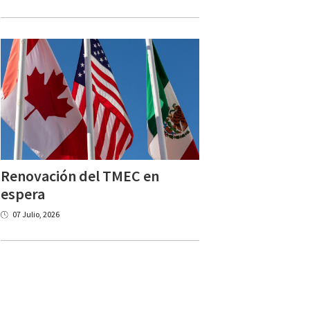
Renovación del TMEC en
espera
07 Julio, 2026