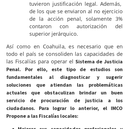
tuvieron justificación legal. Además,
de los que se enviaron al no ejercicio
de la acción penal, solamente 3%
contaron con autorización del
superior jerárquico.
Así como en Coahuila, es necesario que en
todo el país se consoliden las capacidades de
las Fiscalías para operar el
Sistema de Justicia
Penal. Por ello, este tipo de estudios son
fundamentales al diagnosticar y sugerir
soluciones que atiendan las problemáticas
actuales que obstaculizan brindar un buen
servicio de procuración de justicia a los
ciudadanos. Para lograr lo anterior, el IMCO
Propone a las Fiscalías locales:
Mejorar sus capacidades profesionales y