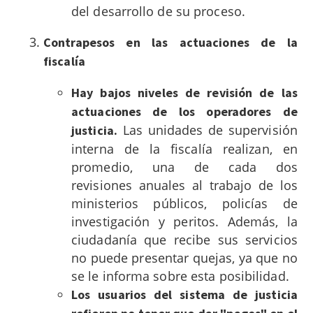
del desarrollo de su proceso.
Contrapesos en las actuaciones de la
fiscalía
Hay bajos niveles de revisión de las
actuaciones de los operadores de
Las unidades de supervisión
justicia.
interna de la fiscalía realizan, en
promedio, una de cada dos
revisiones anuales al trabajo de los
ministerios públicos, policías de
investigación y peritos. Además, la
ciudadanía que recibe sus servicios
no puede presentar quejas, ya que no
se le informa sobre esta posibilidad.
Los usuarios del sistema de justicia