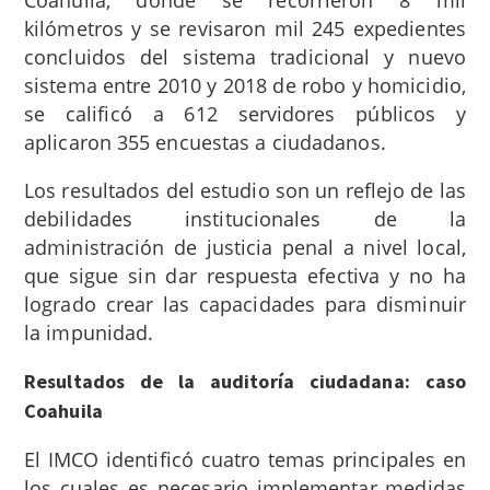
Coahuila, donde se recorrieron 8 mil
kilómetros y se revisaron mil 245 expedientes
concluidos del sistema tradicional y nuevo
sistema entre 2010 y 2018 de robo y homicidio
,
se calificó a 612 servidores públicos y
aplicaron 355 encuestas a ciudadanos.
Los resultados del estudio son un reflejo de las
debilidades institucionales de la
administración de justicia penal a nivel local,
que sigue sin dar respuesta efectiva y no ha
logrado crear las capacidades para disminuir
la impunidad.
Resultados de la auditoría ciudadana: caso
Coahuila
El IMCO identificó cuatro temas principales en
los cuales es necesario implementar medidas