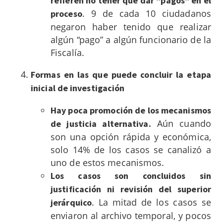
refieren no tener que dar "pagos" en el
. 9 de cada 10 ciudadanos
proceso
negaron haber tenido que realizar
algún “pago” a algún funcionario de la
Fiscalía.
Formas en las que puede concluir la etapa
inicial de investigación
Hay poca promoción de los mecanismos
Aún cuando
de justicia alternativa.
son una opción rápida y económica,
solo 14% de los casos se canalizó a
uno de estos mecanismos.
Los casos son concluidos sin
justificación ni revisión del superior
. La mitad de los casos se
jerárquico
enviaron al archivo temporal, y pocos