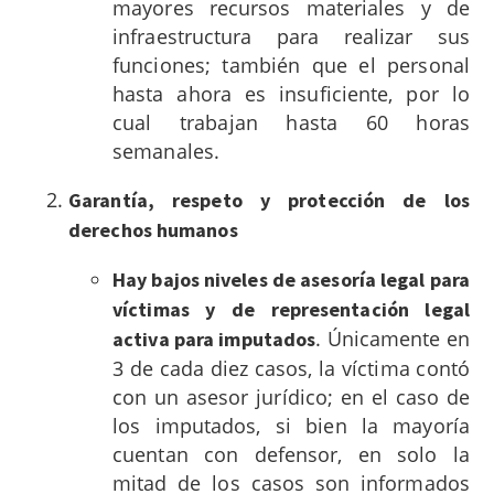
mayores recursos materiales y de
infraestructura para realizar sus
funciones; también que el personal
hasta ahora es insuficiente, por lo
cual trabajan hasta 60 horas
semanales.
Garantía, respeto y protección de los
derechos humanos
Hay bajos niveles de asesoría legal para
víctimas y de representación legal
. Únicamente en
activa para imputados
3 de cada diez casos, la víctima contó
con un asesor jurídico; en el caso de
los imputados, si bien la mayoría
cuentan con defensor, en solo la
mitad de los casos son informados