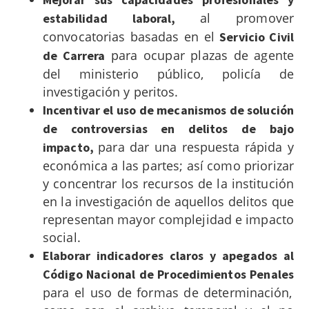
al promover
estabilidad laboral,
convocatorias basadas en el
Servicio Civil
para ocupar plazas de agente
de Carrera
del ministerio público, policía de
investigación y peritos.
Incentivar el uso de mecanismos de solución
de controversias en delitos de bajo
para dar una respuesta rápida y
impacto,
económica a las partes; así como priorizar
y concentrar los recursos de la institución
en la investigación de aquellos delitos que
representan mayor complejidad e impacto
social.
Elaborar indicadores claros y apegados al
Código Nacional de Procedimientos Penales
para el uso de formas de determinación,