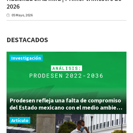
2026
05 Mayo, 2026
DESTACADOS
Investigación
Prodesen refleja una falta de compromiso
del Estado mexicano con el medio ambiente
Artículo