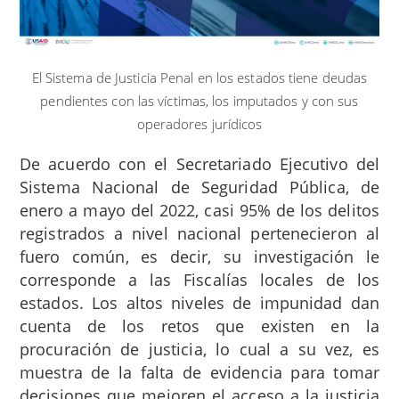
El Sistema de Justicia Penal en los estados tiene deudas
pendientes con las víctimas, los imputados y con sus
operadores jurídicos
De acuerdo con el Secretariado Ejecutivo del
Sistema Nacional de Seguridad Pública, de
enero a mayo del 2022, casi 95% de los delitos
registrados a nivel nacional pertenecieron al
fuero común, es decir, su investigación le
corresponde a las Fiscalías locales de los
estados. Los altos niveles de impunidad dan
cuenta de los retos que existen en la
procuración de justicia, lo cual a su vez, es
muestra de la falta de evidencia para tomar
decisiones que mejoren el acceso a la justicia