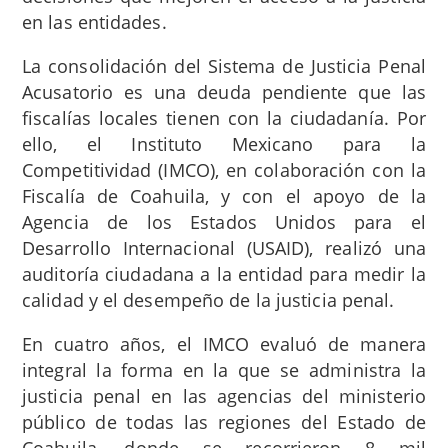
en las entidades.
La consolidación del Sistema de Justicia Penal
Acusatorio es una deuda pendiente que las
fiscalías locales tienen con la ciudadanía. Por
ello, el Instituto Mexicano para la
Competitividad (IMCO), en colaboración con la
Fiscalía de Coahuila, y con el apoyo de la
Agencia de los Estados Unidos para el
Desarrollo Internacional (USAID), realizó una
auditoría ciudadana a la entidad para medir la
calidad y el desempeño de la justicia penal.
En cuatro años, el IMCO evaluó de manera
integral la forma en la que se administra la
justicia penal en las agencias del ministerio
público de todas las regiones del Estado de