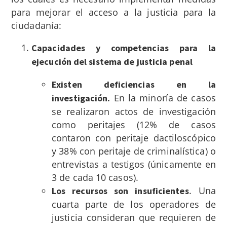
para mejorar el acceso a la justicia para la
ciudadanía:
Capacidades y competencias para la
ejecución del sistema de justicia penal
Existen deficiencias en la
En la minoría de casos
investigación.
se realizaron actos de investigación
como peritajes (12% de casos
contaron con peritaje dactiloscópico
y 38% con peritaje de criminalística) o
entrevistas a testigos (únicamente en
3 de cada 10 casos).
. Una
Los recursos son insuficientes
cuarta parte de los operadores de
justicia consideran que requieren de