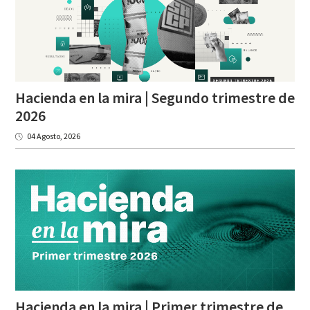
Hacienda en la mira | Segundo trimestre de
2026
04 Agosto, 2026
Hacienda en la mira | Primer trimestre de