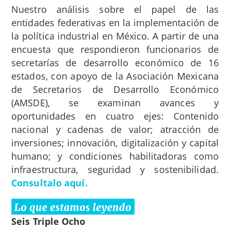
Nuestro análisis sobre el papel de las
entidades federativas en la implementación de
la política industrial en México. A partir de una
encuesta que respondieron funcionarios de
secretarías de desarrollo económico de 16
estados, con apoyo de la Asociación Mexicana
de Secretarios de Desarrollo Económico
(AMSDE), se examinan avances y
oportunidades en cuatro ejes: Contenido
nacional y cadenas de valor; atracción de
inversiones; innovación, digitalización y capital
humano; y condiciones habilitadoras como
infraestructura, seguridad y sostenibilidad.
Consultalo aquí.
Seis Triple Ocho