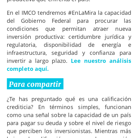
En el IMCO tendremos #EnLaMira la capacidad
del Gobierno Federal para procurar las
condiciones que permitan atraer nueva
inversión productiva: certidumbre jurídica y
regulatoria, disponibilidad de energía e
infraestructura, seguridad y confianza para
invertir a largo plazo.
Lee nuestro análisis
completo aquí.
¿Te has preguntado qué es una calificación
crediticia? En términos simples, funcionan
como una señal sobre la capacidad de un país
para pagar su deuda y sobre el nivel de riesgo
que perciben los inversionistas. Mientras más