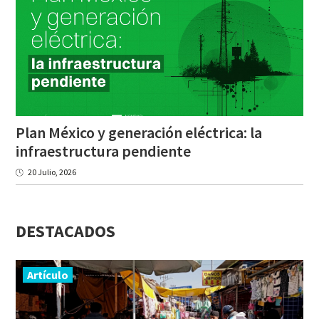
Plan México y generación eléctrica: la
infraestructura pendiente
20 Julio, 2026
DESTACADOS
Artículo