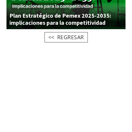
Plan Estratégico de Pemex 2025-2035:
implicaciones para la competitividad
REGRESAR