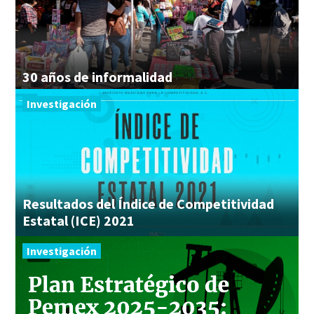
30
años
de
informalidad
Investigación
Resultados del Índice de Competitividad
Estatal (ICE) 2021
Investigación