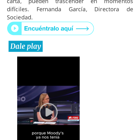
carta, pueden trascender en momentos
difíciles. Fernanda García, Directora de
Sociedad.