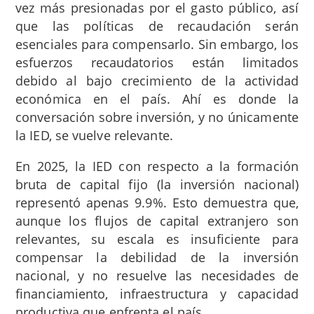
vez más presionadas por el gasto público, así
que las políticas de recaudación serán
esenciales para compensarlo. Sin embargo, los
esfuerzos recaudatorios están limitados
debido al bajo crecimiento de la actividad
económica en el país. Ahí es donde la
conversación sobre inversión, y no únicamente
la IED, se vuelve relevante.
En 2025, la IED con respecto a la formación
bruta de capital fijo (la inversión nacional)
representó apenas 9.9%. Esto demuestra que,
aunque los flujos de capital extranjero son
relevantes, su escala es insuficiente para
compensar la debilidad de la inversión
nacional, y no resuelve las necesidades de
financiamiento, infraestructura y capacidad
productiva que enfrenta el país.