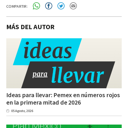
COMPARTIR:
MÁS DEL AUTOR
Ideas para llevar: Pemex en números rojos
en la primera mitad de 2026
05 Agosto, 2026