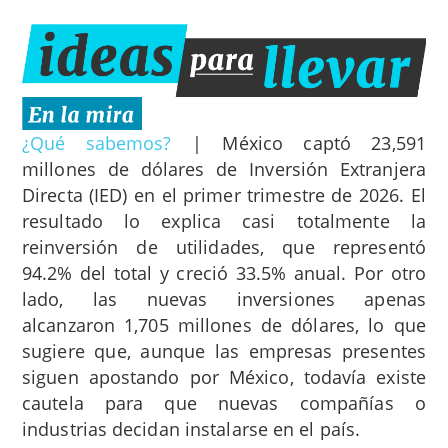
¿Qué sabemos?
|
México captó 23,591
millones de dólares de Inversión Extranjera
Directa (IED) en el primer trimestre de 2026. El
resultado lo explica casi totalmente la
reinversión de utilidades, que representó
94.2% del total y creció 33.5% anual. Por otro
lado, las nuevas inversiones apenas
alcanzaron 1,705 millones de dólares, lo que
sugiere que, aunque las empresas presentes
siguen apostando por México, todavía existe
cautela para que nuevas compañías o
industrias decidan instalarse en el país.