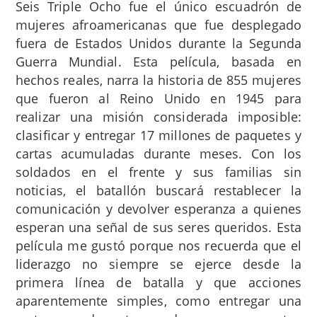
Seis Triple Ocho fue el único escuadrón de
mujeres afroamericanas que fue desplegado
fuera de Estados Unidos durante la Segunda
Guerra Mundial. Esta película, basada en
hechos reales, narra la historia de 855 mujeres
que fueron al Reino Unido en 1945 para
realizar una misión considerada imposible:
clasificar y entregar 17 millones de paquetes y
cartas acumuladas durante meses. Con los
soldados en el frente y sus familias sin
noticias, el batallón buscará restablecer la
comunicación y devolver esperanza a quienes
esperan una señal de sus seres queridos. Esta
película me gustó porque nos recuerda que el
liderazgo no siempre se ejerce desde la
primera línea de batalla y que acciones
aparentemente simples, como entregar una