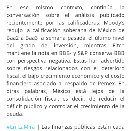
En ese mismo contexto, continúa la
conversación sobre el análisis publicado
recientemente por las calificadoras. Moody’s
redujo la calificación soberana de México de
Baa2 a Baa3 la semana pasada, el último nivel
del grado de inversión, mientras Fitch
mantiene la nota en BBB- y S&P conserva BBB
con perspectiva negativa. Estas han advertido
sobre riesgos relacionados con el deterioro
fiscal, el bajo crecimiento económico y el costo
financiero asociado al respaldo de Pemex. En
otras palabras, México está lejos de la
consolidación fiscal, es decir, de reducir el
déficit público y controlar el crecimiento de la
deuda.
#En LaMira
| Las finanzas públicas están cada