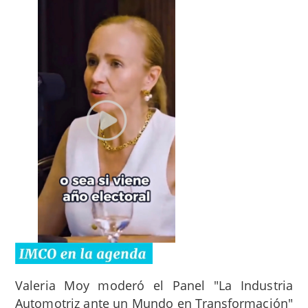
Valeria Moy moderó el Panel "La Industria
Automotriz ante un Mundo en Transformación"