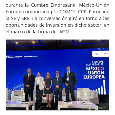
durante la Cumbre Empresarial México-Unión
Europea organizada por COMCE, CCE, Eurocam,
la SE y SRE. La conversación giró en torno a las
oportunidades de inversión en dicho sector, en
el marco de la firma del AGM.