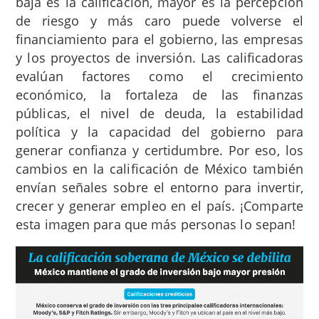
baja es la calificación, mayor es la percepción
de riesgo y más caro puede volverse el
financiamiento para el gobierno, las empresas
y los proyectos de inversión. Las calificadoras
evalúan factores como el crecimiento
económico, la fortaleza de las finanzas
públicas, el nivel de deuda, la estabilidad
política y la capacidad del gobierno para
generar confianza y certidumbre. Por eso, los
cambios en la calificación de México también
envían señales sobre el entorno para invertir,
crecer y generar empleo en el país. ¡Comparte
esta imagen para que más personas lo sepan!