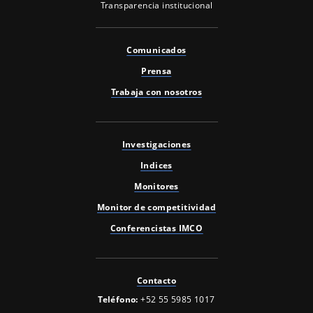
Transparencia institucional
Comunicados
Prensa
Trabaja con nosotros
Investigaciones
Indices
Monitores
Monitor de competitividad
Conferencistas IMCO
Contacto
Teléfono:
+52 55 5985 1017