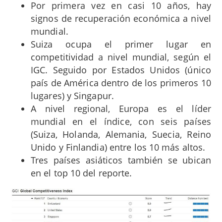
Por primera vez en casi 10 años, hay
signos de recuperación económica a nivel
mundial.
Suiza ocupa el primer lugar en
competitividad a nivel mundial, según el
IGC. Seguido por Estados Unidos (único
país de América dentro de los primeros 10
lugares) y Singapur.
A nivel regional, Europa es el líder
mundial en el índice, con seis países
(Suiza, Holanda, Alemania, Suecia, Reino
Unido y Finlandia) entre los 10 más altos.
Tres países asiáticos también se ubican
en el top 10 del reporte.