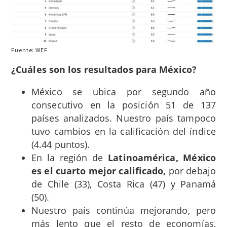
Fuente: WEF
¿Cuáles son los resultados para México?
México se ubica por segundo año
consecutivo en la posición 51 de 137
países analizados. Nuestro país tampoco
tuvo cambios en la calificación del índice
(4.44 puntos).
En la región de
Latinoamérica, México
es el cuarto mejor calificado,
por debajo
de Chile (33), Costa Rica (47) y Panamá
(50).
Nuestro país continúa mejorando, pero
más lento que el resto de economías,