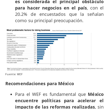
es considerada el principal obstáculo
para hacer negocios en el país
, con el
20.2% de encuestados que la señalan
como su principal preocupación.
Fuente: WEF
Recomendaciones para México
Para el WEF es fundamental que
México
encuentre políticas para acelerar el
impacto de las reformas realizadas
, sin