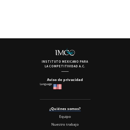
INSTITUTO MEXICANO PARA
LA COMPETITIVIDAD A.C.
Aviso de privacidad
Language:
¿Quiénes somos?
Equipo
Nuestro trabajo