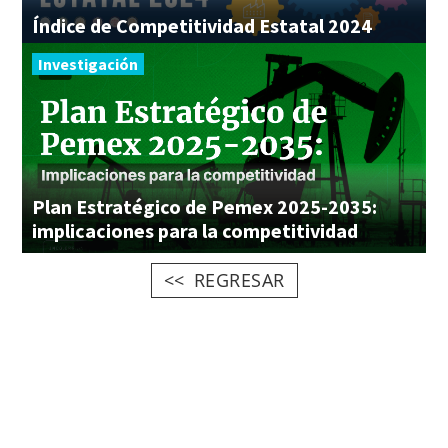
Índice
de
Competitividad
Estatal
2024
Investigación
Plan Estratégico de Pemex 2025-2035:
implicaciones para la competitividad
REGRESAR