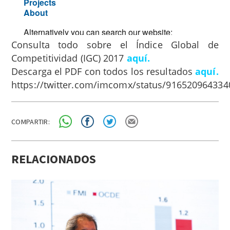
Consulta todo sobre el Índice Global de
Competitividad (IGC) 2017
aquí.
Descarga el PDF con todos los resultados
aquí.
https://twitter.com/imcomx/status/91652096433
COMPARTIR:
RELACIONADOS