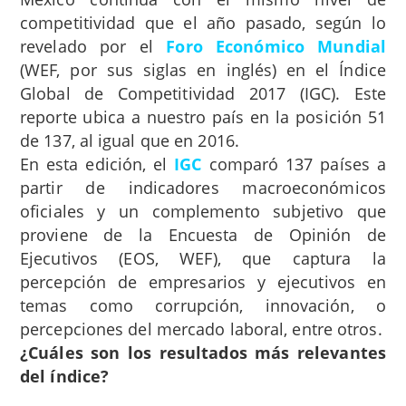
competitividad que el año pasado, según lo
revelado por el
Foro Económico Mundial
(WEF, por sus siglas en inglés) en el Índice
Global de Competitividad 2017 (IGC). Este
reporte ubica a nuestro país en la posición 51
de 137, al igual que en 2016.
En esta edición, el
IGC
comparó 137 países a
partir de indicadores macroeconómicos
oficiales y un complemento subjetivo que
proviene de la Encuesta de Opinión de
Ejecutivos (EOS, WEF), que captura la
percepción de empresarios y ejecutivos en
temas como corrupción, innovación, o
percepciones del mercado laboral, entre otros.
¿Cuáles son los resultados más relevantes
del índice?