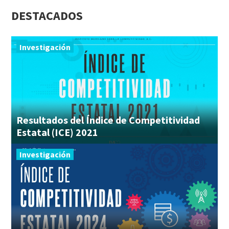
DESTACADOS
Investigación
Resultados del Índice de Competitividad
Estatal (ICE) 2021
Investigación