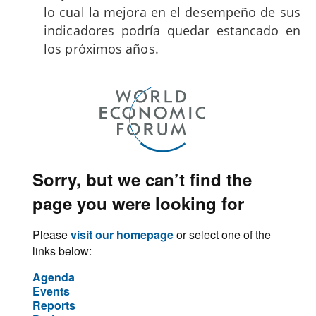
lo cual la mejora en el desempeño de sus
indicadores podría quedar estancado en
los próximos años.