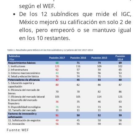
según el WEF.
De los 12 subíndices que mide el IGC,
México mejoró su calificación en solo 2 de
ellos, pero empeoró o se mantuvo igual
en los 10 restantes.
Fuente: WEF