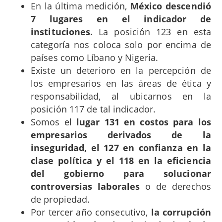
En la última medición,
México descendió
7 lugares en el indicador de
instituciones.
La posición 123 en esta
categoría nos coloca solo por encima de
países como Líbano y Nigeria.
Existe un deterioro en la percepción de
los empresarios en las áreas de ética y
responsabilidad, al ubicarnos en la
posición 117 de tal indicador.
Somos el
lugar 131 en costos para los
empresarios derivados de la
inseguridad, el 127 en confianza en la
clase política y el 118 en la eficiencia
del gobierno para solucionar
controversias laborales
o de derechos
de propiedad.
Por tercer año consecutivo,
la corrupción