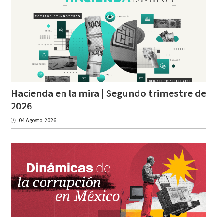
Hacienda en la mira | Segundo trimestre de
2026
04 Agosto, 2026