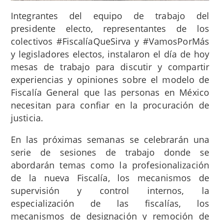
Integrantes del equipo de trabajo del
presidente electo, representantes de los
colectivos #FiscalíaQueSirva y #VamosPorMás
y legisladores electos, instalaron el día de hoy
mesas de trabajo para discutir y compartir
experiencias y opiniones sobre el modelo de
Fiscalía General que las personas en México
necesitan para confiar en la procuración de
justicia.
En las próximas semanas se celebrarán una
serie de sesiones de trabajo donde se
abordarán temas como la profesionalización
de la nueva Fiscalía, los mecanismos de
supervisión y control internos, la
especialización de las fiscalías, los
mecanismos de designación y remoción de