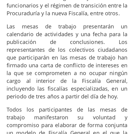
funcionarios y el régimen de transición entre la
Procuraduría y la nueva Fiscalía, entre otros.
Las mesas de trabajo presentarán un
calendario de actividades y una fecha para la
publicación de conclusiones. Los
representantes de los colectivos ciudadanos
que participarán en las mesas de trabajo han
firmado una carta de conflicto de intereses en
la que se comprometen a no ocupar ningún
cargo al interior de la Fiscalía General,
incluyendo las fiscalías especializadas, en un
periodo de tres años a partir del día de hoy.
Todos los participantes de las mesas de
trabajo manifestaron su voluntad y
compromiso para elaborar de forma conjunta
un modelo de Fiscalía General en el que la