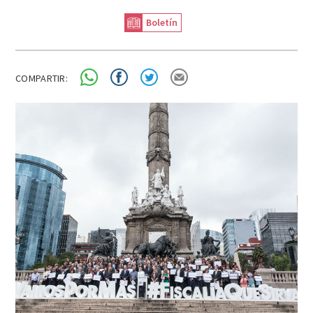
Boletín
COMPARTIR: