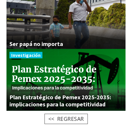
Ser
papá
no
importa
Investigación
Plan Estratégico de Pemex 2025-2035:
implicaciones para la competitividad
REGRESAR