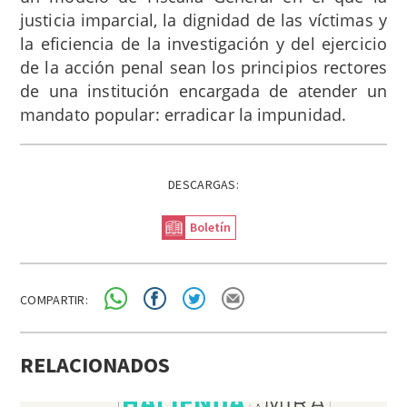
justicia imparcial, la dignidad de las víctimas y
la eficiencia de la investigación y del ejercicio
de la acción penal sean los principios rectores
de una institución encargada de atender un
mandato popular: erradicar la impunidad.
DESCARGAS:
Boletín
COMPARTIR:
RELACIONADOS