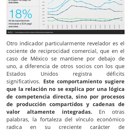
Otro indicador particularmente revelador es el
cociente de reciprocidad comercial, que en el
caso de México se mantiene por debajo de
uno, a diferencia de otros socios con los que
Estados Unidos registra déficits
significativos.
Este comportamiento sugiere
que la relación no se explica por una lógica
de competencia directa, sino por procesos
de producción compartidos y cadenas de
valor altamente integradas.
En otras
palabras, la fortaleza del vínculo económico
radica en su creciente carácter de