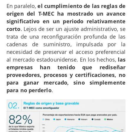
En paralelo,
el cumplimiento de las reglas de
origen del T-MEC ha mostrado un avance
significativo en un periodo relativamente
corto
. Lejos de ser un ajuste administrativo, se
trata de una reconfiguración profunda de las
cadenas de suministro, impulsada por la
necesidad de preservar el acceso preferencial
al mercado estadounidense. En los hechos,
las
empresas han tenido que rediseñar
proveedores, procesos y certificaciones, no
para ganar mercado, sino simplemente
para no perderlo
.