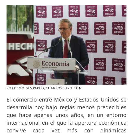
FOTO: MOISÉS PABLO/CUARTOSCURO.COM
El comercio entre México y Estados Unidos se
desarrolla hoy bajo reglas menos predecibles
que hace apenas unos años, en un entorno
internacional en el que la apertura económica
convive cada vez más con dinámicas