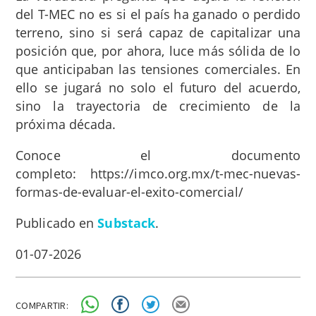
del T-MEC no es si el país ha ganado o perdido
terreno, sino si será capaz de capitalizar una
posición que, por ahora, luce más sólida de lo
que anticipaban las tensiones comerciales. En
ello se jugará no solo el futuro del acuerdo,
sino la trayectoria de crecimiento de la
próxima década.
Conoce el documento
completo: https://imco.org.mx/t-mec-nuevas-
formas-de-evaluar-el-exito-comercial/
Publicado en
Substack
.
01-07-2026
COMPARTIR: