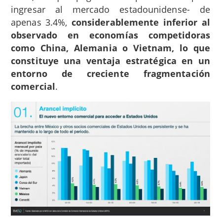
ingresar al mercado estadounidense- de
apenas 3.4%,
considerablemente inferior al
observado en economías competidoras
como China, Alemania o Vietnam, lo que
constituye una ventaja estratégica en un
entorno de creciente fragmentación
comercial
.