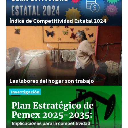
Índice
de
Competitividad
Estatal
2024
Las
labores
del
hogar
son
trabajo
Investigación