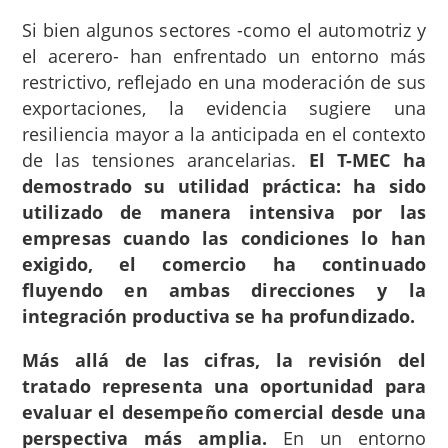
Si bien algunos sectores -como el automotriz y
el acerero- han enfrentado un entorno más
restrictivo, reflejado en una moderación de sus
exportaciones, la evidencia sugiere una
resiliencia mayor a la anticipada en el contexto
de las tensiones arancelarias.
El T-MEC ha
demostrado su utilidad práctica: ha sido
utilizado de manera intensiva por las
empresas cuando las condiciones lo han
exigido, el comercio ha continuado
fluyendo en ambas direcciones y la
integración productiva se ha profundizado.
Más allá de las cifras, la revisión del
tratado representa una oportunidad para
evaluar el desempeño comercial desde una
perspectiva más amplia.
En un entorno