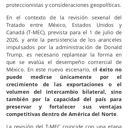
proteccionistas y consideraciones geopolíticas.
En el contexto de la revisión sexenal del
Tratado entre México, Estados Unidos y
Canadá (T-MEC), prevista para el 1 de julio de
2026, y ante la persistencia de los aranceles
impulsados por la administración de Donald
Trump, es necesario replantear la forma en
que se evalúa el desempeño comercial de
México. En este nuevo escenario, e
l éxito no
puede medirse únicamente por el
crecimiento de las exportaciones o el
volumen del intercambio bilateral, sino
también por la capacidad del país para
preservar y fortalecer sus ventajas
competitivas dentro de América del Norte
.
La revisión del T-MEC coincide con una etapa