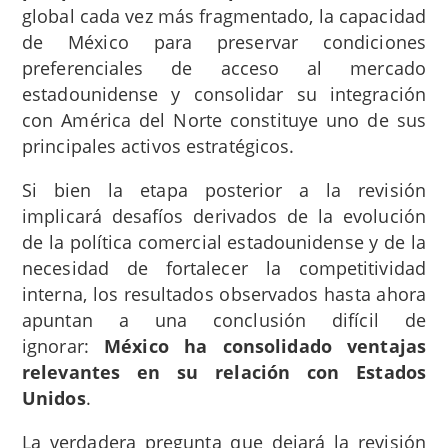
global cada vez más fragmentado, la capacidad
de México para preservar condiciones
preferenciales de acceso al mercado
estadounidense y consolidar su integración
con América del Norte constituye uno de sus
principales activos estratégicos.
Si bien la etapa posterior a la revisión
implicará desafíos derivados de la evolución
de la política comercial estadounidense y de la
necesidad de fortalecer la competitividad
interna, los resultados observados hasta ahora
apuntan a una conclusión difícil de
ignorar:
México ha consolidado ventajas
relevantes en su relación con Estados
Unidos
.
La verdadera pregunta que dejará la revisión