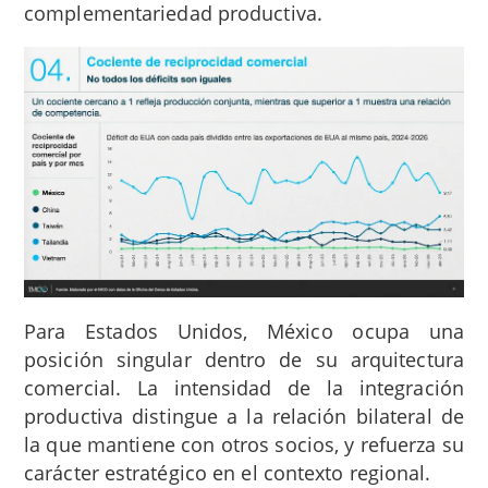
complementariedad productiva.
Para Estados Unidos, México ocupa una
posición singular dentro de su arquitectura
comercial. La intensidad de la integración
productiva distingue a la relación bilateral de
la que mantiene con otros socios, y refuerza su
carácter estratégico en el contexto regional.