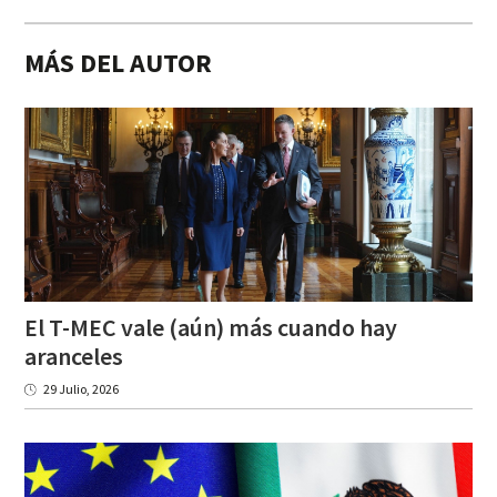
MÁS DEL AUTOR
El T-MEC vale (aún) más cuando hay
aranceles
29 Julio, 2026