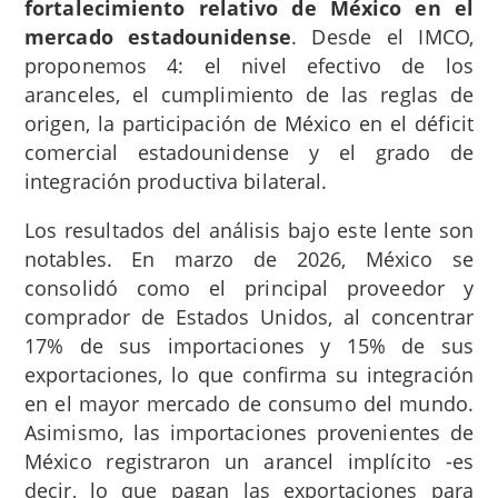
fortalecimiento relativo de México en el
mercado estadounidense
. Desde el IMCO,
proponemos 4: el nivel efectivo de los
aranceles, el cumplimiento de las reglas de
origen, la participación de México en el déficit
comercial estadounidense y el grado de
integración productiva bilateral.
Los resultados del análisis bajo este lente son
notables. En marzo de 2026, México se
consolidó como el principal proveedor y
comprador de Estados Unidos, al concentrar
17% de sus importaciones y 15% de sus
exportaciones, lo que confirma su integración
en el mayor mercado de consumo del mundo.
Asimismo, las importaciones provenientes de
México registraron un arancel implícito -es
decir, lo que pagan las exportaciones para