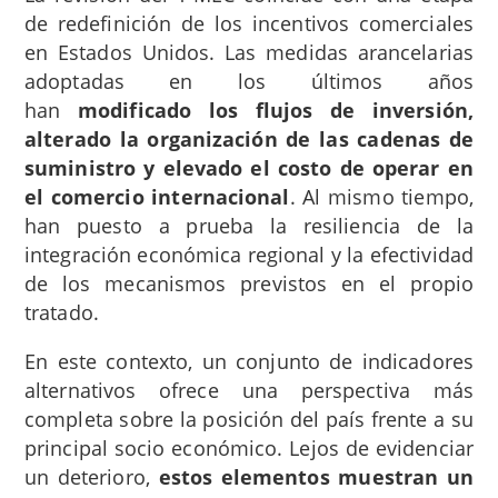
de redefinición de los incentivos comerciales
en Estados Unidos. Las medidas arancelarias
adoptadas en los últimos años
han
modificado los flujos de inversión,
alterado la organización de las cadenas de
suministro y elevado el costo de operar en
el comercio internacional
. Al mismo tiempo,
han puesto a prueba la resiliencia de la
integración económica regional y la efectividad
de los mecanismos previstos en el propio
tratado.
En este contexto, un conjunto de indicadores
alternativos ofrece una perspectiva más
completa sobre la posición del país frente a su
principal socio económico. Lejos de evidenciar
un deterioro,
estos elementos muestran un