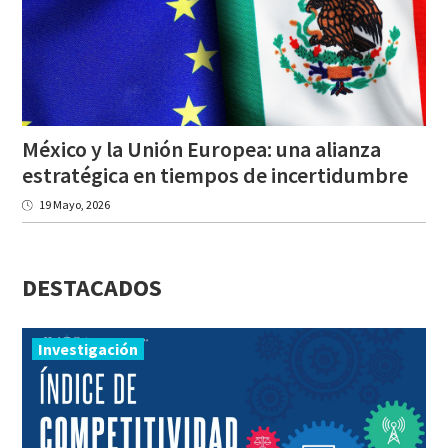
México y la Unión Europea: una alianza
estratégica en tiempos de incertidumbre
19 Mayo, 2026
DESTACADOS
Investigación