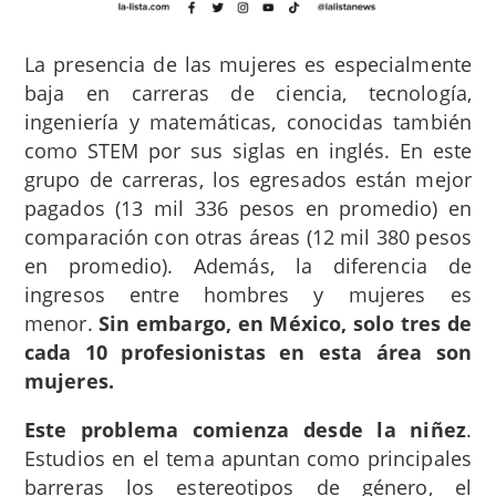
La presencia de las mujeres es especialmente
baja en carreras de ciencia, tecnología,
ingeniería y matemáticas, conocidas también
como STEM por sus siglas en inglés. En este
grupo de carreras, los egresados están mejor
pagados (13 mil 336 pesos en promedio) en
comparación con otras áreas (12 mil 380 pesos
en promedio). Además, la diferencia de
ingresos entre hombres y mujeres es
menor.
Sin embargo, en México, solo tres de
cada 10 profesionistas en esta área son
mujeres.
Este problema comienza desde la niñez
.
Estudios en el tema apuntan como principales
barreras los estereotipos de género, el