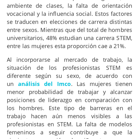
ambiente de clases, la falta de orientación
vocacional y la influencia social. Estos factores
se traducen en elecciones de carrera distintas
entre sexos. Mientras que del total de hombres
universitarios, 48% estudian una carrera STEM,
entre las mujeres esta proporción cae a 21%.
Al incorporarse al mercado de trabajo, la
situación de los profesionistas STEM es
diferente según su sexo, de acuerdo con
un
análisis del Imco
. Las mujeres tienen
menor probabilidad de trabajar y alcanzar
posiciones de liderazgo en comparación con
los hombres. Este tipo de barreras en el
trabajo hacen aún menos visibles a las
profesionistas en STEM. La falta de modelos
femeninos a seguir contribuye a que la