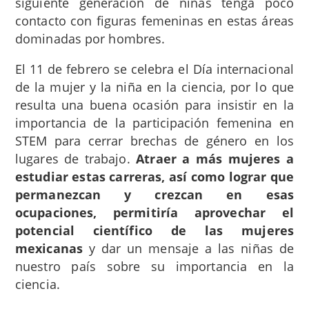
siguiente generación de niñas tenga poco
contacto con figuras femeninas en estas áreas
dominadas por hombres.
El 11 de febrero se celebra el Día internacional
de la mujer y la niña en la ciencia, por lo que
resulta una buena ocasión para insistir en la
importancia de la participación femenina en
STEM para cerrar brechas de género en los
lugares de trabajo.
Atraer a más mujeres a
estudiar estas carreras, así como lograr que
permanezcan y crezcan en esas
ocupaciones, permitiría aprovechar el
potencial científico de las mujeres
mexicanas
y dar un mensaje a las niñas de
nuestro país sobre su importancia en la
ciencia.