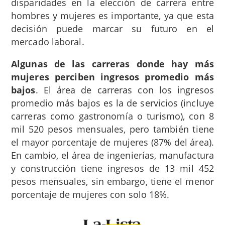
disparidades en la elección de carrera entre
hombres y mujeres es importante, ya que esta
decisión puede marcar su futuro en el
mercado laboral.
Algunas de las carreras donde hay más
mujeres perciben ingresos promedio más
bajos
. El área de carreras con los ingresos
promedio más bajos es la de servicios (incluye
carreras como gastronomía o turismo), con 8
mil 520 pesos mensuales, pero también tiene
el mayor porcentaje de mujeres (87% del área).
En cambio, el área de ingenierías, manufactura
y construcción tiene ingresos de 13 mil 452
pesos mensuales, sin embargo, tiene el menor
porcentaje de mujeres con solo 18%.