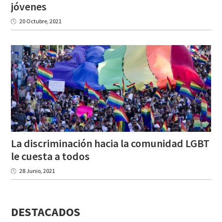
jóvenes
20 Octubre, 2021
La discriminación hacia la comunidad LGBT
le cuesta a todos
28 Junio, 2021
DESTACADOS