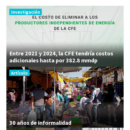
Investigación
Entre 2021 y 2024, la CFE tendría costos
adicionales hasta por 382.8 mmdp
Artículo
30
años
de
informalidad