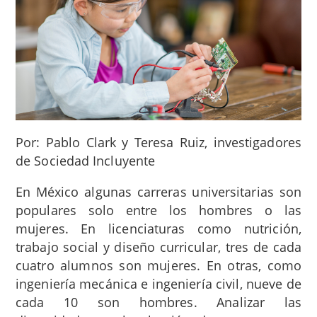
Por: Pablo Clark y Teresa Ruiz, investigadores
de Sociedad Incluyente
En México algunas carreras universitarias son
populares solo entre los hombres o las
mujeres. En licenciaturas como nutrición,
trabajo social y diseño curricular, tres de cada
cuatro alumnos son mujeres. En otras, como
ingeniería mecánica e ingeniería civil, nueve de
cada 10 son hombres. Analizar las