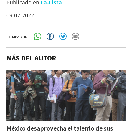
Publicado en
La-Lista
.
09-02-2022
COMPARTIR:
MÁS DEL AUTOR
México desaprovecha el talento de sus