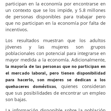
participan en la economía por encontrarse en
un contexto que se los impide, y 5.8 millones
de personas disponibles para trabajar pero
que no participan en la economía por falta de
incentivos.
Los resultados muestran que los adultos
jóvenes y las mujeres son grupos
poblacionales con potencial para integrarse en
mayor medida a la economía. Adicionalmente,
la mayoría de las personas que no participan en
el mercado laboral, pero tienen disponibilidad
para hacerlo, son mujeres se dedican a los
, quienes consideran
quehaceres domésticos
que sus posibilidades de encontrar un empleo
son bajas.
La información disponible sobre la población