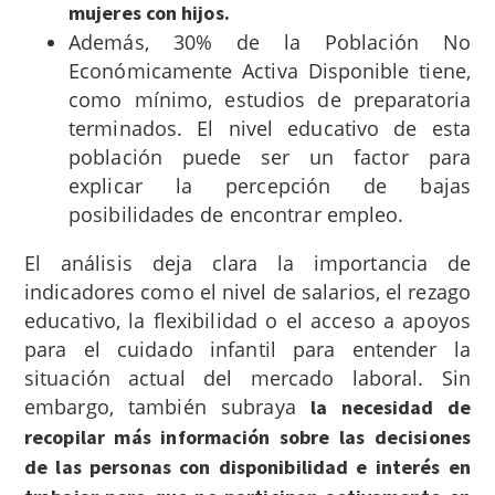
mujeres con hijos.
Además, 30% de la Población No
Económicamente Activa Disponible tiene,
como mínimo, estudios de preparatoria
terminados. El nivel educativo de esta
población puede ser un factor para
explicar la percepción de bajas
posibilidades de encontrar empleo.
El análisis deja clara la importancia de
indicadores como el nivel de salarios, el rezago
educativo, la flexibilidad o el acceso a apoyos
para el cuidado infantil para entender la
situación actual del mercado laboral. Sin
embargo, también subraya
la necesidad de
recopilar más información sobre las decisiones
de las personas con disponibilidad e interés en