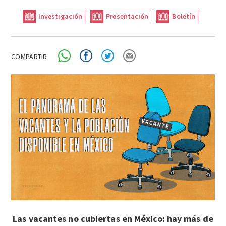
Investigación
Presentación
Boletín
COMPARTIR:
Las vacantes no cubiertas en México: hay más de