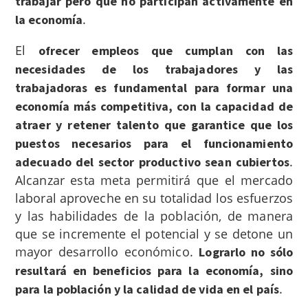
trabajar pero que no participan activamente en
.
la economía
El
ofrecer empleos que cumplan con las
necesidades de los trabajadores y las
trabajadoras es fundamental para formar una
economía más competitiva, con la capacidad de
atraer y retener talento que garantice que los
puestos necesarios para el funcionamiento
.
adecuado del sector productivo sean cubiertos
Alcanzar esta meta permitirá que el mercado
laboral aproveche en su totalidad los esfuerzos
y las habilidades de la población, de manera
que se incremente el potencial y se detone un
mayor desarrollo económico.
Lograrlo no sólo
resultará en beneficios para la economía, sino
.
para la población y la calidad de vida en el país