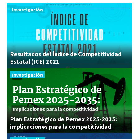
Investigación
Resultados del Índice de Competitividad
Estatal (ICE) 2021
Investigación
Plan Estratégico de Pemex 2025-2035:
implicaciones para la competitividad