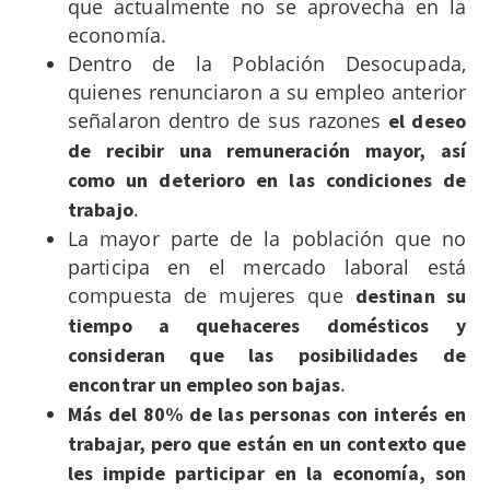
que actualmente no se aprovecha en la
economía.
Dentro de la Población Desocupada,
quienes renunciaron a su empleo anterior
señalaron dentro de sus razones
el deseo
de recibir una remuneración mayor, así
como un deterioro en las condiciones de
.
trabajo
La mayor parte de la población que no
participa en el mercado laboral está
compuesta de mujeres que
destinan su
tiempo a quehaceres domésticos y
consideran que las posibilidades de
.
encontrar un empleo son bajas
Más del 80% de las personas con interés en
trabajar, pero que están en un contexto que
les impide participar en la economía, son