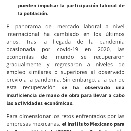
pueden impulsar la participación laboral de
la población.
El panorama del mercado laboral a nivel
internacional ha cambiado en los últimos
años. Tras la llegada de la pandemia
ocasionada por covid-19 en 2020, las
economías del mundo se recuperaron
gradualmente y regresaron a niveles de
empleo similares o superiores al observado
previo a la pandemia. Sin embargo, a la par de
esta recuperación
se ha observado una
insuficiencia de mano de obra para llevar a cabo
.
las actividades económicas
Para dimensionar los retos enfrentados por las
empresas mexicanas,
el Instituto Mexicano para