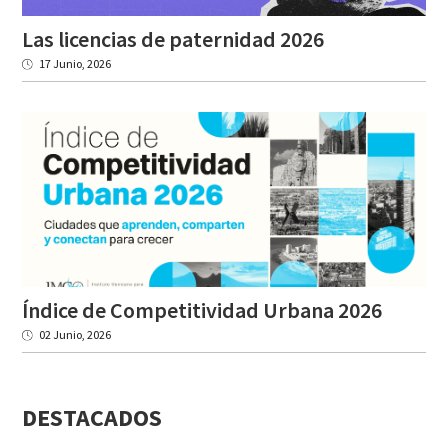
Las
licencias
de
paternidad
2026
17 Junio, 2026
Índice
de
Competitividad
Urbana
2026
02 Junio, 2026
DESTACADOS