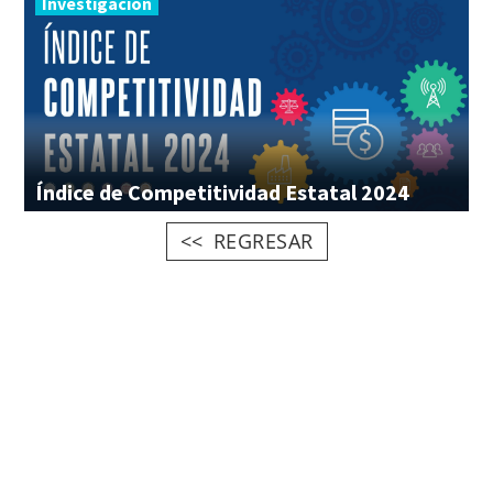
Investigación
Índice
de
Competitividad
Estatal
2024
REGRESAR