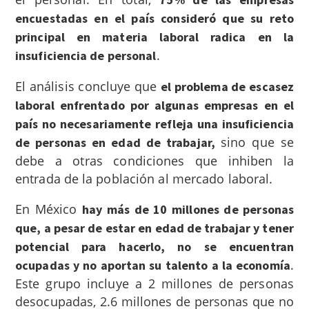
encuestadas en el país consideró que su reto
principal en materia laboral radica en la
.
insuficiencia de personal
El análisis concluye que
el problema de escasez
laboral enfrentado por algunas empresas en el
país no necesariamente refleja una insuficiencia
sino que se
de personas en edad de trabajar,
debe a otras condiciones que inhiben la
entrada de la población al mercado laboral.
En México
hay más de 10 millones de personas
que, a pesar de estar en edad de trabajar y tener
potencial para hacerlo, no se encuentran
.
ocupadas y no aportan su talento a la economía
Este grupo incluye a 2 millones de personas
desocupadas, 2.6 millones de personas que no