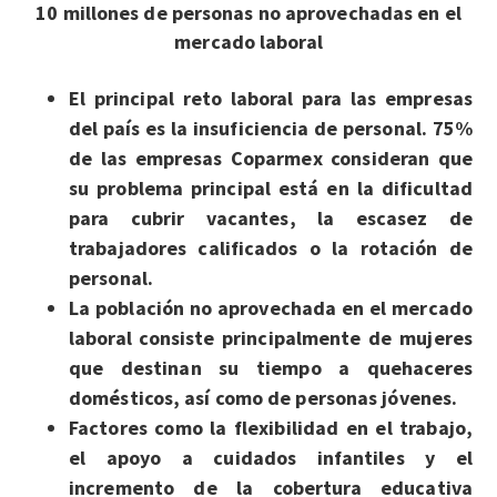
10 millones de personas no aprovechadas en el
mercado laboral
El principal reto laboral para las empresas
del país es la insuficiencia de personal. 75%
de las empresas Coparmex consideran que
su problema principal está en la dificultad
para cubrir vacantes, la escasez de
trabajadores calificados o la rotación de
personal.
La población no aprovechada en el mercado
laboral consiste principalmente de mujeres
que destinan su tiempo a quehaceres
domésticos, así como de personas jóvenes.
Factores como la flexibilidad en el trabajo,
el apoyo a cuidados infantiles y el
incremento de la cobertura educativa