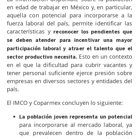
en edad de trabajar en México y, en particular,
aquella con potencial para incorporarse a la
fuerza laboral del país, permite identificar las
características y
reconocer los pendientes que
se deben atender para incentivar una mayor
participación laboral y atraer el talento que el
Esto
en un contexto
sector productivo necesita.
en el que la dificultad para cubrir vacantes y
tener personal suficiente ejerce presión sobre
empresas en diversos sectores y entidades del
país.
El IMCO y Coparmex concluyen lo siguiente:
La población joven representa un potencial
para incorporarse al mercado laboral, ya
que prevalecen dentro de la población