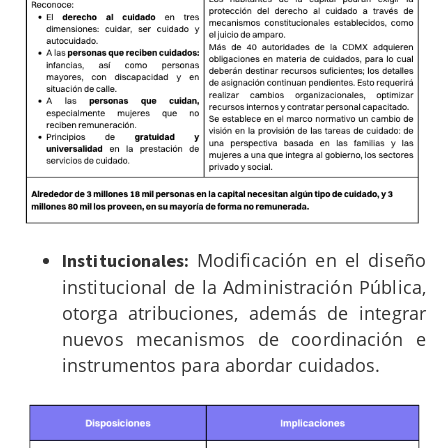
Modificación en el diseño
Institucionales:
institucional de la Administración Pública,
otorga atribuciones, además de integrar
nuevos mecanismos de coordinación e
instrumentos para abordar cuidados.