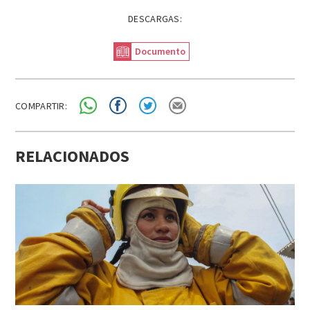
DESCARGAS:
Documento
COMPARTIR:
RELACIONADOS