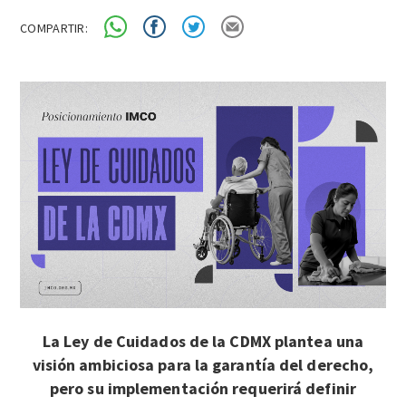
COMPARTIR:
La Ley de Cuidados de la CDMX plantea una
visión ambiciosa para la garantía del derecho,
pero su implementación requerirá definir