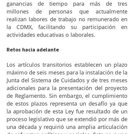
ganancias de tiempo para más de tres
millones de personas que actualmente
realizan labores de trabajo no remunerado en
la CDMX, facilitando su participación en
actividades educativas o laborales.
Retos hacia adelante
Los artículos transitorios establecen un plazo
máximo de seis meses para la instalación de la
Junta del Sistema de Cuidados y de tres meses
adicionales para la presentación del proyecto
de Reglamento. Sin embargo, el cumplimiento
de estos plazos representa un desafío ya que
la aprobación de esta Ley fue resultado de un
proceso legislativo que se extendió por más de
una década y requirió una amplia articulación