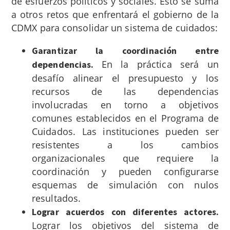
de esfuerzos políticos y sociales. Esto se suma
a otros retos que enfrentará el gobierno de la
CDMX para consolidar un sistema de cuidados:
Garantizar la coordinación entre
En la práctica será un
dependencias.
desafío alinear el presupuesto y los
recursos de las dependencias
involucradas en torno a objetivos
comunes establecidos en el Programa de
Cuidados. Las instituciones pueden ser
resistentes a los cambios
organizacionales que requiere la
coordinación y pueden configurarse
esquemas de simulación con nulos
resultados.
Lograr acuerdos con diferentes actores.
Lograr los objetivos del sistema de