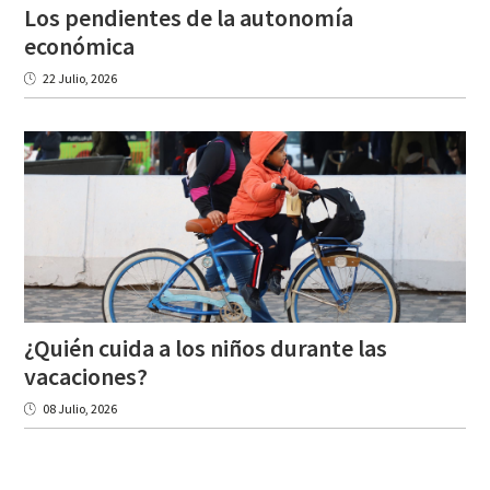
Los pendientes de la autonomía
económica
22 Julio, 2026
¿Quién cuida a los niños durante las
vacaciones?
08 Julio, 2026