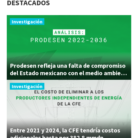
DESTACADOS
Investigación
Prodesen refleja una falta de compromiso
del Estado mexicano con el medio ambiente
Investigación
Entre 2021 y 2024, la CFE tendría costos
adicionales hasta por 382.8 mmdp