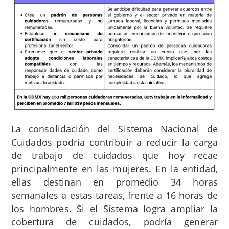
La consolidación del Siste
ma Nacional de
Cuidados podría contribuir a reducir la carga
de trabajo de cuidados que hoy recae
principalmente en las mujeres. En la entidad,
ellas destinan en promedio 34 horas
semanales a estas tareas, frente a 16 horas de
los hombres. Si el Sistema logra ampliar la
cobertura de cuidados, podría generar