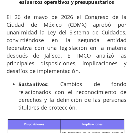
esfuerzos operativos y presupuestarios
El 26 de mayo de 2026 el Congreso de la
Ciudad de México (CDMX) aprobó por
unanimidad la Ley del Sistema de Cuidados,
convirtiéndose en la segunda entidad
federativa con una legislación en la materia
después de Jalisco. El IMCO analizó las
principales disposiciones, implicaciones y
desafíos de implementación.
Cambios de fondo
Sustantivos:
relacionados con el reconocimiento de
derechos y la definición de las personas
titulares de protección.