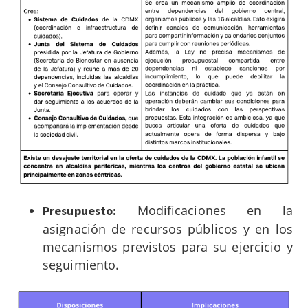
Modificaciones en la
Presupuesto:
asignación de recursos públicos y en los
mecanismos previstos para su ejercicio y
seguimiento.