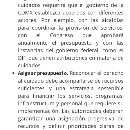
cuidados requerirá que el gobierno de la
CDMX establezca acuerdos con diferentes
actores. Por ejemplo, con las alcaldías
para coordinar la provisión de servicios,
con el Congreso que aprobará
anualmente el presupuesto y con las
instancias del gobierno federal, como el
DIF, que tienen atribuciones en materia de
cuidados.
Reconocer el derecho
Asignar presupuesto.
al cuidado debe acompañarse de recursos
suficientes y una estrategia sostenible
para financiar los servicios, programas,
infraestructura y personal que requiere su
implementación. Las autoridades deberán
garantizar una asignación progresiva de
recursos y definir prioridades claras de