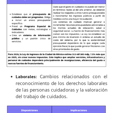
Cambios relacionados con el
Laborales:
reconocimiento de los derechos laborales
de las personas cuidadoras y la valoración
del trabajo de cuidados.