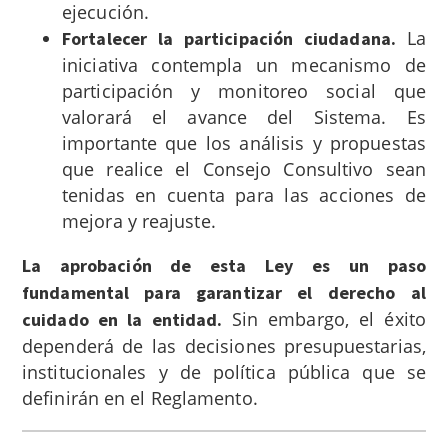
ejecución.
La
Fortalecer la participación ciudadana.
iniciativa contempla un mecanismo de
participación y monitoreo social que
valorará el avance del Sistema. Es
importante que los análisis y propuestas
que realice el Consejo Consultivo sean
tenidas en cuenta para las acciones de
mejora y reajuste.
La aprobación de esta Ley es un paso
fundamental para garantizar el derecho al
Sin embargo, el éxito
cuidado en la entidad.
dependerá de las decisiones presupuestarias,
institucionales y de política pública que se
definirán en el Reglamento.