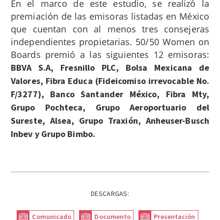
En el marco de este estudio, se realizó la
premiación de las emisoras listadas en México
que cuentan con al menos tres consejeras
independientes propietarias. 50/50 Women on
Boards premió a las siguientes 12 emisoras:
BBVA S.A, Fresnillo PLC, Bolsa Mexicana de
Valores, Fibra Educa (Fideicomiso irrevocable No.
F/3277), Banco Santander México, Fibra Mty,
Grupo Pochteca, Grupo Aeroportuario del
Sureste, Alsea, Grupo Traxión, Anheuser-Busch
Inbev y Grupo Bimbo.
DESCARGAS:
Comunicado
Documento
Presentación