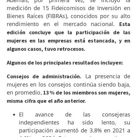
Además, por primera vez, se incluyó la
medición de 15 Fideicomisos de Inversión en
Bienes Raíces (FIBRAs), conocidos por su alto
rendimiento en el mercado nacional.
Esta
edición concluye que la participación de las
mujeres en las empresas está estancada, y en
algunos casos, tuvo retrocesos.
Algunos de los principales resultados incluyen:
La presencia de
Consejos de administración.
mujeres en los consejos continúa siendo baja,
en promedio,
13% de los miembros son mujeres,
misma cifra que el año anterior.
El avance de las consejeras
independientes ha sido lento, su
participación aumentó de 3.8% en 2021 a