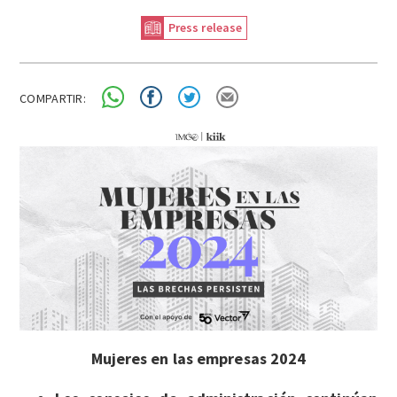
Press release
COMPARTIR:
Mujeres en las empresas 2024