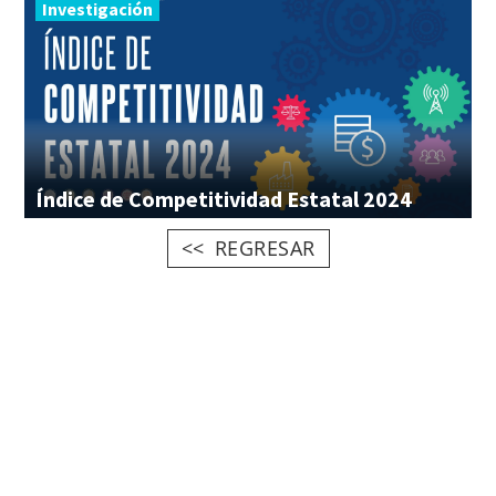
Investigación
Índice
de
Competitividad
Estatal
2024
REGRESAR