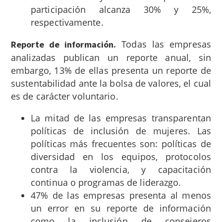
participación alcanza 30% y 25%,
respectivamente.
Todas las empresas
Reporte de información.
analizadas publican un reporte anual, sin
embargo, 13% de ellas presenta un reporte de
sustentabilidad ante la bolsa de valores, el cual
es de carácter voluntario.
La mitad de las empresas transparentan
políticas de inclusión de mujeres. Las
políticas más frecuentes son: políticas de
diversidad en los equipos, protocolos
contra la violencia, y capacitación
continua o programas de liderazgo.
47% de las empresas presenta al menos
un error en su reporte de información
como la inclusión de consejeros