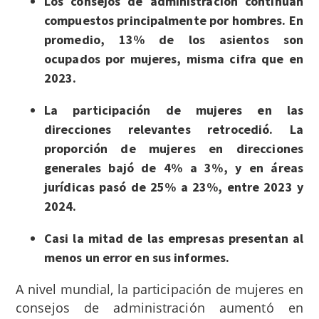
Los consejos de administración continúan
compuestos principalmente por hombres. En
promedio, 13% de los asientos son
ocupados por mujeres, misma cifra que en
2023.
La participación de mujeres en las
direcciones relevantes retrocedió. La
proporción de mujeres en direcciones
generales bajó de 4% a 3%, y en áreas
jurídicas pasó de 25% a 23%, entre 2023 y
2024.
Casi la mitad de las empresas presentan al
menos un error en sus informes.
A nivel mundial, la participación de mujeres en
consejos de administración aumentó en