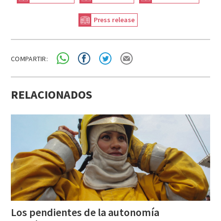
Press release
COMPARTIR:
RELACIONADOS
Los pendientes de la autonomía