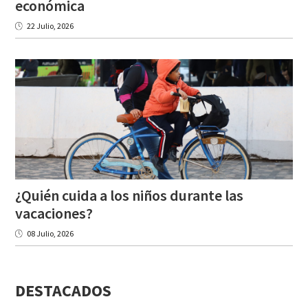
económica
22 Julio, 2026
¿Quién cuida a los niños durante las
vacaciones?
08 Julio, 2026
DESTACADOS