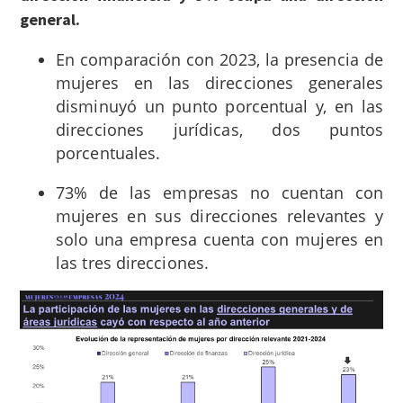
general.
En comparación con 2023, la presencia de
mujeres en las direcciones generales
disminuyó un punto porcentual y, en las
direcciones jurídicas, dos puntos
porcentuales.
73% de las empresas no cuentan con
mujeres en sus direcciones relevantes y
solo una empresa cuenta con mujeres en
las tres direcciones.