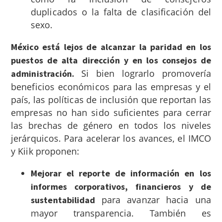
duplicados o la falta de clasificación del
sexo.
México está lejos de alcanzar la paridad en los
puestos de alta dirección y en los consejos de
Si bien lograrlo promovería
administración.
beneficios económicos para las empresas y el
país, las políticas de inclusión que reportan las
empresas no han sido suficientes para cerrar
las brechas de género en todos los niveles
jerárquicos. Para acelerar los avances, el IMCO
y Kiik proponen:
Mejorar el reporte de información en los
informes corporativos, financieros y de
para avanzar hacia una
sustentabilidad
mayor transparencia. También es