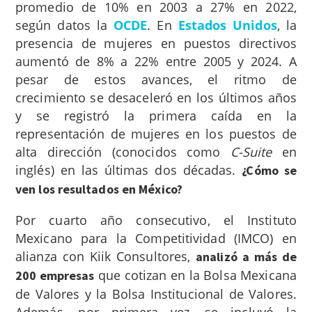
promedio de 10% en 2003 a 27% en 2022,
según datos la
OCDE
. En
Estados Unidos
, la
presencia de mujeres en puestos directivos
aumentó de 8% a 22% entre 2005 y 2024. A
pesar de estos avances, el ritmo de
crecimiento se desaceleró en los últimos años
y se registró la primera caída en la
representación de mujeres en los puestos de
alta dirección (conocidos como
C-Suite
en
inglés) en las últimas dos décadas.
¿Cómo se
ven los resultados en México?
Por cuarto año consecutivo, el Instituto
Mexicano para la Competitividad (IMCO) en
alianza con Kiik Consultores,
analizó a más de
que cotizan en la Bolsa Mexicana
200 empresas
de Valores y la Bolsa Institucional de Valores
.