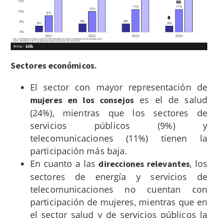
Sectores económicos.
El sector con mayor representación de
es el de salud
mujeres en los consejos
(24%), mientras que los sectores de
servicios públicos (9%) y
telecomunicaciones (11%) tienen la
participación más baja.
En cuanto a las
, los
direcciones relevantes
sectores de energía y servicios de
telecomunicaciones no cuentan con
participación de mujeres, mientras que en
el sector salud y de servicios públicos la