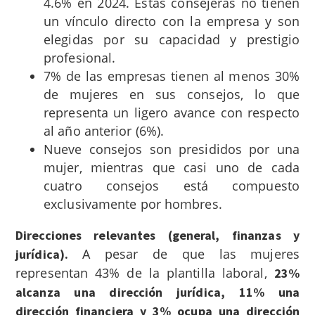
4.6% en 2024. Estas consejeras no tienen
un vínculo directo con la empresa y son
elegidas por su capacidad y prestigio
profesional.
7% de las empresas tienen al menos 30%
de mujeres en sus consejos, lo que
representa un ligero avance con respecto
al año anterior (6%).
Nueve consejos son presididos por una
mujer, mientras que casi uno de cada
cuatro consejos está compuesto
exclusivamente por hombres.
Direcciones relevantes (general, finanzas y
A pesar de que las mujeres
jurídica).
representan 43% de la plantilla laboral,
23%
alcanza una dirección jurídica, 11% una
dirección financiera y 3% ocupa una dirección