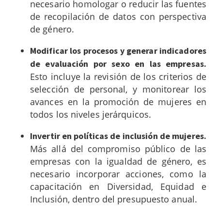
necesario homologar o reducir las fuentes
de recopilación de datos con perspectiva
de género.
Modificar los procesos y generar indicadores
de evaluación por sexo en las empresas.
Esto incluye la revisión de los criterios de
selección de personal, y monitorear los
avances en la promoción de mujeres en
todos los niveles jerárquicos.
Invertir en políticas de inclusión de mujeres.
Más allá del compromiso público de las
empresas con la igualdad de género, es
necesario incorporar acciones, como la
capacitación en Diversidad, Equidad e
Inclusión, dentro del presupuesto anual.