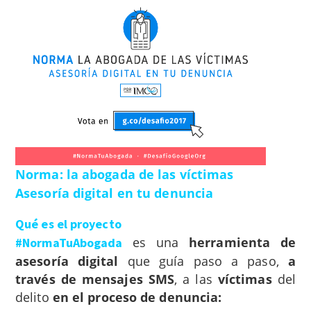
Norma: la abogada de las víctimas
Asesoría digital en tu denuncia
Qué es el proyecto
es una
herramienta de
#NormaTuAbogada
asesoría digital
que guía paso a paso,
a
través de mensajes SMS
, a las
víctimas
del
delito
en el proceso de denuncia: