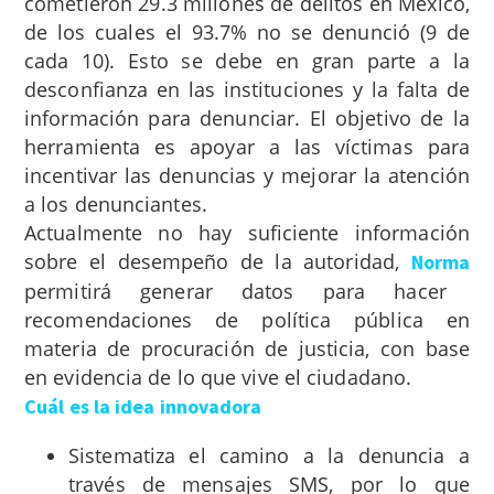
cometieron 29.3 millones de delitos en México,
de los cuales el 93.7% no se denunció (9 de
cada 10). Esto se debe en gran parte a la
desconfianza en las instituciones y la falta de
información para denunciar. El objetivo de la
herramienta es apoyar a las víctimas para
incentivar las denuncias y mejorar la atención
a los denunciantes.
Actualmente no hay suficiente información
sobre el desempeño de la autoridad,
Norma
permitirá generar datos para hacer
recomendaciones de política pública en
materia de procuración de justicia, con base
en evidencia de lo que vive el ciudadano.
Cuál es la idea innovadora
Sistematiza el camino a la denuncia a
través de mensajes SMS, por lo que