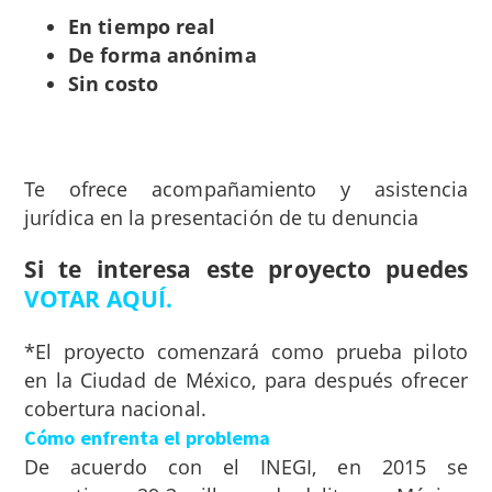
En tiempo real
De forma anónima
Sin costo
Te ofrece acompañamiento y asistencia
jurídica en la presentación de tu denuncia
Si te interesa este proyecto puedes
VOTAR AQUÍ.
*El proyecto comenzará como prueba piloto
en la Ciudad de México, para después ofrecer
cobertura nacional.
Cómo enfrenta el problema
De acuerdo con el INEGI, en 2015 se