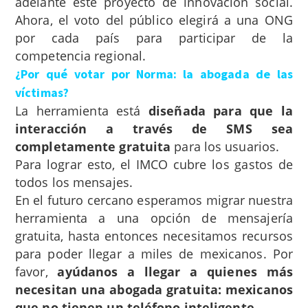
adelante este proyecto de innovación social.
Ahora, el voto del público elegirá a una ONG
por cada país para participar de la
competencia regional.
¿Por qué votar por Norma: la abogada de las
víctimas?
La herramienta está
diseñada para que la
interacción a través de SMS sea
completamente gratuita
para los usuarios.
Para lograr esto, el IMCO cubre los gastos de
todos los mensajes.
En el futuro cercano esperamos migrar nuestra
herramienta a una opción de mensajería
gratuita, hasta entonces necesitamos recursos
para poder llegar a miles de mexicanos. Por
favor,
ayúdanos a llegar a quienes más
necesitan una abogada gratuita: mexicanos
que no tienen un teléfono inteligente.