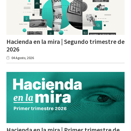
Hacienda en la mira | Segundo trimestre de
2026
04 Agosto, 2026
Hacienda en la mira | Primer trimestre de