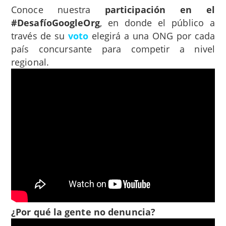
Conoce nuestra
participación en el
#DesafíoGoogleOrg
, en donde el público a
través de su
voto
elegirá a una ONG por cada
país concursante para competir a nivel
regional.
¿Por qué la gente no denuncia?