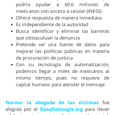
podría ayudar a 60.6 millones de
mexicanos con acceso a celular (INEGI)
Ofrece respuesta de manera inmediata
Es independiente de la autoridad
Busca identificar y eliminar las barreras
que obstaculizan la denuncia
Pretende ser una fuente de datos para
mejorar las políticas públicas en materia
de procuración de justicia
Con su tecnología de automatización,
podemos llegar a miles de mexicanos al
mismo tiempo, pues no requiere de
capital humano para atender el mensaje
Norma: la abogada de las víctimas
fue
elegida por el
DesafioGoogle.org
para llevar