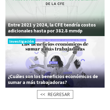
Entre 2021 y 2024, la CFE tendría costos
adicionales hasta por 382.8 mmdp
Investigación
¿Cuáles son los beneficios económicos de
sumar a más trabajadoras?
REGRESAR