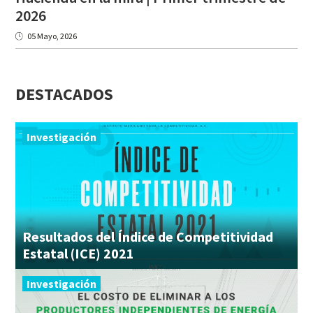
2026
05 Mayo, 2026
DESTACADOS
Investigación
Resultados del Índice de Competitividad
Estatal (ICE) 2021
Investigación