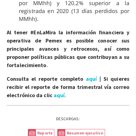
por MMhh) y 120.2% superior a la
registrada en 2020 (13 días perdidos por
MMhh).
Al tener #EnLaMira la información financiera y
operativa de Pemex es posible conocer sus
principales avances y retrocesos, así como
proponer políticas públicas que contribuyan a su
.
fortalecimiento
Consulta el reporte completo
aquí
| Si quieres
recibir el reporte de forma trimestral vía correo
.
electrónico da clic
aquí
DESCARGAS:
Reporte
Resumen ejecutivo