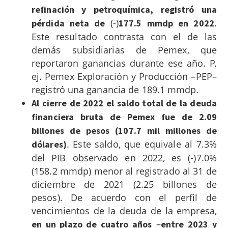
refinación y petroquímica, registró una
(-)
.
pérdida neta de
177.5 mmdp en 2022
Este resultado contrasta con el de las
demás subsidiarias de Pemex, que
reportaron ganancias durante ese año. P.
ej. Pemex Exploración y Producción –PEP–
registró una ganancia de 189.1 mmdp.
Al cierre de 2022 el saldo total de la deuda
financiera bruta de Pemex fue de 2.09
billones de pesos (107.7 mil millones de
. Este saldo, que equivale al 7.3%
dólares)
del PIB observado en 2022, es (-)7.0%
(158.2 mmdp) menor al registrado al 31 de
diciembre de 2021 (2.25 billones de
pesos). De acuerdo con el perfil de
vencimientos de la deuda de la empresa,
–
en un plazo de cuatro años
entre 2023 y