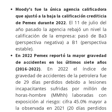
Moody's fue la única agencia calificadora
que ajustó a la baja la calificación crediticia
. El 11 de julio del
de Pemex durante 2022
año pasado la agencia rebajó un nivel la
calificación de la empresa: pasó de Ba3
(perspectiva negativa) a B1 (perspectiva
estable).
En 2022 Pemex reportó la mayor gravedad
de accidentes en los últimos siete años
. En 2022 el índice de
(2016-2022)
gravedad de accidentes de la petrolera fue
de 29 días perdidos debido a lesiones
incapacitantes sufridas por millón de
horas-hombre (MMhh) laboradas con
exposición al riesgo: cifra 45.0% mayor a
la observada en 2021 (20 días perdidos