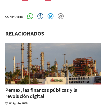
COMPARTIR:
RELACIONADOS
Pemex, las finanzas públicas y la
revolución digital
05 Agosto, 2026