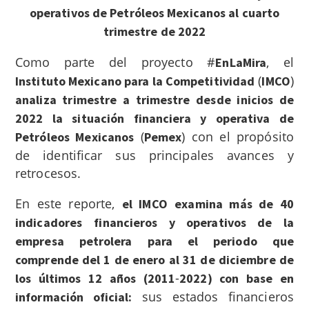
operativos de Petróleos Mexicanos al cuarto
trimestre de 2022
Como parte del proyecto #
, el
EnLaMira
(
)
Instituto Mexicano para la Competitividad
IMCO
analiza trimestre a trimestre desde inicios de
2022 la situación financiera y operativa de
(
) con el propósito
Petróleos Mexicanos
Pemex
de identificar sus principales avances y
retrocesos.
En este reporte,
el IMCO
examina más de 40
indicadores
financieros y operativos de la
empresa petrolera para el periodo que
comprende del 1 de enero al 31 de diciembre de
-
los últimos 12 años (2011
2022) con base en
sus estados financieros
información oficial: