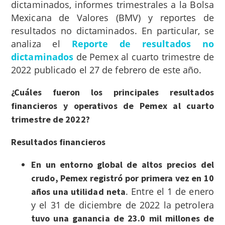
dictaminados, informes trimestrales a la Bolsa
Mexicana de Valores (BMV) y reportes de
resultados no dictaminados.
En particular, se
analiza el
Reporte de resultados no
dictaminados
de Pemex al cuarto trimestre de
2022 publicado el 27 de febrero de este año.
¿Cuáles fueron los principales resultados
financieros y operativos de Pemex al cuarto
trimestre de 2022?
Resultados financieros
En un entorno global de altos precios del
crudo, Pemex registró por primera vez en 10
. Entre el 1 de enero
años una utilidad neta
y el 31 de diciembre de 2022 la petrolera
tuvo una ganancia de 23.0 mil millones de