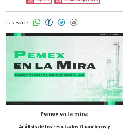
COMPARTIR:
Pemex en la mira:
Análisis de los resultados financieros y