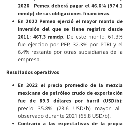
–
2026
Pemex deberá pagar el 46.6% (974.1
.
mmdp) de sus obligaciones financieras
En 2022 Pemex ejerció el mayor monto de
inversión del que se tiene registro desde
. De este monto, 61.3%
2011: 467.3 mmdp
fue ejercido por PEP, 32.3% por PTRI y el
6.4% restante por otras subsidiarias de la
empresa.
Resultados operativos
En 2022 el precio promedio de la mezcla
mexicana de petróleo crudo de exportación
fue de 89.3 dólares por barril (USD/b):
precio 35.8% (23.6 USD/b) mayor al
observado durante 2021 (65.8 USD/b).
Contrario a las expectativas de la propia