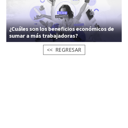
¿Cuáles son los beneficios económicos de
sumar a más trabajadoras?
REGRESAR