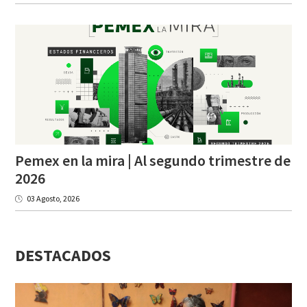
Pemex en la mira | Al segundo trimestre de
2026
03 Agosto, 2026
DESTACADOS