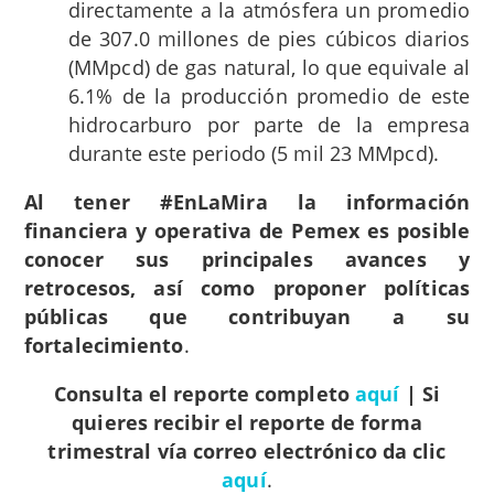
directamente a la atmósfera un promedio
de 307.0 millones de pies cúbicos diarios
(MMpcd) de gas natural, lo que equivale al
6.1% de la producción promedio de este
hidrocarburo por parte de la empresa
durante este periodo (5 mil 23 MMpcd).
Al tener #EnLaMira la información
financiera y operativa de Pemex es posible
conocer sus principales avances y
retrocesos, así como proponer políticas
públicas que contribuyan a su
fortalecimiento
.
Consulta el reporte completo
aquí
| Si
quieres recibir el reporte de forma
trimestral vía correo electrónico da clic
aquí
.