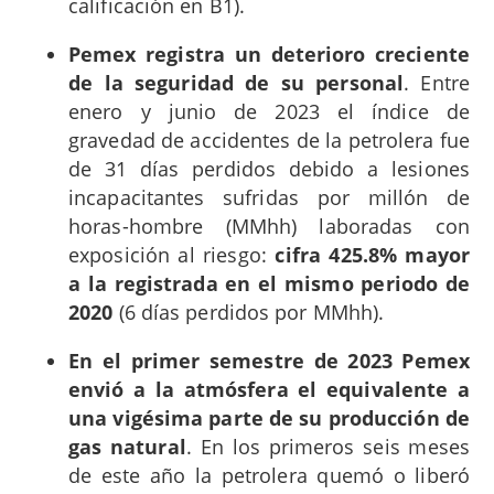
calificación en B1).
Pemex registra un deterioro creciente
de la seguridad de su personal
. Entre
enero y junio de 2023 el índice de
gravedad de accidentes de la petrolera fue
de 31 días perdidos debido a lesiones
incapacitantes sufridas por millón de
horas-hombre (MMhh) laboradas con
exposición al riesgo:
cifra 425.8% mayor
a la registrada en el mismo periodo de
2020
(6 días perdidos por MMhh).
En el primer semestre de 2023 Pemex
envió a la atmósfera el equivalente a
una vigésima parte de su producción de
gas natural
. En los primeros seis meses
de este año la petrolera quemó o liberó