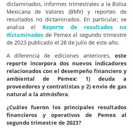
dictaminados, informes trimestrales a la Bolsa
Mexicana de Valores (BMV) y reportes de
resultados no dictaminados. En particular, se
analiza el
Reporte de resultados no
dictaminados
de Pemex al segundo trimestre
de 2023 publicado el 28 de julio de este año.
A diferencia de ediciones anteriores,
este
reporte incorpora dos nuevos indicadores
relacionados con el desempeño financiero y
ambiental de Pemex: 1) deuda a
proveedores y contratistas y 2) envío de gas
natural a la atmósfera
.
¿Cuáles fueron los principales resultados
financieros y operativos de Pemex al
segundo trimestre de 2023?