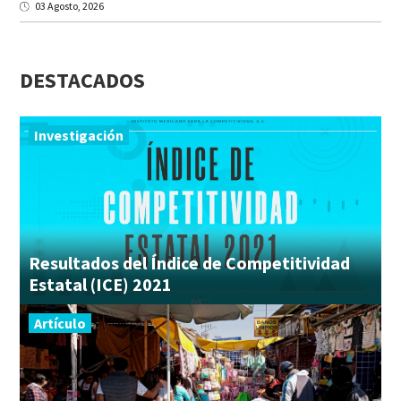
03 Agosto, 2026
DESTACADOS
Investigación
Resultados del Índice de Competitividad
Estatal (ICE) 2021
Artículo