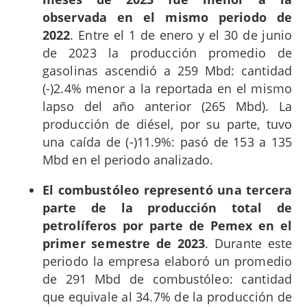
observada en el mismo periodo de
2022
. Entre el 1 de enero y el 30 de junio
de 2023 la producción promedio de
gasolinas ascendió a 259 Mbd: cantidad
(-)2.4% menor a la reportada en el mismo
lapso del año anterior (265 Mbd). La
producción de diésel, por su parte, tuvo
una caída de (-)11.9%: pasó de 153 a 135
Mbd en el periodo analizado.
El combustóleo representó una tercera
parte de la producción total de
petrolíferos por parte de Pemex en el
primer semestre de 2023
. Durante este
periodo la empresa elaboró un promedio
de 291 Mbd de combustóleo: cantidad
que equivale al 34.7% de la producción de