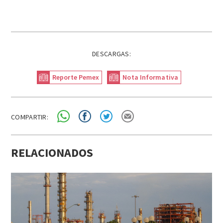
DESCARGAS:
Reporte Pemex
Nota Informativa
COMPARTIR:
RELACIONADOS