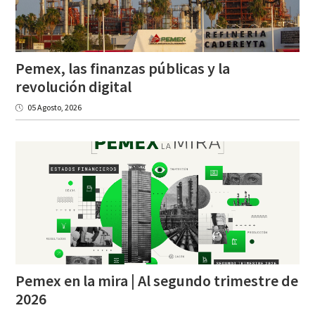
Pemex, las finanzas públicas y la
revolución digital
05 Agosto, 2026
Pemex en la mira | Al segundo trimestre de
2026