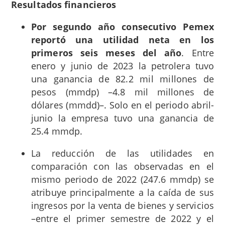
Resultados financieros
Por segundo año consecutivo Pemex
reportó una utilidad neta en los
primeros seis meses del año
. Entre
enero y junio de 2023 la petrolera tuvo
una ganancia de 82.2 mil millones de
pesos (mmdp) –4.8 mil millones de
dólares (mmdd)–. Solo en el periodo abril-
junio la empresa tuvo una ganancia de
25.4 mmdp.
La reducción de las utilidades en
comparación con las observadas en el
mismo periodo de 2022 (247.6 mmdp) se
atribuye principalmente a la caída de sus
ingresos por la venta de bienes y servicios
–entre el primer semestre de 2022 y el