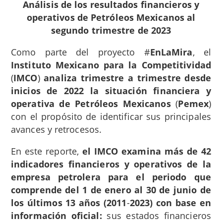
Análisis de los resultados financieros y
operativos de Petróleos Mexicanos al
segundo trimestre de 2023
Como parte del proyecto #
EnLaMira
, el
Instituto Mexicano para la Competitividad
(
IMCO
)
analiza trimestre a trimestre desde
inicios de 2022 la situación financiera y
operativa de Petróleos Mexicanos
(
Pemex
)
con el propósito de identificar sus principales
avances y retrocesos.
En este reporte,
el IMCO
examina más de 42
indicadores
financieros y operativos de la
empresa petrolera para el periodo que
comprende del 1 de enero al 30 de junio de
los últimos 13 años (2011
-
2023) con base en
información oficial:
sus estados financieros