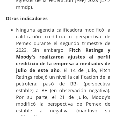
Egresos de la Federación (PEF) 2023 (47.7
mmdp).
Otros indicadores
Ninguna agencia calificadora modificó la
calificación crediticia o perspectiva de
Pemex durante el segundo trimestre de
2023. Sin embargo,
Fitch Ratings y
Moody's realizaron ajustes al perfil
crediticio de la empresa a mediados de
julio de este año
. El 14 de julio, Fitch
Ratings rebajó un nivel la calificación de la
petrolera: pasó de BB- (perspectiva
estable) a B+ (en observación negativa).
Por su parte, el 21 de julio, Moody's
modificó la perspectiva de Pemex de
estable a negativa (mantuvo su