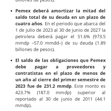
Pemex deberá amortizar la mitad del
saldo total de su deuda en un plazo de
cuatro años
. En el periodo que abarca del
1 de julio de 2023 al 30 de junio de 2027 la
petrolera deberá pagar el 51.6% (973.5
mmdp –57.0 mmdd–) de su deuda (1.89
billones de pesos).
El saldo de las obligaciones que Pemex
debe pagar a proveedores y
contratistas en el plazo de menos de
un año al cierre del primer semestre de
2023 fue de 231.2 mmdp
. Este monto es
423.7% (187.0 mmdp) superior al
reportado al 30 de junio de 2011 (44.1
mmdp).