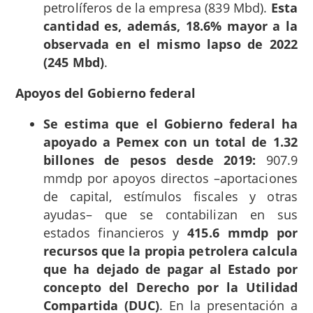
petrolíferos de la empresa (839 Mbd).
Esta
cantidad es, además, 18.6% mayor a la
observada en el mismo lapso de 2022
(245 Mbd)
.
Apoyos del Gobierno federal
Se estima que el Gobierno federal ha
apoyado a Pemex con un total de 1.32
billones de pesos desde 2019:
907.9
mmdp por apoyos directos –aportaciones
de capital, estímulos fiscales y otras
ayudas– que se contabilizan en sus
estados financieros y
415.6 mmdp por
recursos que la propia petrolera calcula
que ha dejado de pagar al Estado por
concepto del Derecho por la Utilidad
Compartida (DUC)
. En la presentación a