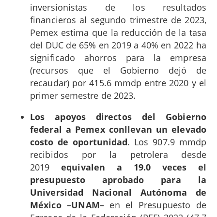
inversionistas de los resultados
financieros al segundo trimestre de 2023,
Pemex estima que la reducción de la tasa
del DUC de 65% en 2019 a 40% en 2022 ha
significado ahorros para la empresa
(recursos que el Gobierno dejó de
recaudar) por 415.6 mmdp entre 2020 y el
primer semestre de 2023.
Los apoyos directos del Gobierno
federal a Pemex conllevan un elevado
costo de oportunidad
. Los 907.9 mmdp
recibidos por la petrolera desde
2019
equivalen a 19.0 veces el
presupuesto aprobado para la
Universidad Nacional Autónoma de
México
–
UNAM
– en el Presupuesto de