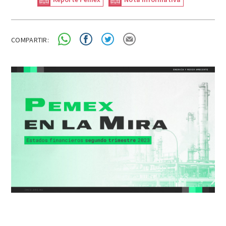
COMPARTIR: