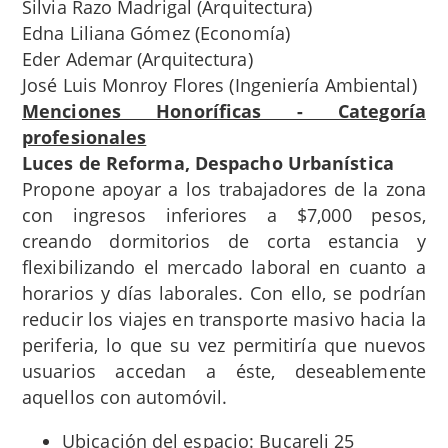
Silvia Razo Madrigal (Arquitectura)
Edna Liliana Gómez (Economía)
Eder Ademar (Arquitectura)
José Luis Monroy Flores (Ingeniería Ambiental)
Menciones Honoríficas - Categoría
profesionales
Luces de Reforma, Despacho
Urbaní
stica
Propone apoyar a los trabajadores de la zona
con ingresos inferiores a $7,000 pesos,
creando dormitorios de corta estancia y
flexibilizando el mercado laboral en cuanto a
horarios y días laborales. Con ello, se podrían
reducir los viajes en transporte masivo hacia la
periferia, lo que su vez permitiría que nuevos
usuarios accedan a éste, deseablemente
aquellos con automóvil.
Ubicación del espacio: Bucareli 25