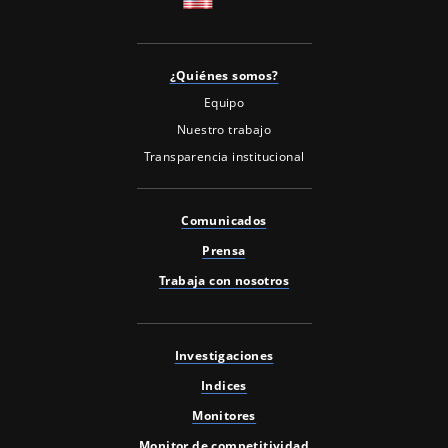
¿Quiénes somos?
Equipo
Nuestro trabajo
Transparencia institucional
Comunicados
Prensa
Trabaja con nosotros
Investigaciones
Indices
Monitores
Monitor de competitividad