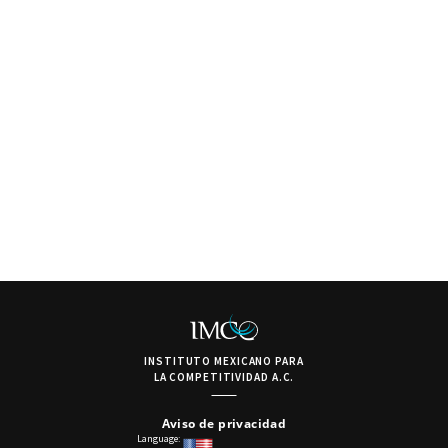
INSTITUTO MEXICANO PARA
LA COMPETITIVIDAD A.C.
Aviso de privacidad
Language: