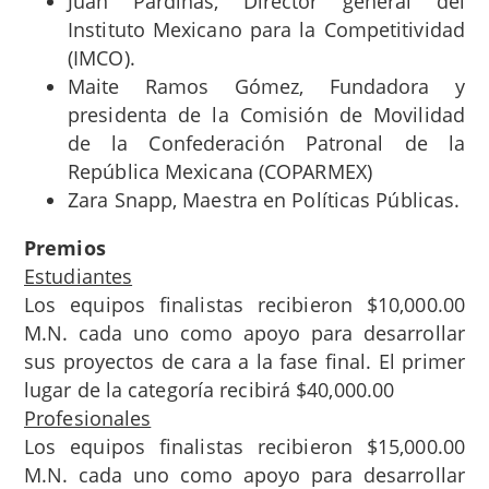
Juan Pardinas, Director general del
Instituto Mexicano para la Competitividad
(IMCO).
Maite Ramos Gómez, Fundadora y
presidenta de la Comisión de Movilidad
de la Confederación Patronal de la
República Mexicana (COPARMEX)
Zara Snapp, Maestra en Políticas Públicas.
Premios
Estudiantes
Los equipos finalistas recibieron $10,000.00
M.N. cada uno como apoyo para desarrollar
sus proyectos de cara a la fase final. El primer
lugar de la categoría recibirá $40,000.00
Profesionales
Los equipos finalistas recibieron $15,000.00
M.N. cada uno como apoyo para desarrollar