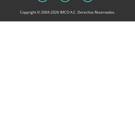
Copyright © 2004-2026 IMCO A.C. Derechos Reservados.