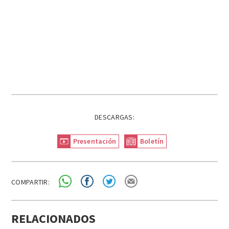
DESCARGAS:
Presentación
Boletín
COMPARTIR:
RELACIONADOS