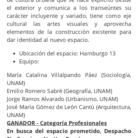
el exterior y comunica a los transeúntes su
carácter incluyente y variado, tiene como eje
cultural las artes visuales y aprovecha
elementos de la construcción existente para
dar identidad al nuevo espacio.
Ubicación del espacio: Hamburgo 13
Equipo:
María Catalina Villalpando Páez (Sociología,
UNAM)
Emilio Romero Sabré (Geografía, UNAM)
Jorge Ramos Alvarado (Urbanismo, UNAM)
José María Gómez de León Cantú (Arquitectura,
UNAM)
GANADOR - Categoría Profesionales
En busca del espacio prometido, Despacho