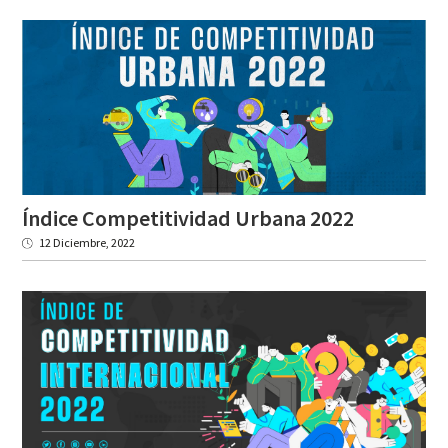
Índice
Competitividad
Urbana
2022
12 Diciembre, 2022