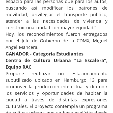
espacio para las personas que para los autos,
buscando así modificar los patrones de
movilidad, privilegiar el transporte público,
atender a las necesidades de vivienda y
construir una ciudad con mayor equidad.”
Hoy, los reconocimientos fueron entregados
por el Jefe de Gobierno de la CDMX, Miguel
Ángel Mancera.
GANADOR - Categoría Estudiantes
Centro de Cultura Urbana "La Escalera
”,
Equipo
RAC
Propone reutilizar un estacionamiento
subutilizado ubicado en Hamburgo 13 para
promover la producción intelectual y difundir
los servicios y oportunidades de habitar la
ciudad a través de distintas expresiones
culturales. El proyecto contempla un programa
de cultura urbana que se hace explícito desde