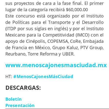
sus proyectos de cara a la fase final. El primer
lugar de la categoría recibirá $60,000.00
Este concurso está organizado por el Instituto
de Políticas para el Transporte y el Desarrollo
(ITDP por sus siglas en inglés) y por el Instituto
Mexicano para la Competitividad (IMCO) con el
apoyo de Cinépolis, COPEMSA, CoRe, Embajada
de Francia en México, Grupo Kaluz, PTV Group,
Reurbano, Torre Reforma y UBER.
www.menoscajonesmasciudad.mx
HT:
#MenosCajonesMásCiudad
DESCARGAS:
Boletín
Presentación