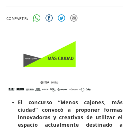
COMPARTIR:
El concurso “Menos cajones, más
ciudad” convocó a proponer formas
innovadoras y creativas de utilizar el
espacio actualmente destinado a