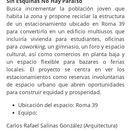
Sin Esquinas No Hay Para
íso
Busca incrementar la población joven que
habita la zona y propone reciclar la estructura
de un estacionamiento ubicado en Roma 39
para convertirlo en un edificio multiusos que
incluiría vivienda para estudiantes, oficinas
para
coworking
, un gimnasio, un foro y espacio
cultural, así como comercios en planta baja y
un espacio flexible para bazares o ferias
locales. El proyecto se centra en ver los
estacionamientos como reservas involuntarias
de espacio urbano que abren oportunidades
para construir equidad y prosperidad.
Ubicación del espacio: Roma 39
Equipo:
Carlos Rafael Salinas González (Arquitectura)