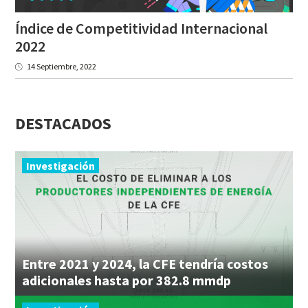
Índice de Competitividad Internacional
2022
14 Septiembre, 2022
DESTACADOS
Investigación
Entre 2021 y 2024, la CFE tendría costos
adicionales hasta por 382.8 mmdp