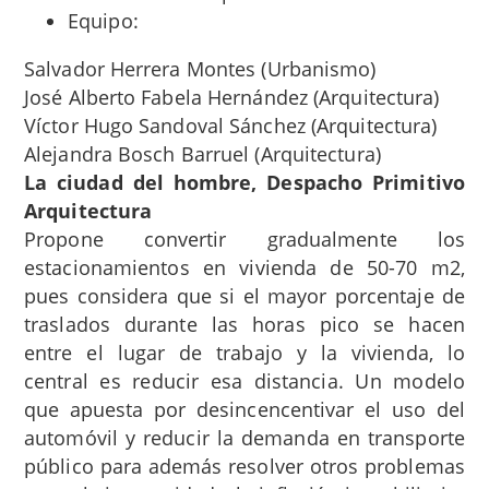
Equipo:
Salvador Herrera Montes (Urbanismo)
José Alberto Fabela Hernández (Arquitectura)
Víctor Hugo Sandoval Sánchez (Arquitectura)
Alejandra Bosch Barruel (Arquitectura)
La ciudad del hombre, Despacho Primitivo
Arquitectura
Propone convertir gradualmente los
estacionamientos en vivienda de 50-70 m2,
pues considera que si el mayor porcentaje de
traslados durante las horas pico se hacen
entre el lugar de trabajo y la vivienda, lo
central es reducir esa distancia. Un modelo
que apuesta por desincencentivar el uso del
automóvil y reducir la demanda en transporte
público para además resolver otros problemas