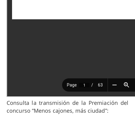
Consulta la transmisión de la Premiación del
concurso “Menos cajones, más ciudad”: