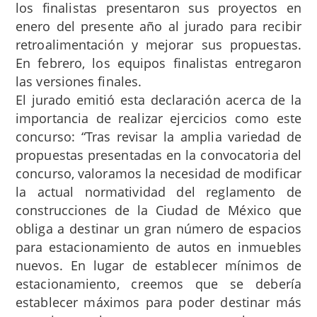
los finalistas presentaron sus proyectos en
enero del presente año al jurado para recibir
retroalimentación y mejorar sus propuestas.
En febrero, los equipos finalistas entregaron
las versiones finales.
El jurado emitió esta declaración acerca de la
importancia de realizar ejercicios como este
concurso: “Tras revisar la amplia variedad de
propuestas presentadas en la convocatoria del
concurso, valoramos la necesidad de modificar
la actual normatividad del reglamento de
construcciones de la Ciudad de México que
obliga a destinar un gran número de espacios
para estacionamiento de autos en inmuebles
nuevos. En lugar de establecer mínimos de
estacionamiento, creemos que se debería
establecer máximos para poder destinar más