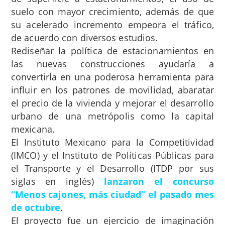
suelo con mayor crecimiento, además de que
su acelerado incremento empeora el tráfico,
de acuerdo con diversos estudios.
Rediseñar la política de estacionamientos en
las nuevas construcciones ayudaría a
convertirla en una poderosa herramienta para
influir en los patrones de movilidad, abaratar
el precio de la vivienda y mejorar el desarrollo
urbano de una metrópolis como la capital
mexicana.
El Instituto Mexicano para la Competitividad
(IMCO) y el Instituto de Políticas Públicas para
el Transporte y el Desarrollo (ITDP por sus
siglas en inglés)
lanzaron el concurso
“Menos cajones, más ciudad” el pasado mes
de octubre
.
El proyecto fue un ejercicio de imaginación