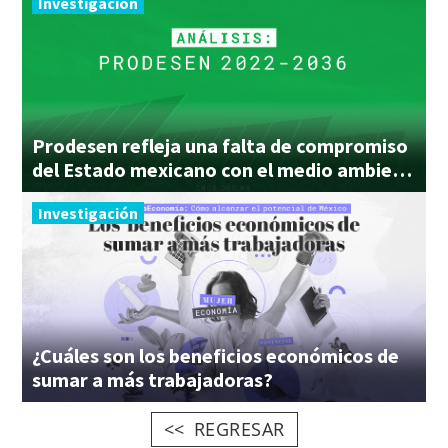
Investigación
Prodesen refleja una falta de compromiso
del Estado mexicano con el medio ambiente
Investigación
¿Cuáles son los beneficios económicos de
sumar a más trabajadoras?
REGRESAR