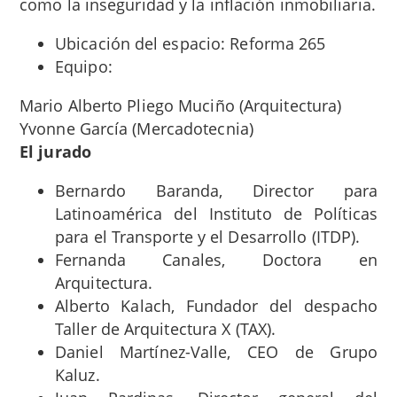
como la inseguridad y la inflación inmobiliaria.
Ubicación del espacio: Reforma 265
Equipo:
Mario Alberto Pliego Muciño (Arquitectura)
Yvonne García (Mercadotecnia)
El
jurado
Bernardo Baranda, Director para
Latinoamérica del Instituto de Políticas
para el Transporte y el Desarrollo (ITDP).
Fernanda Canales, Doctora en
Arquitectura.
Alberto Kalach, Fundador del despacho
Taller de Arquitectura X (TAX).
Daniel Martínez-Valle, CEO de Grupo
Kaluz.