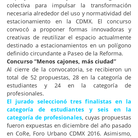
colectiva para impulsar la transformación
necesaria alrededor del uso y normatividad del
estacionamiento en la CDMX. El concurso
convocó a proponer formas innovadoras y
creativas de reutilizar el espacio actualmente
destinado a estacionamientos en un polígono
definido circundante a Paseo de la Reforma.
Concurso “Menos cajones, más ciudad”
Al cierre de la convocatoria, se recibieron un
total de 52 propuestas, 28 en la categoría de
estudiantes y 24 en la categoría de
profesionales.
El jurado seleccionó tres finalistas en la
categoría de estudiantes y seis en la
categoría de profesionales
, cuyas propuestas
fueron expuestas en diciembre del año pasado
en CoRe, Foro Urbano CDMX 2016. Asimismo,