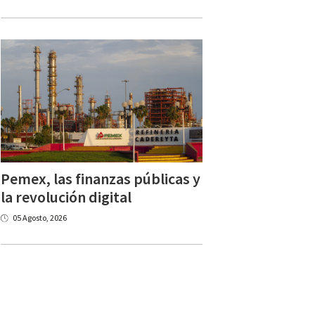
Pemex, las finanzas públicas y
la revolución digital
05 Agosto, 2026