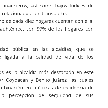
 financieros, así como bajos índices de
s relacionados con transporte.
cho de cada diez hogares cuentan con ella.
Cuauhtémoc, con 97% de los hogares con
dad pública en las alcaldías, que se
e ligada a la calidad de vida de los
s es la alcaldía más destacada en este
or Coyoacán y Benito Juárez, las cuales
mbinación en métricas de incidencia de
y la percepción de seguridad de sus