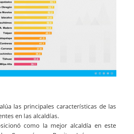
valúa las principales características de las
ntes en las alcaldías.
sicionó como la mejor alcaldía en este