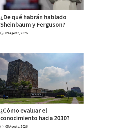
¿De qué habrán hablado
Sheinbaum y Ferguson?
09 Agosto, 2026
¿Cómo evaluar el
conocimiento hacia 2030?
05 Agosto, 2026