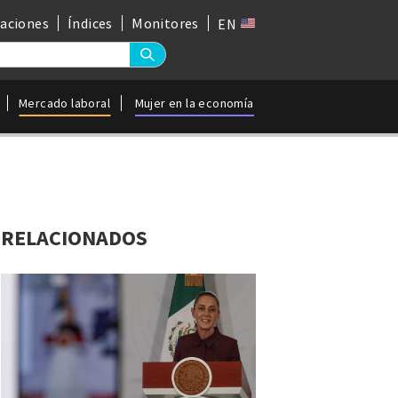
gaciones
Índices
Monitores
EN
Mercado laboral
Mujer en la economía
RELACIONADOS