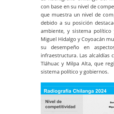
con base en su nivel de competi
que muestra un nivel de compe
debido a su posición destaca
ambiente, y sistema político
Miguel Hidalgo y Coyoacán mue
su desempeño en aspecto
infraestructura. Las alcaldías
Tláhuac y Milpa Alta, que regi
sistema político y gobiernos.