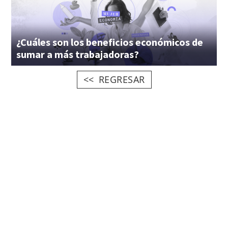
¿Cuáles son los beneficios económicos de
sumar a más trabajadoras?
REGRESAR