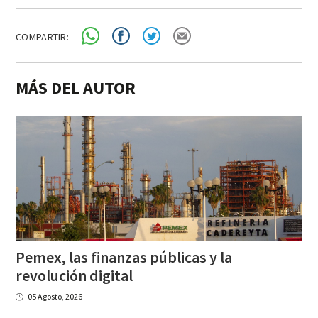
COMPARTIR:
MÁS DEL AUTOR
Pemex, las finanzas públicas y la
revolución digital
05 Agosto, 2026