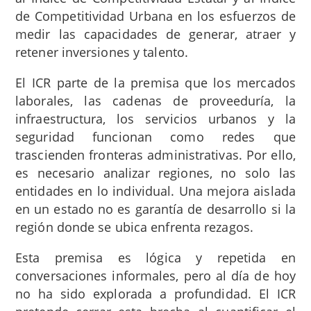
de Competitividad Urbana en los esfuerzos de
medir las capacidades de generar, atraer y
retener inversiones y talento.
El ICR parte de la premisa que los mercados
laborales, las cadenas de proveeduría, la
infraestructura, los servicios urbanos y la
seguridad funcionan como redes que
trascienden fronteras administrativas. Por ello,
es necesario analizar regiones, no solo las
entidades en lo individual. Una mejora aislada
en un estado no es garantía de desarrollo si la
región donde se ubica enfrenta rezagos.
Esta premisa es lógica y repetida en
conversaciones informales, pero al día de hoy
no ha sido explorada a profundidad. El ICR