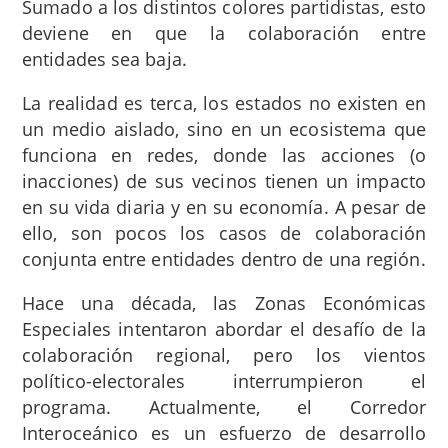
Sumado a los distintos colores partidistas, esto
deviene en que la colaboración entre
entidades sea baja.
La realidad es terca, los estados no existen en
un medio aislado, sino en un ecosistema que
funciona en redes, donde las acciones (o
inacciones) de sus vecinos tienen un impacto
en su vida diaria y en su economía. A pesar de
ello, son pocos los casos de colaboración
conjunta entre entidades dentro de una región.
Hace una década, las Zonas Económicas
Especiales intentaron abordar el desafío de la
colaboración regional, pero los vientos
político-electorales interrumpieron el
programa. Actualmente, el Corredor
Interoceánico es un esfuerzo de desarrollo