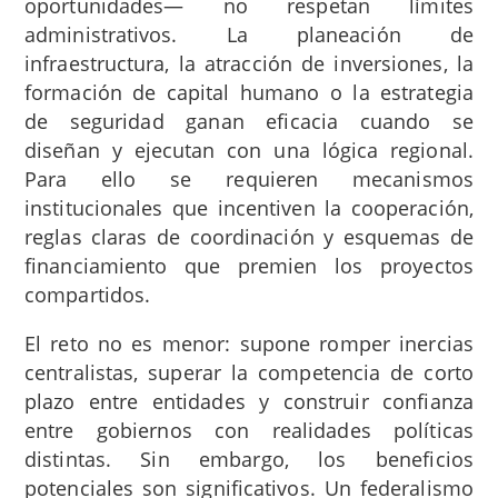
oportunidades— no respetan límites
administrativos. La planeación de
infraestructura, la atracción de inversiones, la
formación de capital humano o la estrategia
de seguridad ganan eficacia cuando se
diseñan y ejecutan con una lógica regional.
Para ello se requieren mecanismos
institucionales que incentiven la cooperación,
reglas claras de coordinación y esquemas de
financiamiento que premien los proyectos
compartidos.
El reto no es menor: supone romper inercias
centralistas, superar la competencia de corto
plazo entre entidades y construir confianza
entre gobiernos con realidades políticas
distintas. Sin embargo, los beneficios
potenciales son significativos. Un federalismo