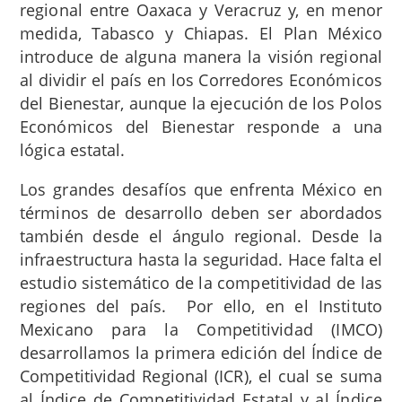
regional entre Oaxaca y Veracruz y, en menor
medida, Tabasco y Chiapas. El Plan México
introduce de alguna manera la visión regional
al dividir el país en los Corredores Económicos
del Bienestar, aunque la ejecución de los Polos
Económicos del Bienestar responde a una
lógica estatal.
Los grandes desafíos que enfrenta México en
términos de desarrollo deben ser abordados
también desde el ángulo regional. Desde la
infraestructura hasta la seguridad. Hace falta el
estudio sistemático de la competitividad de las
regiones del país. Por ello, en el Instituto
Mexicano para la Competitividad (IMCO)
desarrollamos la primera edición del Índice de
Competitividad Regional (ICR), el cual se suma
al Índice de Competitividad Estatal y al Índice