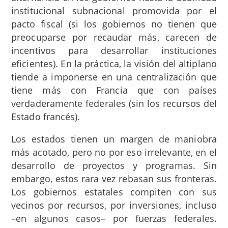
institucional subnacional promovida por el
pacto fiscal (si los gobiernos no tienen que
preocuparse por recaudar más, carecen de
incentivos para desarrollar instituciones
eficientes). En la práctica, la visión del altiplano
tiende a imponerse en una centralización que
tiene más con Francia que con países
verdaderamente federales (sin los recursos del
Estado francés).
Los estados tienen un margen de maniobra
más acotado, pero no por eso irrelevante, en el
desarrollo de proyectos y programas. Sin
embargo, estos rara vez rebasan sus fronteras.
Los gobiernos estatales compiten con sus
vecinos por recursos, por inversiones, incluso
–en algunos casos– por fuerzas federales.