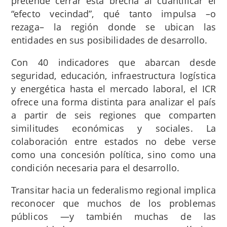
pretende cerrar esta brecha al cuantificar el
“efecto vecindad”, qué tanto impulsa –o
rezaga– la región donde se ubican las
entidades en sus posibilidades de desarrollo.
Con 40 indicadores que abarcan desde
seguridad, educación, infraestructura logística
y energética hasta el mercado laboral, el ICR
ofrece una forma distinta para analizar el país
a partir de seis regiones que comparten
similitudes económicas y sociales. La
colaboración entre estados no debe verse
como una concesión política, sino como una
condición necesaria para el desarrollo.
Transitar hacia un federalismo regional implica
reconocer que muchos de los problemas
públicos —y también muchas de las