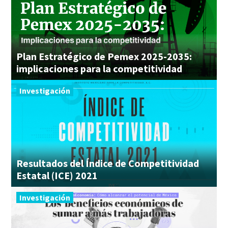
Plan Estratégico de Pemex 2025-2035:
implicaciones para la competitividad
Investigación
Resultados del Índice de Competitividad
Estatal (ICE) 2021
Investigación