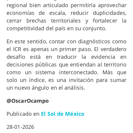
regional bien articulado permitiría aprovechar
economías de escala, reducir duplicidades,
cerrar brechas territoriales y fortalecer la
competitividad del país en su conjunto.
En este sentido, contar con diagnósticos como
el ICR es apenas un primer paso. El verdadero
desafío está en traducir la evidencia en
decisiones públicas que entiendan al territorio
como un sistema interconectado. Más que
solo un índice, es una invitación para sumar
un nuevo ángulo en el análisis.
@OscarOcampo
Publicado en
El Sol de México
28-01-2026