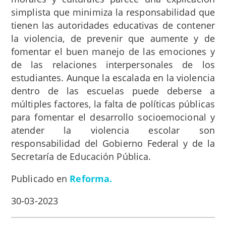
simplista que minimiza la responsabilidad que
tienen las autoridades educativas de contener
la violencia, de prevenir que aumente y de
fomentar el buen manejo de las emociones y
de las relaciones interpersonales de los
estudiantes. Aunque la escalada en la violencia
dentro de las escuelas puede deberse a
múltiples factores, la falta de políticas públicas
para fomentar el desarrollo socioemocional y
atender la violencia escolar son
responsabilidad del Gobierno Federal y de la
Secretaría de Educación Pública.
Publicado en
Reforma.
30-03-2023