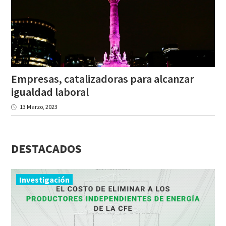
Empresas, catalizadoras para alcanzar
igualdad laboral
13 Marzo, 2023
DESTACADOS
Investigación