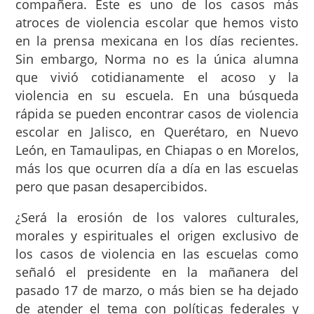
compañera. Este es uno de los casos más
atroces de violencia escolar que hemos visto
en la prensa mexicana en los días recientes.
Sin embargo, Norma no es la única alumna
que vivió cotidianamente el acoso y la
violencia en su escuela. En una búsqueda
rápida se pueden encontrar casos de violencia
escolar en Jalisco, en Querétaro, en Nuevo
León, en Tamaulipas, en Chiapas o en Morelos,
más los que ocurren día a día en las escuelas
pero que pasan desapercibidos.
¿Será la erosión de los valores culturales,
morales y espirituales el origen exclusivo de
los casos de violencia en las escuelas como
señaló el presidente en la mañanera del
pasado 17 de marzo, o más bien se ha dejado
de atender el tema con políticas federales y