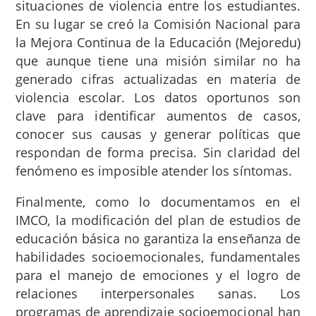
situaciones de violencia entre los estudiantes.
En su lugar se creó la Comisión Nacional para
la Mejora Continua de la Educación (Mejoredu)
que aunque tiene una misión similar no ha
generado cifras actualizadas en materia de
violencia escolar. Los datos oportunos son
clave para identificar aumentos de casos,
conocer sus causas y generar políticas que
respondan de forma precisa. Sin claridad del
fenómeno es imposible atender los síntomas.
Finalmente, como lo documentamos en el
IMCO, la modificación del plan de estudios de
educación básica no garantiza la enseñanza de
habilidades socioemocionales, fundamentales
para el manejo de emociones y el logro de
relaciones interpersonales sanas. Los
programas de aprendizaje socioemocional han