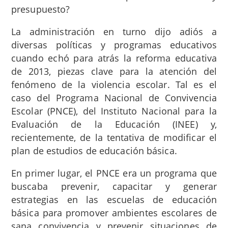
presupuesto?
La administración en turno dijo adiós a
diversas políticas y programas educativos
cuando echó para atrás la reforma educativa
de 2013, piezas clave para la atención del
fenómeno de la violencia escolar. Tal es el
caso del Programa Nacional de Convivencia
Escolar (PNCE), del Instituto Nacional para la
Evaluación de la Educación (INEE) y,
recientemente, de la tentativa de modificar el
plan de estudios de educación básica.
En primer lugar, el PNCE era un programa que
buscaba prevenir, capacitar y generar
estrategias en las escuelas de educación
básica para promover ambientes escolares de
sana convivencia y prevenir situaciones de