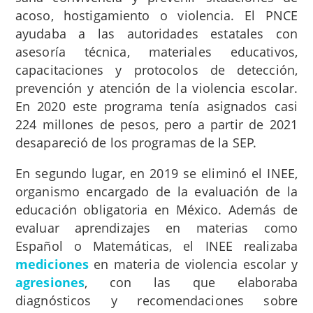
acoso, hostigamiento o violencia. El PNCE
ayudaba a las autoridades estatales con
asesoría técnica, materiales educativos,
capacitaciones y protocolos de detección,
prevención y atención de la violencia escolar.
En 2020 este programa tenía asignados casi
224 millones de pesos, pero a partir de 2021
desapareció de los programas de la SEP.
En segundo lugar, en 2019 se eliminó el INEE,
organismo encargado de la evaluación de la
educación obligatoria en México. Además de
evaluar aprendizajes en materias como
Español o Matemáticas, el INEE realizaba
mediciones
en materia de violencia escolar y
agresiones
, con las que elaboraba
diagnósticos y recomendaciones sobre