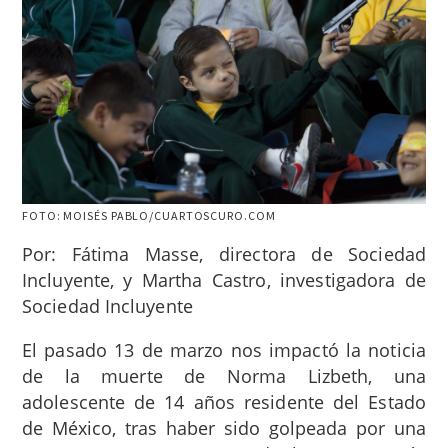
FOTO: MOISÉS PABLO/CUARTOSCURO.COM
Por: Fátima Masse, directora de Sociedad
Incluyente, y Martha Castro, investigadora de
Sociedad Incluyente
El pasado 13 de marzo nos impactó la noticia
de la muerte de Norma Lizbeth, una
adolescente de 14 años residente del Estado
de México, tras haber sido golpeada por una