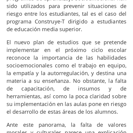
sido utilizados para prevenir situaciones de
riesgo entre los estudiantes, tal es el caso del
programa Construye-T dirigido a estudiantes
de educación media superior.
El nuevo plan de estudios que se pretende
implementar en el próximo ciclo escolar
reconoce la importancia de las habilidades
socioemocionales como el trabajo en equipo,
la empatía y la autorregulación, y destina una
materia a su enseñanza. No obstante, la falta
de capacitación, de insumos y de
herramientas, así como la poca claridad sobre
su implementación en las aulas pone en riesgo
el desarrollo de estas áreas de los alumnos.
Ante este panorama, la falta de valores
morales y culturales parece una explicación