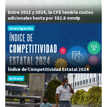
Entre 2021 y 2024, la CFE tendría costos
adicionales hasta por 382.8 mmdp
Investigación
Índice
de
Competitividad
Estatal
2024
Artículo