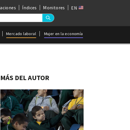
gaciones
Índices
Monitores
EN
Mercado laboral
Mujer en la economía
MÁS DEL AUTOR