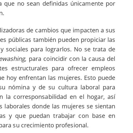
ra que no sean definidas únicamente por
n.
lizadoras de cambios que impacten a sus
nes públicas también pueden propiciar las
y sociales para lograrlos. No se trata de
ewashing
, para coincidir con la causa del
tes estructurales para ofrecer empleos
ue hoy enfrentan las mujeres. Esto puede
su nómina y de su cultura laboral para
n la corresponsabilidad en el hogar, así
s laborales donde las mujeres se sientan
ras y que puedan trabajar con base en
para su crecimiento profesional.