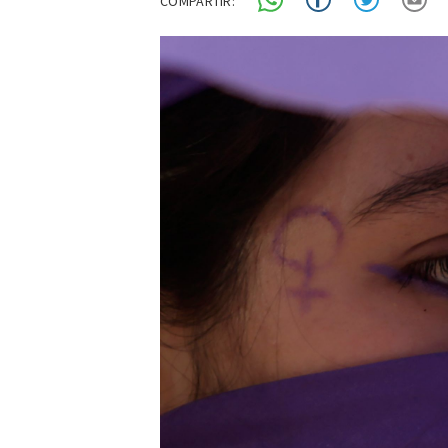
COMPARTIR: