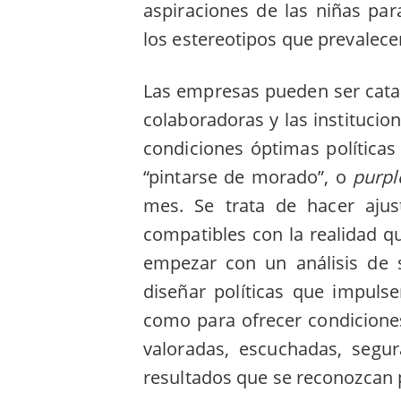
aspiraciones de las niñas pa
los estereotipos que prevalece
Las empresas pueden ser cata
colaboradoras y las institucio
condiciones óptimas políticas 
“pintarse de morado”, o
purpl
mes. Se trata de hacer ajus
compatibles con la realidad q
empezar con un análisis de 
diseñar políticas que impulse
como para ofrecer condicione
valoradas, escuchadas, segu
resultados que se reconozcan 