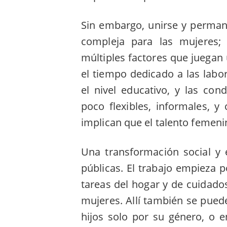
Sin embargo, unirse y permane
compleja para las mujeres;
múltiples factores que juegan 
el tiempo dedicado a las labo
el nivel educativo, y las co
poco flexibles, informales, 
implican que el talento femen
Una transformación social y 
públicas. El trabajo empieza p
tareas del hogar y de cuidado
mujeres. Allí también se puede
hijos solo por su género, o e