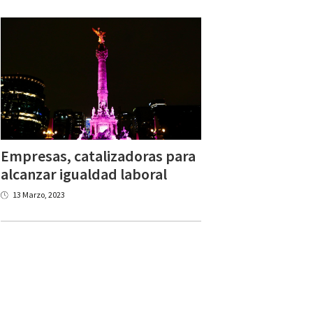
Empresas, catalizadoras para
alcanzar igualdad laboral
13 Marzo, 2023