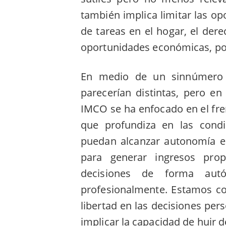
también implica limitar las op
de tareas en el hogar, el dere
oportunidades económicas, po
En medio de un sinnúmero 
parecerían distintas, pero en
IMCO se ha enfocado en el fre
que profundiza en las condi
puedan alcanzar autonomía e
para generar ingresos pro
decisiones de forma aut
profesionalmente. Estamos co
libertad en las decisiones per
implicar la capacidad de huir d