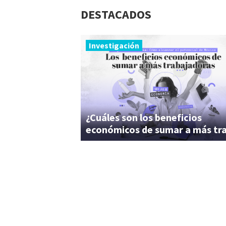
DESTACADOS
Investigación
¿Cuáles son los beneficios