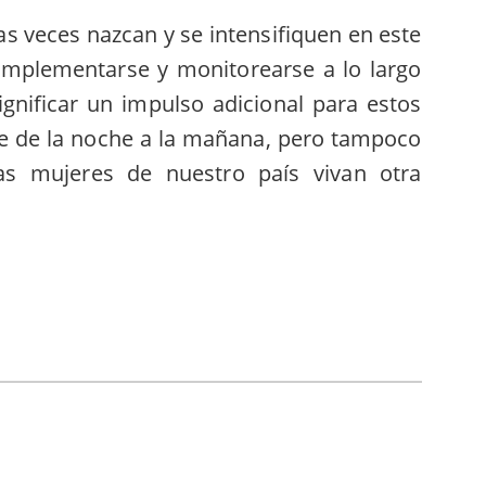
 veces nazcan y se intensifiquen en este
mplementarse y monitorearse a lo largo
gnificar un impulso adicional para estos
de de la noche a la mañana, pero tampoco
as mujeres de nuestro país vivan otra