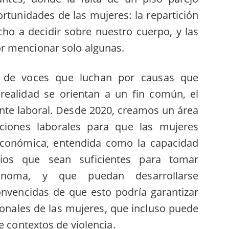
ortunidades de las mujeres: la repartición
cho a decidir sobre nuestro cuerpo, y las
r mencionar solo algunas.
de voces que luchan por causas que
 realidad se orientan a un fin común, el
nte laboral. Desde 2020, creamos un área
ciones laborales para que las mujeres
conómica, entendida como la capacidad
pios que sean suficientes para tomar
ónoma, y que puedan desarrollarse
nvencidas de que esto podría garantizar
sonales de las mujeres, que incluso puede
e contextos de violencia.