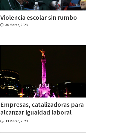
Violencia
escolar
sin
rumbo
30 Marzo, 2023
Empresas, catalizadoras para
alcanzar igualdad laboral
13 Marzo, 2023