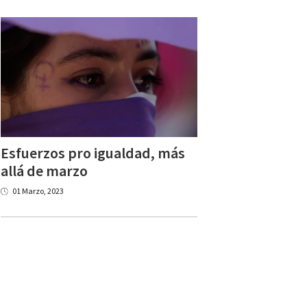
Esfuerzos pro igualdad, más
allá de marzo
01 Marzo, 2023