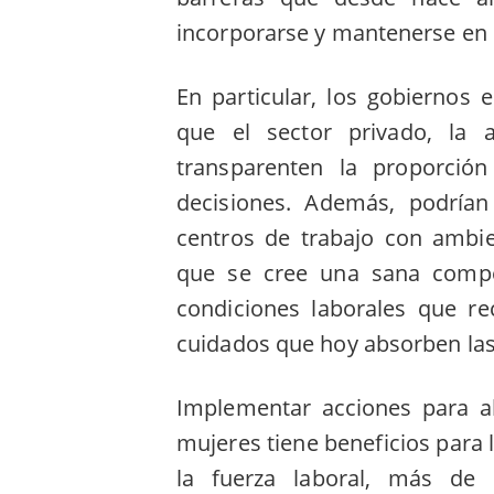
incorporarse y mantenerse en l
En particular, los gobiernos 
que el sector privado, la 
transparenten la proporci
decisiones. Además, podrían
centros de trabajo con ambie
que se cree una sana compe
condiciones laborales que r
cuidados que hoy absorben las
Implementar acciones para a
mujeres tiene beneficios para
la fuerza laboral, más de e