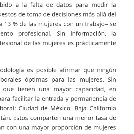
bido a la falta de datos para medir la
estos de toma de decisiones más allá del
a 13 % de las mujeres con un trabajo– se
ento profesional. Sin información, la
ofesional de las mujeres es prácticamente
dología es posible afirmar que ningún
aborales óptimas para las mujeres. Sin
s que tienen una mayor capacidad, en
ra facilitar la entrada y permanencia de
boral: Ciudad de México, Baja California
catán. Estos comparten una menor tasa de
an con una mayor proporción de mujeres