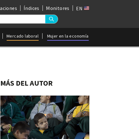
gaciones
Índices
Monitores
EN
Mercado laboral
Mujer en la economía
MÁS DEL AUTOR