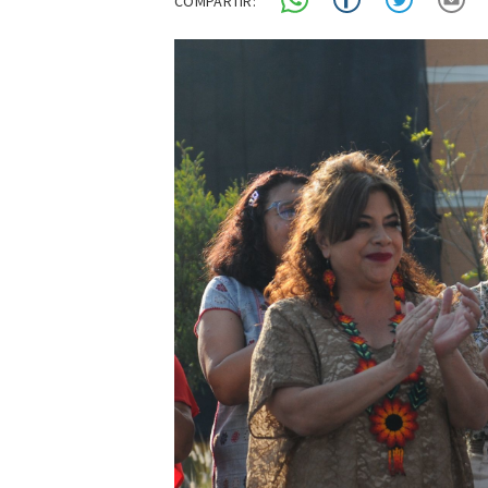
COMPARTIR: