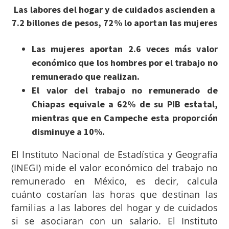
Las labores del hogar y de cuidados ascienden a
7.2 billones de pesos, 72% lo aportan las mujeres
Las mujeres aportan 2.6 veces más valor
económico que los hombres por el trabajo no
remunerado que realizan.
El valor del trabajo no remunerado de
Chiapas equivale a 62% de su PIB estatal,
mientras que en Campeche esta proporción
disminuye a 10%.
El Instituto Nacional de Estadística y Geografía
(INEGI) mide el valor económico del trabajo no
remunerado en México, es decir, calcula
cuánto costarían las horas que destinan las
familias a las labores del hogar y de cuidados
si se asociaran con un salario. El Instituto