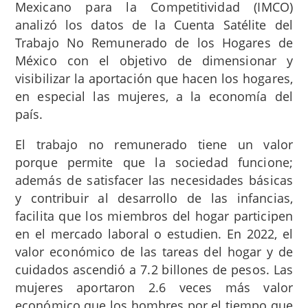
Mexicano para la Competitividad (IMCO)
analizó los datos de la Cuenta Satélite del
Trabajo No Remunerado de los Hogares de
México con el objetivo de dimensionar y
visibilizar la aportación que hacen los hogares,
en especial las mujeres, a la economía del
país.
El trabajo no remunerado tiene un valor
porque permite que la sociedad funcione;
además de satisfacer las necesidades básicas
y contribuir al desarrollo de las infancias,
facilita que los miembros del hogar participen
en el mercado laboral o estudien. En 2022, el
valor económico de las tareas del hogar y de
cuidados ascendió a 7.2 billones de pesos. Las
mujeres aportaron 2.6 veces más valor
económico que los hombres por el tiempo que