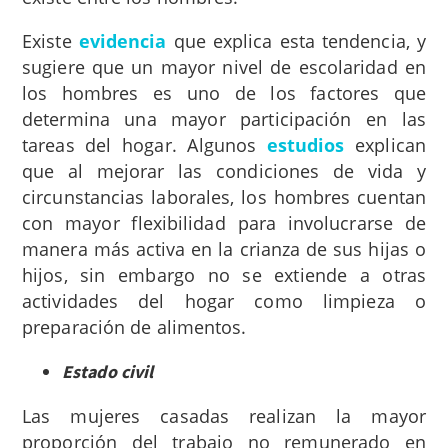
Existe
evidencia
que explica esta tendencia, y
sugiere que un mayor nivel de escolaridad en
los hombres es uno de los factores que
determina una mayor participación en las
tareas del hogar. Algunos
estudios
explican
que al mejorar las condiciones de vida y
circunstancias laborales, los hombres cuentan
con mayor flexibilidad para involucrarse de
manera más activa en la crianza de sus hijas o
hijos, sin embargo no se extiende a otras
actividades del hogar como limpieza o
preparación de alimentos.
Estado civil
Las mujeres casadas realizan la mayor
proporción del trabajo no remunerado en