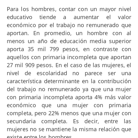
Para los hombres, contar con un mayor nivel
educativo tiende a aumentar el valor
económico por el trabajo no remunerado que
aportan. En promedio, un hombre con al
menos un año de educación media superior
aporta 35 mil 799 pesos, en contraste con
aquellos con primaria incompleta que aportan
27 mil 909 pesos. En el caso de las mujeres, el
nivel de escolaridad no parece ser una
característica determinante en la contribución
del trabajo no remunerado ya que una mujer
con primaria incompleta aporta 4% más valor
económico que una mujer con primaria
completa, pero 22% menos que una mujer con
secundaria completa. Es decir, entre las
mujeres no se mantiene la misma relación que
existe entre los hombres.