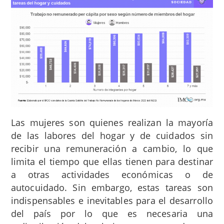
Las mujeres son quienes realizan la mayoría
de las labores del hogar y de cuidados sin
recibir una remuneración a cambio, lo que
limita el tiempo que ellas tienen para destinar
a otras actividades económicas o de
autocuidado. Sin embargo, estas tareas son
indispensables e inevitables para el desarrollo
del país por lo que es necesaria una