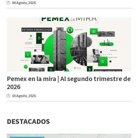
04 Agosto, 2026
Pemex en la mira | Al segundo trimestre de
2026
03 Agosto, 2026
DESTACADOS