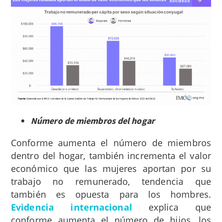
Número de miembros del hogar
Conforme aumenta el número de miembros
dentro del hogar, también incrementa el valor
económico que las mujeres aportan por su
trabajo no remunerado, tendencia que
también es opuesta para los hombres.
Evidencia internacional
explica que
conforme aumenta el número de hijos, los