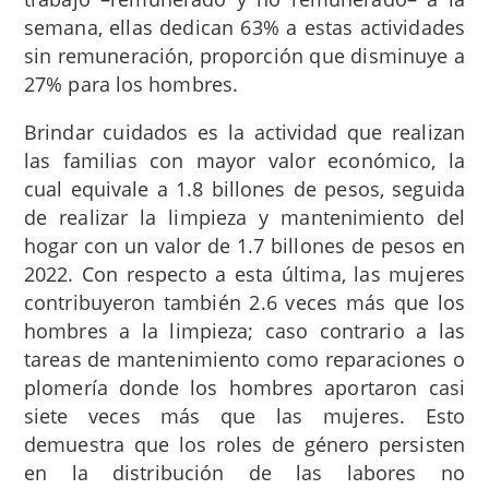
semana, ellas dedican 63% a estas actividades
sin remuneración, proporción que disminuye a
27% para los hombres.
Brindar cuidados es la actividad que realizan
las familias con mayor valor económico, la
cual equivale a 1.8 billones de pesos, seguida
de realizar la limpieza y mantenimiento del
hogar con un valor de 1.7 billones de pesos en
2022. Con respecto a esta última, las mujeres
contribuyeron también 2.6 veces más que los
hombres a la limpieza; caso contrario a las
tareas de mantenimiento como reparaciones o
plomería donde los hombres aportaron casi
siete veces más que las mujeres. Esto
demuestra que los roles de género persisten
en la distribución de las labores no