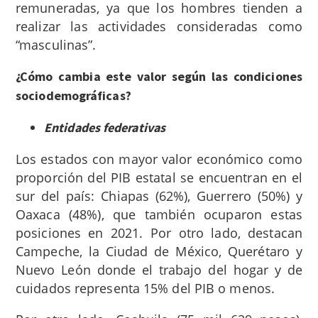
remuneradas, ya que los hombres tienden a
realizar las actividades consideradas como
“masculinas”.
¿Cómo cambia este valor según las condiciones
sociodemográficas?
Entidades federativas
Los estados con mayor valor económico como
proporción del PIB estatal se encuentran en el
sur del país: Chiapas (62%), Guerrero (50%) y
Oaxaca (48%), que también ocuparon estas
posiciones en 2021. Por otro lado, destacan
Campeche, la Ciudad de México, Querétaro y
Nuevo León donde el trabajo del hogar y de
cuidados representa 15% del PIB o menos.