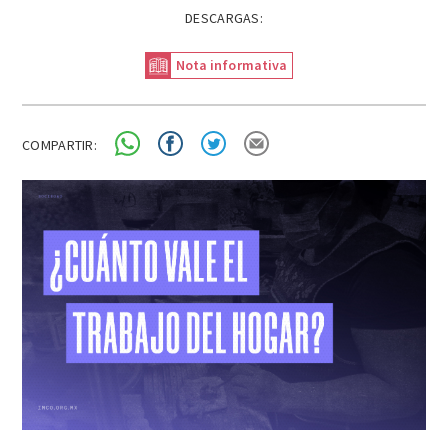
DESCARGAS:
Nota informativa
COMPARTIR: