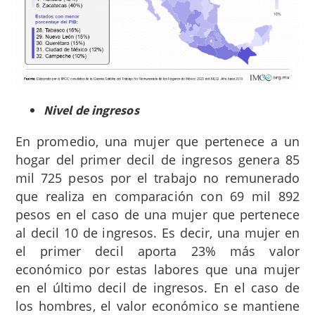
Nivel de ingresos
En promedio, una mujer que pertenece a un
hogar del primer decil de ingresos genera 85
mil 725 pesos por el trabajo no remunerado
que realiza en comparación con 69 mil 892
pesos en el caso de una mujer que pertenece
al decil 10 de ingresos. Es decir, una mujer en
el primer decil aporta 23% más valor
económico por estas labores que una mujer
en el último decil de ingresos. En el caso de
los hombres, el valor económico se mantiene