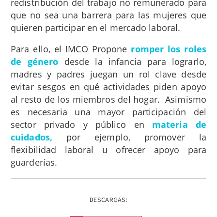
redistribución del trabajo no remunerado para
que no sea una barrera para las mujeres que
quieren participar en el mercado laboral.
Para ello, el IMCO Propone
romper los roles
de género
desde la infancia para lograrlo,
madres y padres juegan un rol clave desde
evitar sesgos en qué actividades piden apoyo
al resto de los miembros del hogar. Asimismo
es necesaria una mayor participación del
sector privado y público en
materia de
cuidados,
por ejemplo, promover la
flexibilidad laboral u ofrecer apoyo para
guarderías.
DESCARGAS: