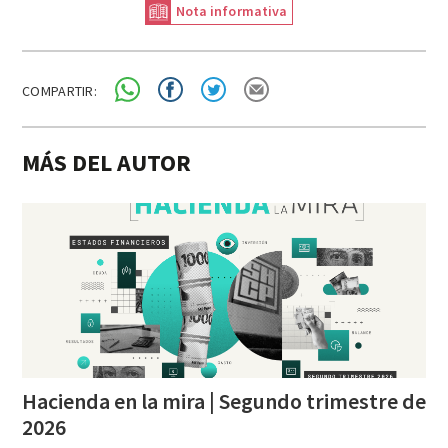
Nota informativa
COMPARTIR:
MÁS DEL AUTOR
Hacienda en la mira | Segundo trimestre de
2026