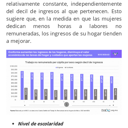
relativamente constante, independientemente
del decil de ingresos al que pertenecen. Esto
sugiere que, en la medida en que las mujeres
dedican menos horas a labores no
remuneradas, los ingresos de su hogar tienden
a mejorar.
Nivel de escolaridad