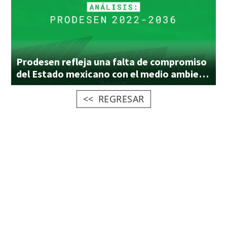
Prodesen refleja una falta de compromiso
del Estado mexicano con el medio ambiente
REGRESAR