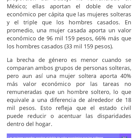
México; ellas aportan el doble de valor
económico per cápita que las mujeres solteras
y el triple que los hombres casados. En
promedio, una mujer casada aporta un valor
económico de 96 mil 159 pesos, 66% más que
los hombres casados (33 mil 159 pesos).
La brecha de género es menor cuando se
comparan ambos grupos de personas solteras,
pero aun así una mujer soltera aporta 40%
más valor económico por las tareas no
remuneradas que un hombre soltero, lo que
equivale a una diferencia de alrededor de 18
mil pesos. Esto refleja que el estado civil
puede reducir o acentuar las disparidades
dentro del hogar.