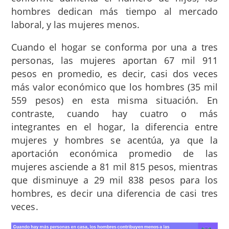
hombres dedican más tiempo al mercado
laboral, y las mujeres menos.
Cuando el hogar se conforma por una a tres
personas, las mujeres aportan 67 mil 911
pesos en promedio, es decir, casi dos veces
más valor económico que los hombres (35 mil
559 pesos) en esta misma situación. En
contraste, cuando hay cuatro o más
integrantes en el hogar, la diferencia entre
mujeres y hombres se acentúa, ya que la
aportación económica promedio de las
mujeres asciende a 81 mil 815 pesos, mientras
que disminuye a 29 mil 838 pesos para los
hombres, es decir una diferencia de casi tres
veces.