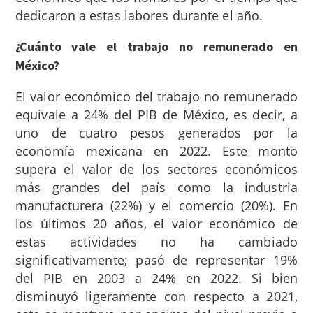
dedicaron a estas labores durante el año.
¿Cuánto vale el trabajo no remunerado en
México?
El valor económico del trabajo no remunerado
equivale a 24% del PIB de México, es decir, a
uno de cuatro pesos generados por la
economía mexicana en 2022. Este monto
supera el valor de los sectores económicos
más grandes del país como la industria
manufacturera (22%) y el comercio (20%). En
los últimos 20 años, el valor económico de
estas actividades no ha cambiado
significativamente; pasó de representar 19%
del PIB en 2003 a 24% en 2022. Si bien
disminuyó ligeramente con respecto a 2021,