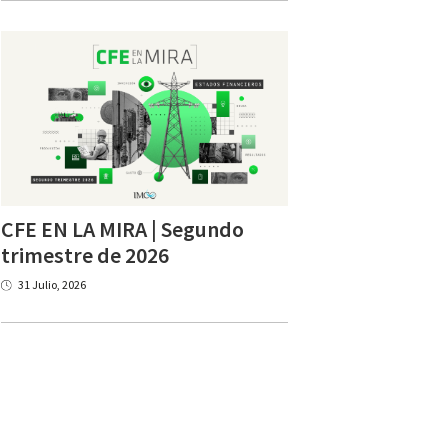
CFE EN LA MIRA | Segundo
trimestre de 2026
31 Julio, 2026