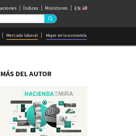
gaciones
Índices
Monitores
EN
Mercado laboral
Mujer en la economía
MÁS DEL AUTOR