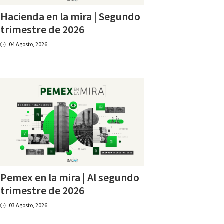
Hacienda en la mira | Segundo
trimestre de 2026
04 Agosto, 2026
Pemex en la mira | Al segundo
trimestre de 2026
03 Agosto, 2026