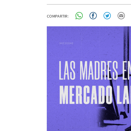
COMPARTIR: