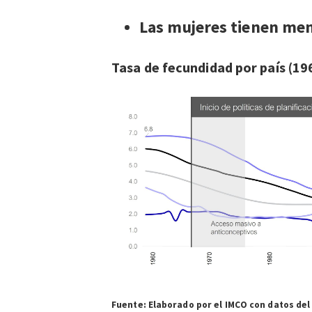
Las mujeres tienen men
Tasa de fecundidad por país (1
Fuente: Elaborado por el IMCO con datos del