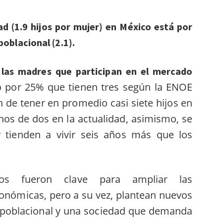
ad (1.9 hijos por mujer) en México está por
poblacional (2.1).
las madres que participan en el mercado
 por 25% que tienen tres según la ENOE
de tener en promedio casi siete hijos en
nos de dos en la actualidad, asimismo, se
 tienden a vivir seis años más que los
cos fueron clave para ampliar las
onómicas, pero a su vez, plantean nuevos
o poblacional y una sociedad que demanda