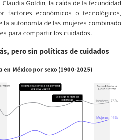
Claudia Goldin, la caída de la fecundidad
r factores económicos o tecnológicos,
e la autonomía de las mujeres combinado
les para compartir los cuidados.
s, pero sin políticas de cuidados
a en México por sexo (1900-2025)