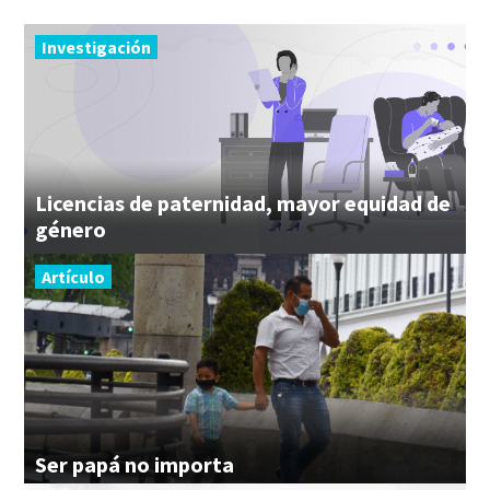
Investigación
Licencias de paternidad, mayor equidad de
género
Artículo
Ser
papá
no
importa