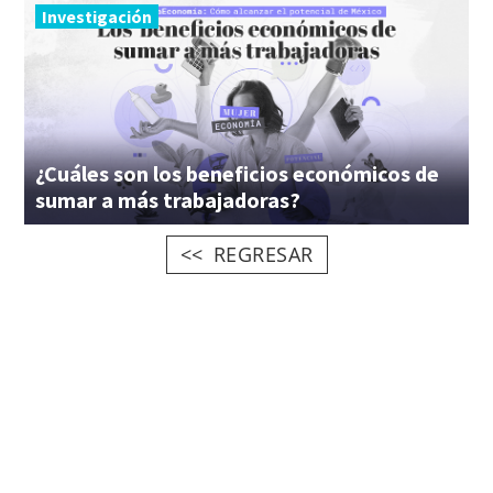
Investigación
¿Cuáles son los beneficios económicos de
sumar a más trabajadoras?
REGRESAR