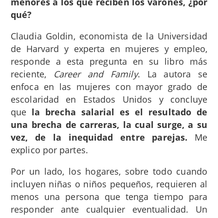
menores a los que reciben los varones, ¿por
qué?
Claudia Goldin, economista de la Universidad
de Harvard y experta en mujeres y empleo,
responde a esta pregunta en su libro más
reciente,
Career and Family
. La autora se
enfoca en las mujeres con mayor grado de
escolaridad en Estados Unidos y concluye
que
la brecha salarial es el resultado de
una brecha de carreras, la cual surge, a su
vez, de la inequidad entre parejas.
Me
explico por partes.
Por un lado, los hogares, sobre todo cuando
incluyen niñas o niños pequeños, requieren al
menos una persona que tenga tiempo para
responder ante cualquier eventualidad. Un