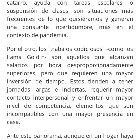
catarro, ayuda con tareas escolares o
suspensión de clases, son situaciones más
frecuentes de lo que quisiéramos y generan
una constante incertidumbre, más en el
contexto de pandemia.
Por el otro, los “trabajos codiciosos” -como los
llama Goldin- son aquellos que alcanzan
salarios por hora desproporcionadamente
superiores, pero que requieren una mayor
inversión de tiempo. Estos tienden a tener
jornadas largas e inciertas, requerir mayor
contacto interpersonal y enfrentar un mayor
nivel de competencia, elementos que son
incompatibles con una mayor presencia en
casa.
Ante este panorama, aunque en un hogar haya