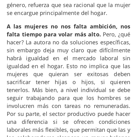
género, refuerza que sea racional que la mujer
se encargue principalmente del hogar.
A las mujeres no nos falta ambición, nos
falta tiempo para volar más alto.
Pero, ¿qué
hacer? La autora no da soluciones específicas,
sin embargo deja muy claro que difícilmente
habrá igualdad en el mercado laboral sin
igualdad en el hogar. Esto no implica que las
mujeres que quieran ser exitosas deben
sacrificar tener hijas o hijos, si quieren
tenerlos. Más bien, a nivel individual se debe
seguir trabajando para que los hombres se
involucren más con tareas no remuneradas.
Por su parte, el sector productivo puede hacer
una diferencia si se ofrecen condiciones
laborales más flexibles, que permitan que las y