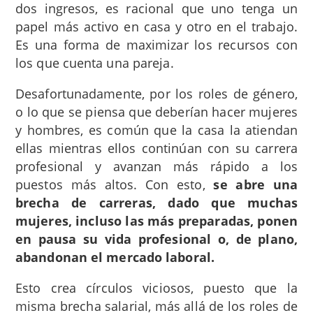
dos ingresos, es racional que uno tenga un
papel más activo en casa y otro en el trabajo.
Es una forma de maximizar los recursos con
los que cuenta una pareja.
Desafortunadamente, por los roles de género,
o lo que se piensa que deberían hacer mujeres
y hombres, es común que la casa la atiendan
ellas mientras ellos continúan con su carrera
profesional y avanzan más rápido a los
puestos más altos. Con esto,
se abre una
brecha de carreras, dado que muchas
mujeres, incluso las más preparadas, ponen
en pausa su vida profesional o, de plano,
abandonan el mercado laboral.
Esto crea círculos viciosos, puesto que la
misma brecha salarial, más allá de los roles de