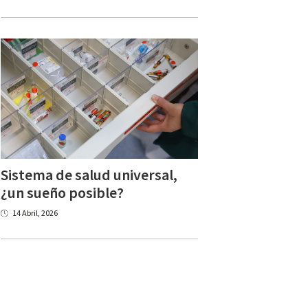
Sistema de salud universal,
¿un sueño posible?
14 Abril, 2026