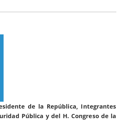
residente de la República,
Integrantes
uridad Pública y del H.
Congreso de la