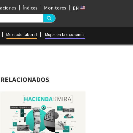
gaciones
Índices
Monitores
EN
Mercado laboral
Mujer en la economía
RELACIONADOS