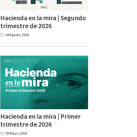
Hacienda en la mira | Segundo
trimestre de 2026
04 Agosto, 2026
Hacienda en la mira | Primer
trimestre de 2026
05 Mayo, 2026