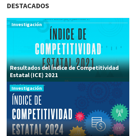
DESTACADOS
Investigación
Resultados del Índice de Competitividad
Estatal (ICE) 2021
Investigación