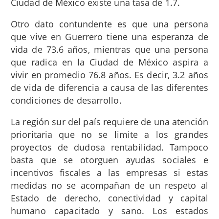
Ciudad de México existe una tasa de 1.7.
Otro dato contundente es que una persona
que vive en Guerrero tiene una esperanza de
vida de 73.6 años, mientras que una persona
que radica en la Ciudad de México aspira a
vivir en promedio 76.8 años. Es decir, 3.2 años
de vida de diferencia a causa de las diferentes
condiciones de desarrollo.
La región sur del país requiere de una atención
prioritaria que no se limite a los grandes
proyectos de dudosa rentabilidad. Tampoco
basta que se otorguen ayudas sociales e
incentivos fiscales a las empresas si estas
medidas no se acompañan de un respeto al
Estado de derecho, conectividad y capital
humano capacitado y sano. Los estados