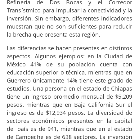
Refinería de Dos Bocas y el Corredor
Transístmico para impulsar la conectividad y la
inversión. Sin embargo, diferentes indicadores
muestran que no son suficientes para reducir
la brecha que presenta esta región.
Las diferencias se hacen presentes en distintos
aspectos. Algunos ejemplos: en la Ciudad de
México 41% de su población cuenta con
educación superior o técnica, mientras que en
Guerrero únicamente 14% tiene este grado de
estudios. Una persona en el estado de Chiapas
tiene un ingreso promedio mensual de $5,209
pesos, mientras que en Baja California Sur el
ingreso es de $12,934 pesos. La diversidad de
sectores económicos presentes en la capital
del país es de 941, mientras que en el estado
de Campeche es de 638 sectores. La inversión