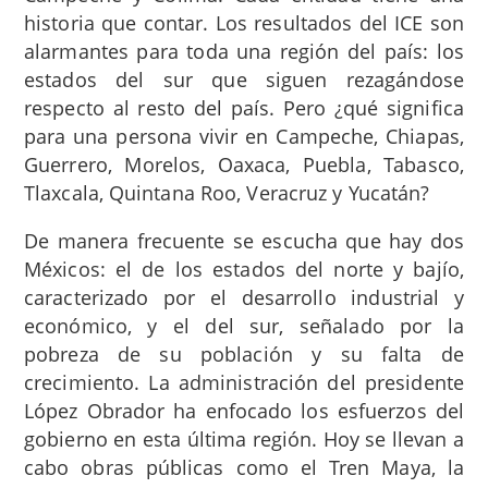
historia que contar. Los resultados del ICE son
alarmantes para toda una región del país: los
estados del sur que siguen rezagándose
respecto al resto del país. Pero ¿qué significa
para una persona vivir en Campeche, Chiapas,
Guerrero, Morelos, Oaxaca, Puebla, Tabasco,
Tlaxcala, Quintana Roo, Veracruz y Yucatán?
De manera frecuente se escucha que hay dos
Méxicos: el de los estados del norte y bajío,
caracterizado por el desarrollo industrial y
económico, y el del sur, señalado por la
pobreza de su población y su falta de
crecimiento. La administración del presidente
López Obrador ha enfocado los esfuerzos del
gobierno en esta última región. Hoy se llevan a
cabo obras públicas como el Tren Maya, la