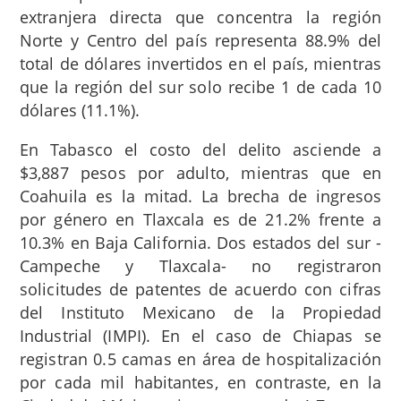
extranjera directa que concentra la región
Norte y Centro del país representa 88.9% del
total de dólares invertidos en el país, mientras
que la región del sur solo recibe 1 de cada 10
dólares (11.1%).
En Tabasco el costo del delito asciende a
$3,887 pesos por adulto, mientras que en
Coahuila es la mitad. La brecha de ingresos
por género en Tlaxcala es de 21.2% frente a
10.3% en Baja California. Dos estados del sur -
Campeche y Tlaxcala- no registraron
solicitudes de patentes de acuerdo con cifras
del Instituto Mexicano de la Propiedad
Industrial (IMPI). En el caso de Chiapas se
registran 0.5 camas en área de hospitalización
por cada mil habitantes, en contraste, en la