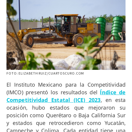
FOTO: ELIZABETH RUIZ/CUARTOSCURO.COM
El Instituto Mexicano para la Competitividad
(IMCO) presentó los resultados del
Índice de
Competitividad Estatal (ICE) 2023
, en esta
ocasión, hubo estados que mejoraron su
posición como Querétaro o Baja California Sur
y estados que retrocedieron como Yucatán,
Campeche y Colima. Cada entidad tiene una