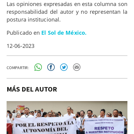
Las opiniones expresadas en esta columna son
responsabilidad del autor y no representan la
postura institucional.
Publicado en
El Sol de México.
12-06-2023
COMPARTIR:
MÁS DEL AUTOR