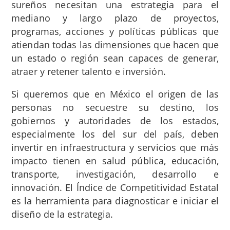
sureños necesitan una estrategia para el
mediano y largo plazo de proyectos,
programas, acciones y políticas públicas que
atiendan todas las dimensiones que hacen que
un estado o región sean capaces de generar,
atraer y retener talento e inversión.
Si queremos que en México el origen de las
personas no secuestre su destino, los
gobiernos y autoridades de los estados,
especialmente los del sur del país, deben
invertir en infraestructura y servicios que más
impacto tienen en salud pública, educación,
transporte, investigación, desarrollo e
innovación. El Índice de Competitividad Estatal
es la herramienta para diagnosticar e iniciar el
diseño de la estrategia.