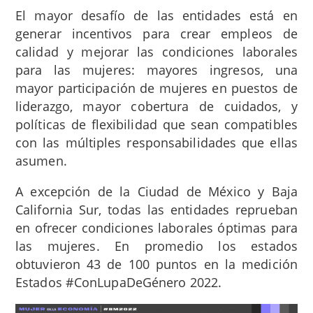
El mayor desafío de las entidades está en
generar incentivos para crear empleos de
calidad y mejorar las condiciones laborales
para las mujeres: mayores ingresos, una
mayor participación de mujeres en puestos de
liderazgo, mayor cobertura de cuidados, y
políticas de flexibilidad que sean compatibles
con las múltiples responsabilidades que ellas
asumen.
A excepción de la Ciudad de México y Baja
California Sur, todas las entidades reprueban
en ofrecer condiciones laborales óptimas para
las mujeres. En promedio los estados
obtuvieron 43 de 100 puntos en la medición
Estados #ConLupaDeGénero 2022.