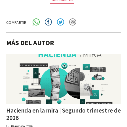
COMPARTIR:
MÁS DEL AUTOR
Hacienda en la mira | Segundo trimestre de
2026
04 Agosto, 2026