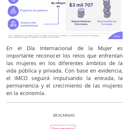
En el Día Internacional de la Mujer es
importante reconocer los retos que enfrentan
las mujeres en los diferentes ámbitos de la
vida pública y privada. Con base en evidencia,
el IMCO seguirá impulsando la entrada, la
permanencia y el crecimiento de las mujeres
en la economía.
DESCARGAS:
Documento