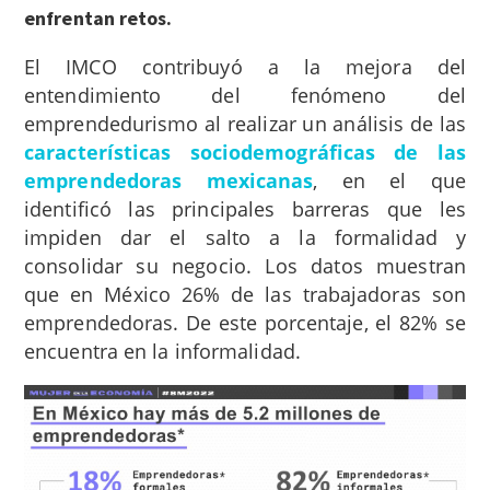
enfrentan retos.
El IMCO contribuyó a la mejora del
entendimiento del fenómeno del
emprendedurismo al realizar un análisis de las
características sociodemográficas de las
emprendedoras mexicanas
, en el que
identificó las principales barreras que les
impiden dar el salto a la formalidad y
consolidar su negocio. Los datos muestran
que en México 26% de las trabajadoras son
emprendedoras. De este porcentaje, el 82% se
encuentra en la informalidad.