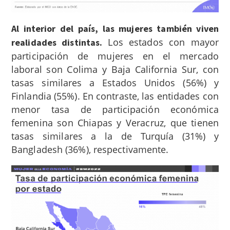
Al interior del país, las mujeres también viven
Los estados con mayor
realidades distintas.
participación de mujeres en el mercado
laboral son Colima y Baja California Sur, con
tasas similares a Estados Unidos (56%) y
Finlandia (55%). En contraste, las entidades con
menor tasa de participación económica
femenina son Chiapas y Veracruz, que tienen
tasas similares a la de Turquía (31%) y
Bangladesh (36%), respectivamente.