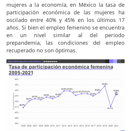
mujeres a la economía, en México la tasa de
participación económica de las mujeres ha
oscilado entre 40% y 45% en los últimos 17
años. Si bien el empleo femenino se encuentra
en un nivel similar al del periodo
prepandemia, las condiciones del empleo
recuperado no son óptimas.