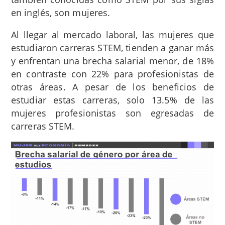
en inglés, son mujeres.
Al llegar al mercado laboral, las mujeres que
estudiaron carreras STEM, tienden a ganar más
y enfrentan una brecha salarial menor, de 18%
en contraste con 22% para profesionistas de
otras áreas. A pesar de los beneficios de
estudiar estas carreras, solo 13.5% de las
mujeres profesionistas son egresadas de
carreras STEM.