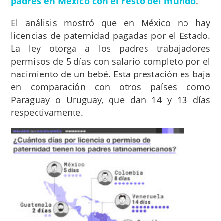
padres en México con el resto del mundo
.
El análisis mostró que en México no hay
licencias de paternidad pagadas por el Estado.
La ley otorga a los padres trabajadores
permisos de 5 días con salario completo por el
nacimiento de un bebé. Esta prestación es baja
en comparación con otros países como
Paraguay o Uruguay, que dan 14 y 13 días
respectivamente.