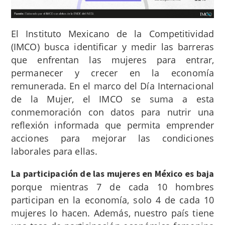
El Instituto Mexicano de la Competitividad
(IMCO) busca identificar y medir las barreras
que enfrentan las mujeres para entrar,
permanecer y crecer en la economía
remunerada. En el marco del Día Internacional
de la Mujer, el IMCO se suma a esta
conmemoración con datos para nutrir una
reflexión informada que permita emprender
acciones para mejorar las condiciones
laborales para ellas.
La participación de las mujeres en México es baja
porque mientras 7 de cada 10 hombres
participan en la economía, solo 4 de cada 10
mujeres lo hacen. Además, nuestro país tiene