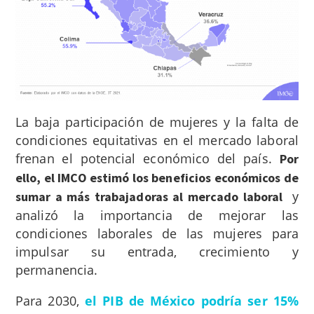
La baja participación de mujeres y la falta de
condiciones equitativas en el mercado laboral
frenan el potencial económico del país.
Por
ello, el IMCO estimó los beneficios económicos de
y
sumar a más trabajadoras al mercado laboral
analizó la importancia de mejorar las
condiciones laborales de las mujeres para
impulsar su entrada, crecimiento y
permanencia.
Para 2030,
el PIB de México podría ser 15%