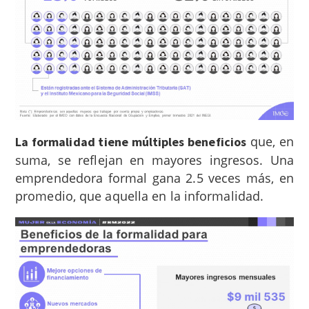
que, en
La formalidad tiene múltiples beneficios
suma, se reflejan en mayores ingresos. Una
emprendedora formal gana 2.5 veces más, en
promedio, que aquella en la informalidad.