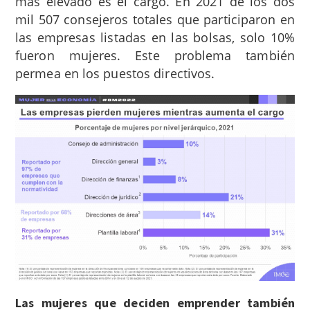
más elevado es el cargo. En 2021 de los dos
mil 507 consejeros totales que participaron en
las empresas listadas en las bolsas, solo 10%
fueron mujeres. Este problema también
permea en los puestos directivos.
Las mujeres que deciden emprender también