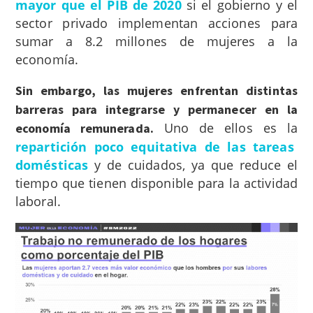
mayor que el PIB de 2020
si el gobierno y el
sector privado implementan acciones para
sumar a 8.2 millones de mujeres a la
economía.
Sin embargo, las mujeres enfrentan distintas
barreras para integrarse y permanecer en la
Uno de ellos es la
economía remunerada.
repartición poco equitativa de las tareas
domésticas
y de cuidados, ya que reduce el
tiempo que tienen disponible para la actividad
laboral.