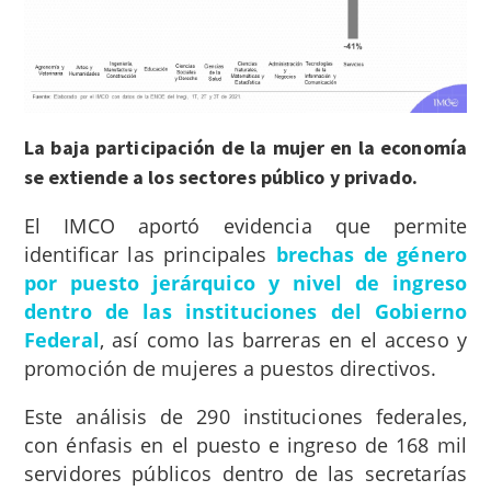
La baja participación de la mujer en la economía
se extiende a los sectores público y privado.
El IMCO aportó evidencia que permite
identificar las principales
brechas de género
por puesto jerárquico y nivel de ingreso
dentro de las instituciones del Gobierno
Federal
, así como las barreras en el acceso y
promoción de mujeres a puestos directivos.
Este análisis de 290 instituciones federales,
con énfasis en el puesto e ingreso de 168 mil
servidores públicos dentro de las secretarías