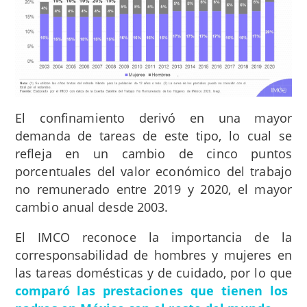
El confinamiento derivó en una mayor
demanda de tareas de este tipo, lo cual se
refleja en un cambio de cinco puntos
porcentuales del valor económico del trabajo
no remunerado entre 2019 y 2020, el mayor
cambio anual desde 2003.
El IMCO reconoce la importancia de la
corresponsabilidad de hombres y mujeres en
las tareas domésticas y de cuidado, por lo que
comparó las prestaciones que tienen los