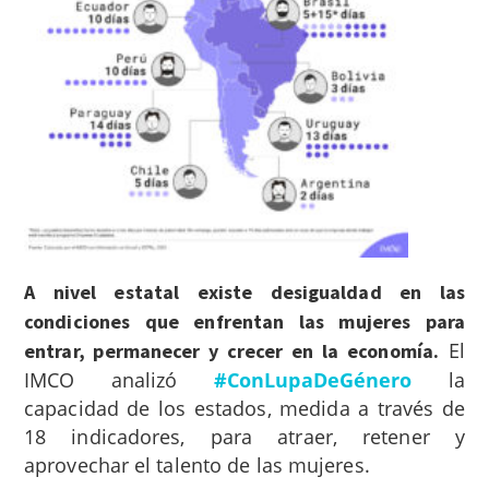
A nivel estatal existe desigualdad en las
condiciones que enfrentan las mujeres para
El
entrar, permanecer y crecer en la economía.
IMCO analizó
#ConLupaDeGénero
la
capacidad de los estados, medida a través de
18 indicadores, para atraer, retener y
aprovechar el talento de las mujeres.