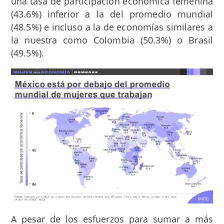
una tasa de participación económica femenina
(43.6%) inferior a la del promedio mundial
(48.5%) e incluso a la de economías similares a
la nuestra como Colombia (50.3%) o Brasil
(49.5%).
A pesar de los esfuerzos para sumar a más