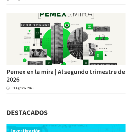
Pemex en la mira | Al segundo trimestre de
2026
03 Agosto, 2026
DESTACADOS
Investigación