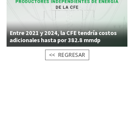
Entre 2021 y 2024, la CFE tendría costos
adicionales hasta por 382.8 mmdp
REGRESAR