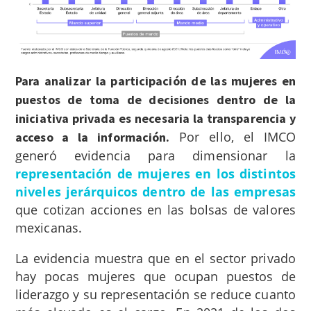
Para analizar la participación de las mujeres en
puestos de toma de decisiones dentro de la
iniciativa privada es necesaria la transparencia y
Por ello, el IMCO
acceso a la información.
generó evidencia para dimensionar la
representación de mujeres en los distintos
niveles jerárquicos dentro de las empresas
que cotizan acciones en las bolsas de valores
mexicanas.
La evidencia muestra que en el sector privado
hay pocas mujeres que ocupan puestos de
liderazgo y su representación se reduce cuanto