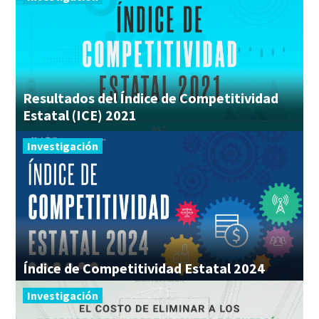
Resultados del Índice de Competitividad
Estatal (ICE) 2021
Investigación
Índice
de
Competitividad
Estatal
2024
Investigación