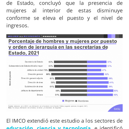
de Estado, concluyó que la presencia de
mujeres al interior de estas disminuye
conforme se eleva el puesto y el nivel de
ingresos.
El IMCO extendió este estudio a los sectores de
educación, ciencia y tecnología
, e identificó