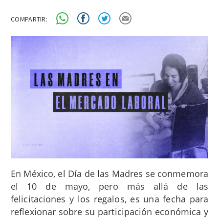
COMPARTIR:
En México, el Día de las Madres se conmemora
el 10 de mayo, pero más allá de las
felicitaciones y los regalos, es una fecha para
reflexionar sobre su participación económica y