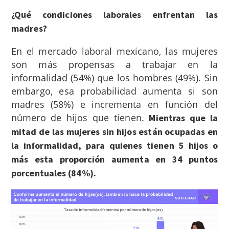
¿Qué condiciones laborales enfrentan las
madres?
En el mercado laboral mexicano, las mujeres
son más propensas a trabajar en la
informalidad (54%) que los hombres (49%). Sin
embargo, esa probabilidad aumenta si son
madres (58%) e incrementa en función del
número de hijos que tienen.
Mientras que la
mitad de las mujeres sin hijos están ocupadas en
la informalidad, para quienes tienen 5 hijos o
más esta proporción aumenta en 34 puntos
porcentuales (84%).