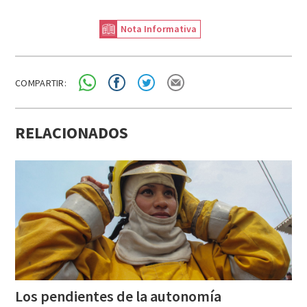
Nota Informativa
COMPARTIR:
RELACIONADOS
Los pendientes de la autonomía