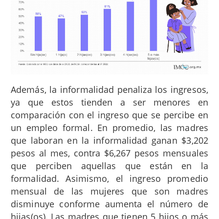
Además, la informalidad penaliza los ingresos,
ya que estos tienden a ser menores en
comparación con el ingreso que se percibe en
un empleo formal. En promedio, las madres
que laboran en la informalidad ganan $3,202
pesos al mes, contra $6,267 pesos mensuales
que perciben aquellas que están en la
formalidad. Asimismo, el ingreso promedio
mensual de las mujeres que son madres
disminuye conforme aumenta el número de
hijas(os). Las madres que tienen 5 hijos o más