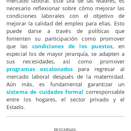
mercado laboral. Este Día de las Madres, es
necesario reflexionar sobre cómo mejorar las
condiciones laborales con el objetivo de
mejorar la calidad del empleo para ellas. Esto
puede darse a través de políticas que
fomenten su participación como promover
que las
condiciones de los puestos
, en
especial los de mayor jerarquía, se adapten a
sus necesidades, así como promover
programas escalonados
para regresar al
mercado laboral después de la maternidad.
Aún más, es fundamental garantizar un
sistema de cuidados formal
corresponsable
entre los hogares, el sector privado y el
Estado.
DESCARGAS: