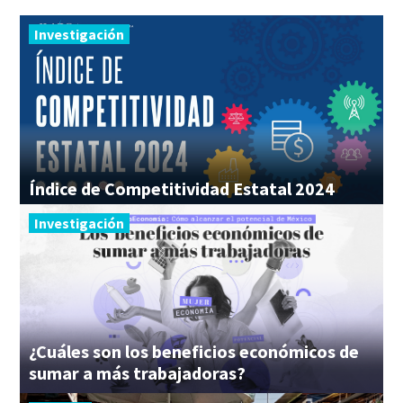
Investigación
Índice
de
Competitividad
Estatal
2024
Investigación
¿Cuáles son los beneficios económicos de
sumar a más trabajadoras?