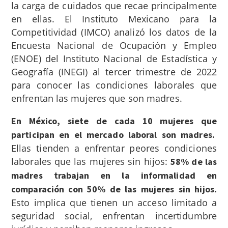
la carga de cuidados que recae principalmente
en ellas. El Instituto Mexicano para la
Competitividad (IMCO) analizó los datos de la
Encuesta Nacional de Ocupación y Empleo
(ENOE)
del Instituto Nacional de Estadística y
Geografía (INEGI) al tercer trimestre de 2022
para conocer las condiciones laborales que
enfrentan las mujeres que son madres.
En México, siete de cada 10 mujeres que
participan en el mercado laboral son madres.
Ellas tienden a enfrentar peores condiciones
laborales que las mujeres sin hijos:
58% de las
madres trabajan en la informalidad en
comparación con 50% de las mujeres sin hijos.
Esto implica que tienen un acceso limitado a
seguridad social, enfrentan incertidumbre