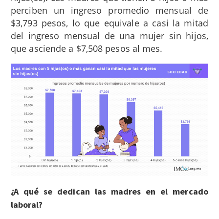
perciben un ingreso promedio mensual de
$3,793 pesos, lo que equivale a casi la mitad
del ingreso mensual de una mujer sin hijos,
que asciende a $7,508 pesos al mes.
¿A qué se dedican las madres en el mercado
laboral?