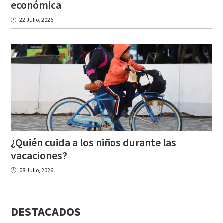
económica
22 Julio, 2026
¿Quién cuida a los niños durante las
vacaciones?
08 Julio, 2026
DESTACADOS