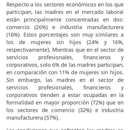
Respecto a los sectores económicos en los que
participan, las madres en el mercado laboral
están principalmente concentradas en dos:
comercio (26%) e industria manufacturera
(16%). Estos porcentajes son muy similares a
los de mujeres sin hijos (24% y 16%,
respectivamente). Mientras que en el sector de
servicios profesionales, financieros y
corporativos, solo 6% de las madres participan,
en comparación con 11% de mujeres sin hijos.
Sin embargo, las madres en el sector de
servicios profesionales, financieros y
corporativos tienden a estar ocupadas en la
formalidad en mayor proporción (72%) que en
los sectores de comercio (32%) e industria
manufacturera (57%).