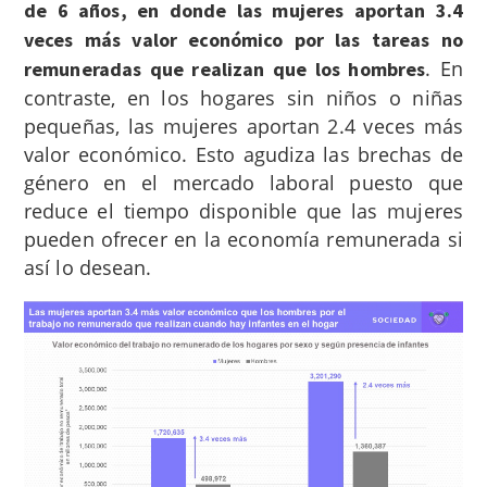
de 6 años, en donde las mujeres aportan 3.4
veces más valor económico por las tareas no
. En
remuneradas que realizan que los hombres
contraste, en los hogares sin niños o niñas
pequeñas, las mujeres aportan 2.4 veces más
valor económico. Esto agudiza las brechas de
género en el mercado laboral puesto que
reduce el tiempo disponible que las mujeres
pueden ofrecer en la economía remunerada si
así lo desean.