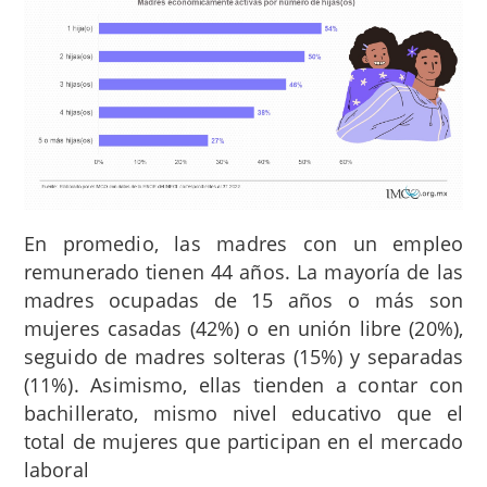
En promedio, las madres con un empleo
remunerado tienen 44 años. La mayoría de las
madres ocupadas de 15 años o más son
mujeres casadas (42%) o en unión libre (20%),
seguido de madres solteras (15%) y separadas
(11%). Asimismo, ellas tienden a contar con
bachillerato, mismo nivel educativo que el
total de mujeres que participan en el mercado
laboral