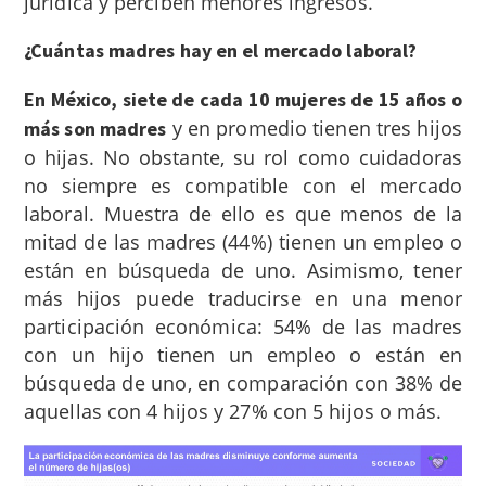
jurídica y perciben menores ingresos.
¿Cuántas madres hay en el mercado laboral?
En México, siete de cada 10 mujeres de 15 años o
y en promedio tienen tres hijos
más son madres
o hijas. No obstante, su rol como cuidadoras
no siempre es compatible con el mercado
laboral. Muestra de ello es que menos de la
mitad de las madres (44%) tienen un empleo o
están en búsqueda de uno. Asimismo, tener
más hijos puede traducirse en una menor
participación económica: 54% de las madres
con un hijo tienen un empleo o están en
búsqueda de uno, en comparación con 38% de
aquellas con 4 hijos y 27% con 5 hijos o más.