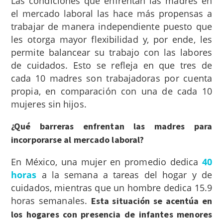
Las condiciones que enfrentan las madres en
el mercado laboral las hace más propensas a
trabajar de manera independiente puesto que
les otorga mayor flexibilidad y, por ende, les
permite balancear su trabajo con las labores
de cuidados. Esto se refleja en que tres de
cada 10 madres son trabajadoras por cuenta
propia, en comparación con una de cada 10
mujeres sin hijos.
¿Qué barreras enfrentan las madres para
incorporarse al mercado laboral?
En México, una mujer en promedio dedica
40
horas
a la semana a tareas del hogar y de
cuidados, mientras que un hombre dedica 15.9
horas semanales.
Esta situación se acentúa en
los hogares con presencia de infantes menores