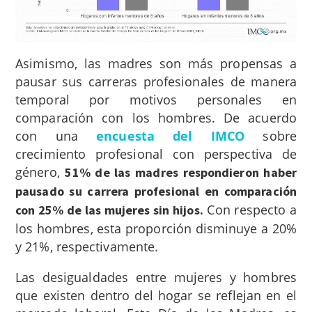
Asimismo, las madres son más propensas a
pausar sus carreras profesionales de manera
temporal por motivos personales en
comparación con los hombres. De acuerdo
con una
encuesta del IMCO
sobre
crecimiento profesional con perspectiva de
género,
51% de las madres respondieron haber
pausado su carrera profesional en comparación
Con respecto a
con 25% de las mujeres sin hijos.
los hombres, esta proporción disminuye a 20%
y 21%, respectivamente.
Las desigualdades entre mujeres y hombres
que existen dentro del hogar se reflejan en el