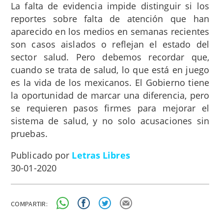
La falta de evidencia impide distinguir si los
reportes sobre falta de atención que han
aparecido en los medios en semanas recientes
son casos aislados o reflejan el estado del
sector salud. Pero debemos recordar que,
cuando se trata de salud, lo que está en juego
es la vida de los mexicanos. El Gobierno tiene
la oportunidad de marcar una diferencia, pero
se requieren pasos firmes para mejorar el
sistema de salud, y no solo acusaciones sin
pruebas.
Publicado por
Letras Libres
30-01-2020
COMPARTIR: