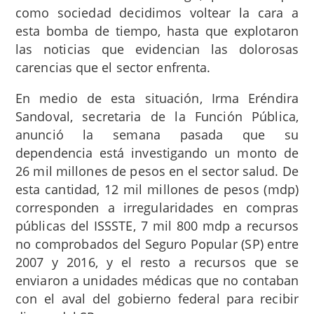
como sociedad decidimos voltear la cara a
esta bomba de tiempo, hasta que explotaron
las noticias que evidencian las dolorosas
carencias que el sector enfrenta.
En medio de esta situación, Irma Eréndira
Sandoval, secretaria de la Función Pública,
anunció la semana pasada que su
dependencia está investigando un monto de
26 mil millones de pesos en el sector salud. De
esta cantidad, 12 mil millones de pesos (mdp)
corresponden a irregularidades en compras
públicas del ISSSTE, 7 mil 800 mdp a recursos
no comprobados del Seguro Popular (SP) entre
2007 y 2016, y el resto a recursos que se
enviaron a unidades médicas que no contaban
con el aval del gobierno federal para recibir