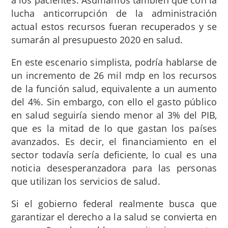
a los pacientes. Asumamos también que con la
lucha anticorrupción de la administración
actual estos recursos fueran recuperados y se
sumarán al presupuesto 2020 en salud.
En este escenario simplista, podría hablarse de
un incremento de 26 mil mdp en los recursos
de la función salud, equivalente a un aumento
del 4%. Sin embargo, con ello el gasto público
en salud seguiría siendo menor al 3% del PIB,
que es la mitad de lo que gastan los países
avanzados. Es decir, el financiamiento en el
sector todavía sería deficiente, lo cual es una
noticia desesperanzadora para las personas
que utilizan los servicios de salud.
Si el gobierno federal realmente busca que
garantizar el derecho a la salud se convierta en