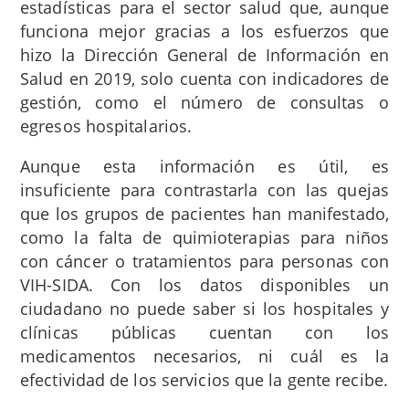
estadísticas para el sector salud que, aunque
funciona mejor gracias a los esfuerzos que
hizo la Dirección General de Información en
Salud en 2019, solo cuenta con indicadores de
gestión, como el número de consultas o
egresos hospitalarios.
Aunque esta información es útil, es
insuficiente para contrastarla con las quejas
que los grupos de pacientes han manifestado,
como la falta de quimioterapias para niños
con cáncer o tratamientos para personas con
VIH-SIDA. Con los datos disponibles un
ciudadano no puede saber si los hospitales y
clínicas públicas cuentan con los
medicamentos necesarios, ni cuál es la
efectividad de los servicios que la gente recibe.