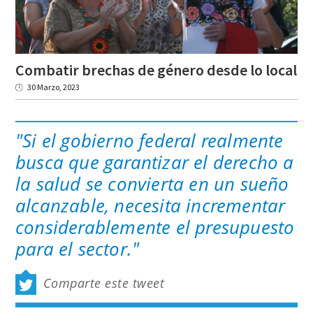
Combatir
brechas
de
género
desde
lo
local
30 Marzo, 2023
"Si el gobierno federal realmente
busca que garantizar el derecho a
la salud se convierta en un sueño
alcanzable, necesita incrementar
considerablemente el presupuesto
para el sector."
Comparte este tweet