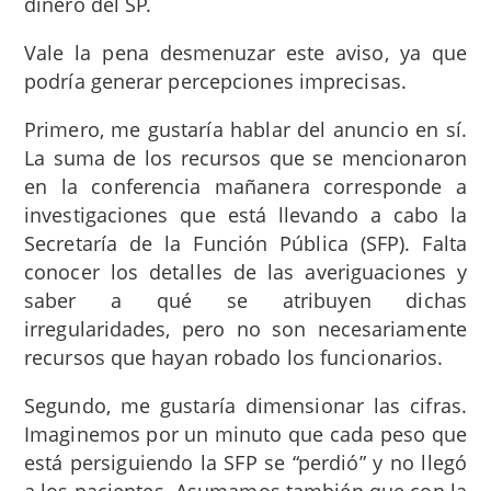
dinero del SP.
Vale la pena desmenuzar este aviso, ya que
podría generar percepciones imprecisas.
Primero, me gustaría hablar del anuncio en sí.
La suma de los recursos que se mencionaron
en la conferencia mañanera corresponde a
investigaciones que está llevando a cabo la
Secretaría de la Función Pública (SFP). Falta
conocer los detalles de las averiguaciones y
saber a qué se atribuyen dichas
irregularidades, pero no son necesariamente
recursos que hayan robado los funcionarios.
Segundo, me gustaría dimensionar las cifras.
Imaginemos por un minuto que cada peso que
está persiguiendo la SFP se “perdió” y no llegó