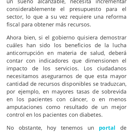
un sueño alcanzable, necesita incrementar
considerablemente el presupuesto para el
sector, lo que a su vez requiere una reforma
fiscal para obtener más recursos.
Ahora bien, si el gobierno quisiera demostrar
cuáles han sido los beneficios de la lucha
anticorrupción en materia de salud, deberá
contar con indicadores que dimensionen el
impacto de los servicios. Los ciudadanos
necesitamos asegurarnos de que esta mayor
cantidad de recursos disponibles se traduzcan,
por ejemplo, en mayores tasas de sobrevida
en los pacientes con cáncer, o en menos
amputaciones como resultado de un mejor
control en los pacientes con diabetes.
No obstante, hoy tenemos un
portal
de