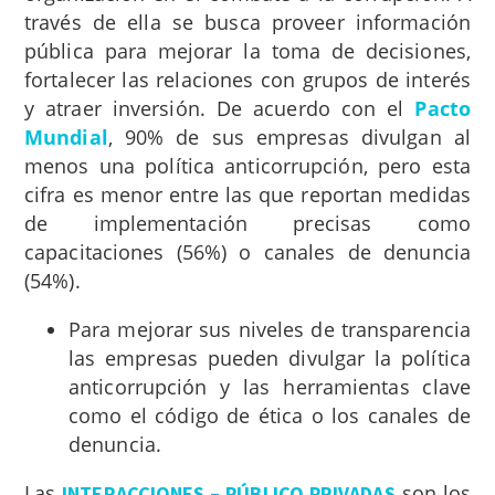
través de ella se busca proveer información
pública para mejorar la toma de decisiones,
fortalecer las relaciones con grupos de interés
y atraer inversión. De acuerdo con el
Pacto
Mundial
, 90% de sus empresas divulgan al
menos una política anticorrupción, pero esta
cifra es menor entre las que reportan medidas
de implementación precisas como
capacitaciones (56%) o canales de denuncia
(54%).
Para mejorar sus niveles de transparencia
las empresas pueden divulgar la política
anticorrupción y las herramientas clave
como el código de ética o los canales de
denuncia.
Las
son los
INTERACCIONES – PÚBLICO PRIVADAS