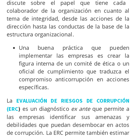
discute sobre el papel que tiene cada
colaborador de la organización en cuanto al
tema de integridad, desde las acciones de la
dirección hasta las conductas de la base de la
estructura organizacional.
Una buena práctica que pueden
implementar las empresas es crear la
figura interna de un comité de ética o un
oficial de cumplimiento que traduzca el
compromiso anticorrupción en acciones
específicas.
La
EVALUACIÓN DE RIESGOS DE CORRUPCIÓN
es un diagnóstico
ex ante
que permite a
(ERC
)
las empresas identificar sus amenazas y
debilidades que puedan desembocar en actos
de corrupción. La ERC permite también estimar