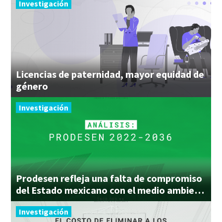
Investigación
Licencias de paternidad, mayor equidad de
género
Investigación
Prodesen refleja una falta de compromiso
del Estado mexicano con el medio ambiente
Investigación