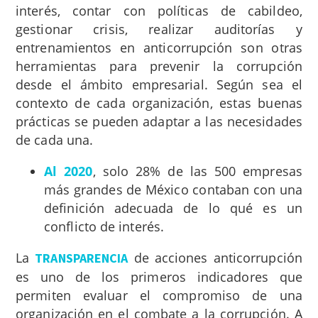
interés, contar con políticas de cabildeo,
gestionar crisis, realizar auditorías y
entrenamientos en anticorrupción son otras
herramientas para prevenir la corrupción
desde el ámbito empresarial. Según sea el
contexto de cada organización, estas buenas
prácticas se pueden adaptar a las necesidades
de cada una.
Al 2020
, solo 28% de las 500 empresas
más grandes de México contaban con una
definición adecuada de lo qué es un
conflicto de interés.
La
de acciones anticorrupción
TRANSPARENCIA
es uno de los primeros indicadores que
permiten evaluar el compromiso de una
organización en el combate a la corrupción. A