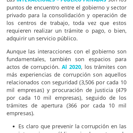
puntos de encuentro entre el gobierno y sector
privado para la consolidación y operación de
los centros de trabajo, toda vez que estos
requieren realizar un trámite o pago, o bien,
adquirir un servicio público.
Aunque las interacciones con el gobierno son
fundamentales, también son espacios para
actos de corrupción.
Al 2020
, los trámites con
más experiencias de corrupción son aquellos
relacionados con seguridad (3,506 por cada 10
mil empresas) y procuración de justicia (479
por cada 10 mil empresas), seguido de los
trámites de apertura (366 por cada 10 mil
empresas).
Es claro que prevenir la corrupción en las