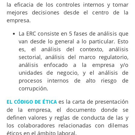
la eficacia de los controles internos y tomar
mejores decisiones desde el centro de la
empresa.
La ERC consiste en 5 fases de análisis que
van desde lo general a lo particular. Esto
es, el análisis del contexto, análisis
sectorial, análisis del marco regulatorio,
análisis enfocado a la empresa y/o
unidades de negocio, y el análisis de
procesos internos de alto riesgo de
corrupción.
es la carta de presentación
EL CÓDIGO DE ÉTICA
de la empresa, el documento donde se
definen valores y reglas de conducta de las y
los colaboradores relacionadas con dilemas
éticos en el ámbito laboral.