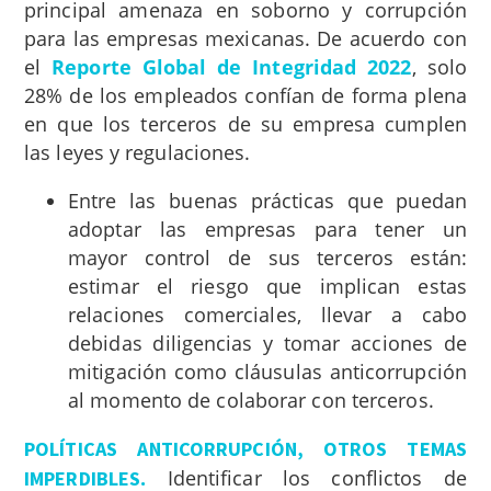
principal amenaza en soborno y corrupción
para las empresas mexicanas. De acuerdo con
el
Reporte Global de Integridad 2022
, solo
28% de los empleados confían de forma plena
en que los terceros de su empresa cumplen
las leyes y regulaciones.
Entre las buenas prácticas que puedan
adoptar las empresas para tener un
mayor control de sus terceros están:
estimar el riesgo que implican estas
relaciones comerciales, llevar a cabo
debidas diligencias y tomar acciones de
mitigación como cláusulas anticorrupción
al momento de colaborar con terceros.
POLÍTICAS ANTICORRUPCIÓN, OTROS TEMAS
.
Identificar los conflictos de
IMPERDIBLES