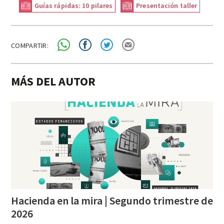
Guías rápidas: 10 pilares
Presentación taller
COMPARTIR:
MÁS DEL AUTOR
Hacienda en la mira | Segundo trimestre de
2026