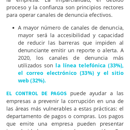
proceso y la confianza son principios rectores
para operar canales de denuncia efectivos.
A mayor número de canales de denuncia,
mayor será la accesibilidad y capacidad
de reducir las barreras que impiden al
denunciante emitir un reporte o alerta. A
2020, los canales de denuncia más
utilizados son
la línea telefónica (33%),
el correo electrónico (33%) y el sitio
web (32%).
puede ayudar a las
EL CONTROL DE PAGOS
empresas a prevenir la corrupción en una de
las áreas más vulnerables a estas prácticas: el
departamento de pagos o compras. Los pagos
que emite una empresa pueden presentar