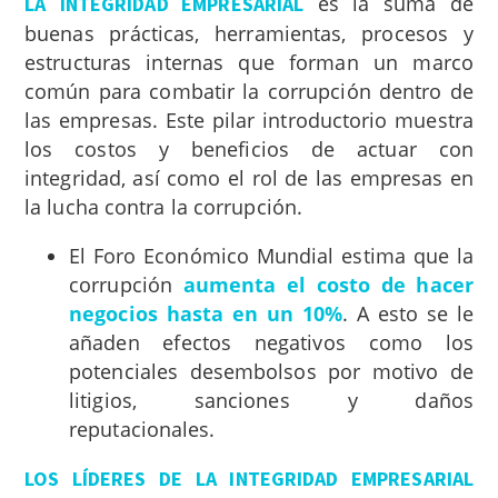
es la suma de
LA
INTEGRIDAD EMPRESARIAL
buenas prácticas, herramientas, procesos y
estructuras internas que forman un marco
común para combatir la corrupción dentro de
las empresas. Este pilar introductorio muestra
los costos y beneficios de actuar con
integridad, así como el rol de las empresas en
la lucha contra la corrupción.
El Foro Económico Mundial estima que la
corrupción
aumenta el costo de hacer
negocios hasta en un 10%
. A esto se le
añaden efectos negativos como los
potenciales desembolsos por motivo de
litigios, sanciones y daños
reputacionales.
LOS LÍDERES DE LA INTEGRIDAD EMPRESARIAL