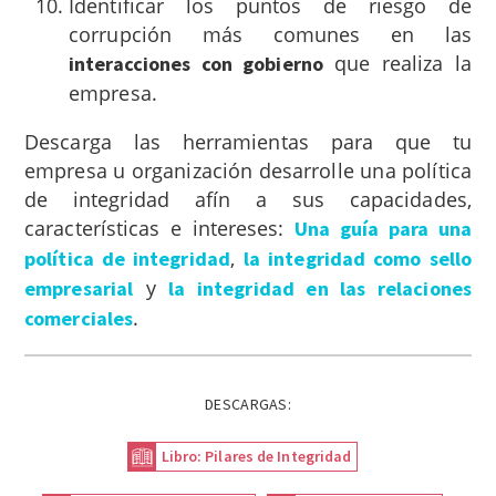
Identificar los puntos de riesgo de
corrupción más comunes en las
que realiza la
interacciones con gobierno
empresa.
Descarga las herramientas para que tu
empresa u organización desarrolle una política
de integridad afín a sus capacidades,
características e intereses:
Una guía para una
,
política de integridad
la integridad como sello
y
empresarial
la integridad en las relaciones
.
comerciales
DESCARGAS:
Libro: Pilares de Integridad