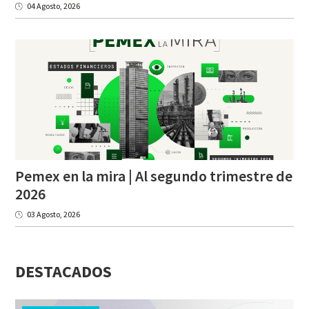
04 Agosto, 2026
Pemex en la mira | Al segundo trimestre de
2026
03 Agosto, 2026
DESTACADOS