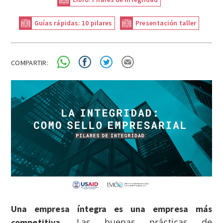
Guías rápidas: 10 pilares
Presentación taller
COMPARTIR:
Una empresa íntegra es una empresa más
Las buenas prácticas de
competitiva.