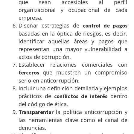
que sean accesibles al perfil
organizacional y ocupacional de cada
empresa.
Diseñar estrategias de
control de pagos
basadas en la óptica de riesgos, es decir,
identificar aquellas áreas y pagos que
representan una mayor vulnerabilidad a
actos de corrupción.
Establecer relaciones comerciales con
que muestren un compromiso
terceros
serio en anticorrupción.
Incluir una definición detallada y ejemplos
prácticos de
dentro
conflictos de interés
del código de ética.
la política anticorrupción y
Transparentar
las herramientas clave como el canal de
denuncias.