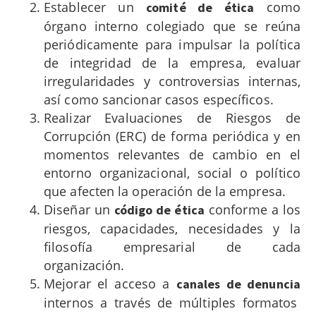
Establecer un
como
comité de ética
órgano interno colegiado que se reúna
periódicamente para impulsar la política
de integridad de la empresa, evaluar
irregularidades y controversias internas,
así como sancionar casos específicos.
Realizar Evaluaciones de Riesgos de
Corrupción (ERC) de forma periódica y en
momentos relevantes de cambio en el
entorno organizacional, social o político
que afecten la operación de la empresa.
Diseñar un
conforme a los
código de ética
riesgos, capacidades, necesidades y la
filosofía empresarial de cada
organización.
Mejorar el acceso a
canales de denuncia
internos a través de múltiples formatos