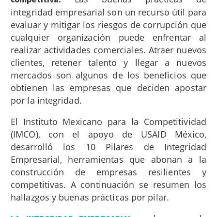
integridad empresarial son un recurso útil para
evaluar y mitigar los riesgos de corrupción que
cualquier organización puede enfrentar al
realizar actividades comerciales. Atraer nuevos
clientes, retener talento y llegar a nuevos
mercados son algunos de los beneficios que
obtienen las empresas que deciden apostar
por la integridad.
El Instituto Mexicano para la Competitividad
(IMCO), con el apoyo de USAID México,
desarrolló los 10 Pilares de Integridad
Empresarial, herramientas que abonan a la
construcción de empresas resilientes y
competitivas. A continuación se resumen los
hallazgos y buenas prácticas por pilar.