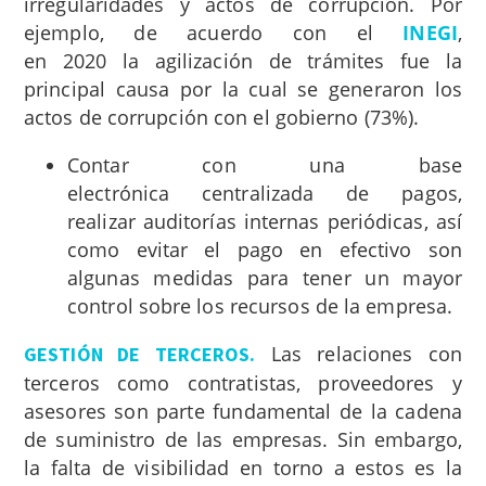
irregularidades y actos de corrupción. Por
ejemplo, de acuerdo con el
INEGI
,
en 2020 la agilización de trámites fue la
principal causa por la cual se generaron los
actos de corrupción con el gobierno (73%).
Contar con una base
electrónica centralizada de pagos,
realizar auditorías internas periódicas, así
como evitar el pago en efectivo son
algunas medidas para tener un mayor
control sobre los recursos de la empresa.
Las relaciones con
GESTIÓN DE TERCEROS.
terceros como contratistas, proveedores y
asesores son parte fundamental de la cadena
de suministro de las empresas. Sin embargo,
la falta de visibilidad en torno a estos es la