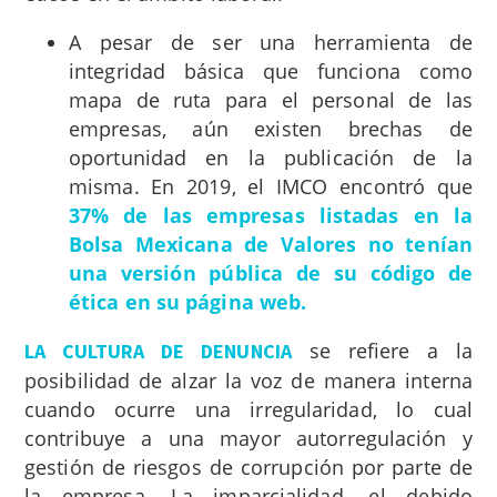
A pesar de ser una herramienta de
integridad básica que funciona como
mapa de ruta para el personal de las
empresas, aún existen brechas de
oportunidad en la publicación de la
misma. En 2019, el IMCO encontró que
37% de las empresas listadas en la
Bolsa Mexicana de Valores no tenían
una versión pública de su código de
ética en su página web.
se refiere a la
LA CULTURA DE DENUNCIA
posibilidad de alzar la voz de manera interna
cuando ocurre una irregularidad, lo cual
contribuye a una mayor autorregulación y
gestión de riesgos de corrupción por parte de
la empresa. La imparcialidad, el debido