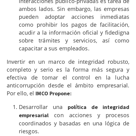
interacciones público-privadas es tarea de
ambos lados. Sin embargo, las empresas
pueden adoptar acciones inmediatas
como prohibir los pagos de facilitación,
acudir a la información oficial y fidedigna
sobre trámites y servicios, así como
capacitar a sus empleados.
Invertir en un marco de integridad robusto,
completo y serio es la forma más segura y
efectiva de tomar el control en la lucha
anticorrupción desde el ámbito empresarial.
Por ello, el
IMCO Propone:
Desarrollar una
política de integridad
con acciones y procesos
empresarial
coordinados y basadas en una lógica de
riesgos.