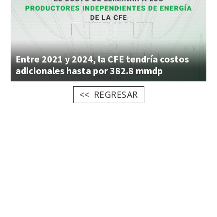
Entre 2021 y 2024, la CFE tendría costos
adicionales hasta por 382.8 mmdp
REGRESAR